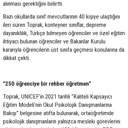
alınması gerektiğini belirtti.
Bazı okullarda sınıf mevcutlarının 40 kişiye ulaştığını
ileri süren Toprak, konteyner sınıflar, depreme
dayanıklılık, Türkçe bilmeyen öğrenciler ve özel eğitim
ihtiyacı bulunan öğrenciler ve Bakanlar Kurulu
kararıyla öğrencilerin üst sınıfa geçmesi konularına da
dikkat çekti.
“250 öğrenciye bir rehber öğretmen”
Toprak, UNICEF’in 2021 tarihli “Kaliteli Kapsayıcı
Eğitim Modeli’nin Okul Psikolojik Danışmanlarına
Bakışı” belgesine atıfta bulunarak, ortaöğretimde
psikolojik danışmanların yalnızca mesleki görevlerini