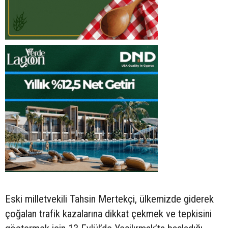
Eski milletvekili Tahsin Mertekçi, ülkemizde giderek
çoğalan trafik kazalarına dikkat çekmek ve tepkisini