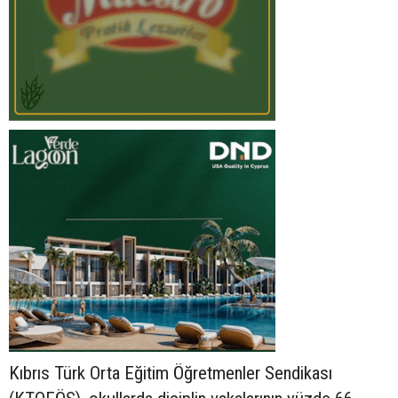
Kıbrıs Türk Orta Eğitim Öğretmenler Sendikası