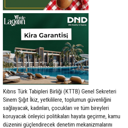
Kıbrıs Türk Tabipleri Birliği (KTTB) Genel Sekreteri
Sinem Şığıt İkiz, yetkililere, toplumun güvenliğini
sağlayacak, kadınları, çocukları ve tüm bireyleri
koruyacak önleyici politikaları hayata geçirme, kamu
düzenini güçlendirecek denetim mekanizmalarını