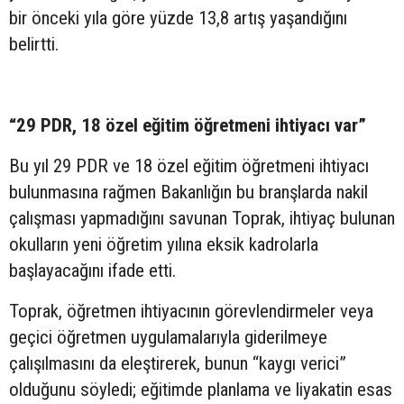
bir önceki yıla göre yüzde 13,8 artış yaşandığını
belirtti.
“29 PDR, 18 özel eğitim öğretmeni ihtiyacı var”
Bu yıl 29 PDR ve 18 özel eğitim öğretmeni ihtiyacı
bulunmasına rağmen Bakanlığın bu branşlarda nakil
çalışması yapmadığını savunan Toprak, ihtiyaç bulunan
okulların yeni öğretim yılına eksik kadrolarla
başlayacağını ifade etti.
Toprak, öğretmen ihtiyacının görevlendirmeler veya
geçici öğretmen uygulamalarıyla giderilmeye
çalışılmasını da eleştirerek, bunun “kaygı verici”
olduğunu söyledi; eğitimde planlama ve liyakatin esas