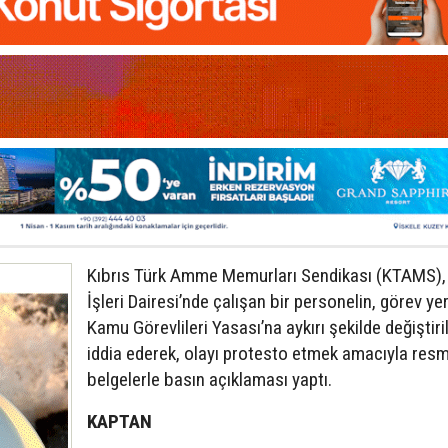
Kıbrıs Türk Amme Memurları Sendikası (KTAMS),
İşleri Dairesi’nde çalışan bir personelin, görev yer
Kamu Görevlileri Yasası’na aykırı şekilde değiştiril
iddia ederek, olayı protesto etmek amacıyla resm
belgelerle basın açıklaması yaptı.
KAPTAN