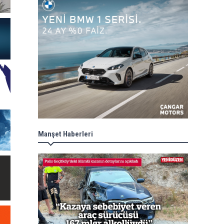
Manşet Haberleri