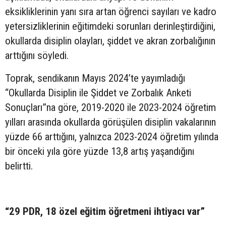
eksikliklerinin yanı sıra artan öğrenci sayıları ve kadro
yetersizliklerinin eğitimdeki sorunları derinleştirdiğini,
okullarda disiplin olayları, şiddet ve akran zorbalığının
arttığını söyledi.
Toprak, sendikanın Mayıs 2024’te yayımladığı
“Okullarda Disiplin ile Şiddet ve Zorbalık Anketi
Sonuçları”na göre, 2019-2020 ile 2023-2024 öğretim
yılları arasında okullarda görüşülen disiplin vakalarının
yüzde 66 arttığını, yalnızca 2023-2024 öğretim yılında
bir önceki yıla göre yüzde 13,8 artış yaşandığını
belirtti.
“29 PDR, 18 özel eğitim öğretmeni ihtiyacı var”