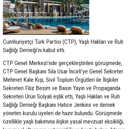
Cumhuriyetçi Türk Partisi (CTP), Yaşlı Hakları ve Ruh
Sağlığı Derneği’ni kabul etti.
CTP Genel Merkezi’nde gerçekleştirilen görüşmede,
CTP Genel Başkanı Sıla Usar İncirli’ye Genel Sekreter
Mehmet Kale Kişi, Sivil Toplum Örgütleri ile İlişkiler
Sekreteri Filiz Besim ve Basın Yayın ve Propaganda
Sekreteri Ürün Solyalı eşlik etti, Yaşlı Hakları ve Ruh
Sağlığı Derneği Başkanı Hatice Jenkins ve dernek
yönetim kurulu üyeleri de hazır bulundu. Görüşmede
özellikle yaşlı bakımına ilişkin yasal mevzuat eksikliği,