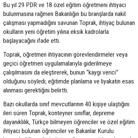
Bu yıl 29 PDR ve 18 özel eğitim öğretmeni ihtiyacı
bulunmasına rağmen Bakanlığın bu branşlarda nakil
çalışması yapmadığını savunan Toprak, ihtiyaç bulunan
okulların yeni öğretim yılına eksik kadrolarla
başlayacağını ifade etti.
Toprak, öğretmen ihtiyacının görevlendirmeler veya
geçici öğretmen uygulamalarıyla giderilmeye
çalışılmasını da eleştirerek, bunun “kaygı verici”
olduğunu söyledi; eğitimde planlama ve liyakatin esas
alınması gerektiğini belirtti.
Bazı okullarda sınıf mevcutlarının 40 kişiye ulaştığını
ileri süren Toprak, konteyner sınıflar, depreme
dayanıklılık, Türkçe bilmeyen öğrenciler ve özel eğitim
ihtiyacı bulunan öğrenciler ve Bakanlar Kurulu