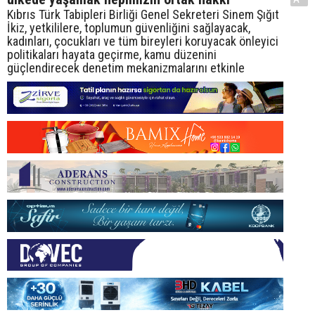
Kıbrıs Türk Tabipleri Birliği Genel Sekreteri Sinem Şığıt
İkiz, yetkililere, toplumun güvenliğini sağlayacak,
kadınları, çocukları ve tüm bireyleri koruyacak önleyici
politikaları hayata geçirme, kamu düzenini
güçlendirecek denetim mekanizmalarını etkinle