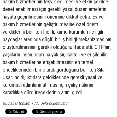
bakım hizmetlerinin teşvik edilmesi ve etkin şekilde
denetlenebilmesi için gerekli yasal düzenlemelerin
hayata geçirilmesinin önemine dikkat çekti. Ev ve
bakım hizmetlerinin geliştirilmesine özel önem
verdiklerini belirten İncirli, kamu kurumları ile ilgili
paydaşlar arasında güçlü bir iş birliği mekanizmasının
oluşturulmasının gerekli olduğunu ifade etti. CTP'nin,
yaşlıların insan onuruna yakışır, kaliteli ve erişilebilir
bakım hizmetlerine erişebilmesinin en temel
önceliklerinden biri olarak gördüğünü belirten Sıla
Usar İncirli, iktidara geldiklerinde gerekli yasal ve
kurumsal adımların atılması için çalışmalarını
kararlılıkla sürdüreceklerinin altını çizdi.
Bu haber toplam 1001 defa okunmuştur