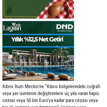
Kıbrıs Rum Meclisi’ne “Kıbrıs bölgelerindeki coğrafi
veya yer isimlerini değiştirenlere üç yıla varan hapis
cezası veya 50 bin Euro’ya kadar para cezası veya