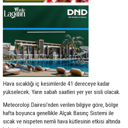
Hava sıcaklığı iç kesimlerde 41 dereceye kadar
yükselecek. Yarın sabah saatleri yer yer sisli olacak.
Meteoroloji Dairesi’nden verilen bilgiye göre, bölge
hafta boyunca genellikle Alçak Basınç Sistemi ile
sıcak ve nispeten nemli hava kütlesinin etkisi altında