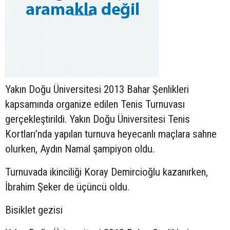
Yakın Doğu Üniversitesi 2013 Bahar Şenlikleri
kapsamında organize edilen Tenis Turnuvası
gerçekleştirildi. Yakın Doğu Üniversitesi Tenis
Kortları’nda yapılan turnuva heyecanlı maçlara sahne
olurken, Aydın Namal şampiyon oldu.
Turnuvada ikinciliği Koray Demircioğlu kazanırken,
İbrahim Şeker de üçüncü oldu.
Bisiklet gezisi