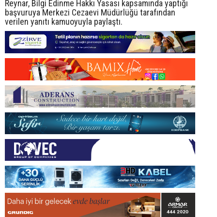
Reynar, Bilgi Edinme Hakkı Yasası kapsamında yaptığı
başvuruya Merkezi Cezaevi Müdürlüğü tarafından
verilen yanıtı kamuoyuyla paylaştı.