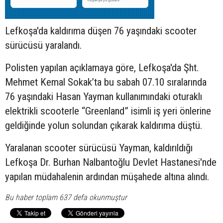
Lefkoşa'da kaldırıma düşen 76 yaşındaki
scooter
sürücüsü yaralandı.
Polisten yapılan açıklamaya göre, Lefkoşa'da Şht.
Mehmet Kemal Sokak’ta bu sabah 07.10 sıralarında
76 yaşındaki Hasan Yayman kullanımındaki oturaklı
elektrikli scooterle “Greenland” isimli iş yeri önlerine
geldiğinde yolun solundan çıkarak kaldırıma düştü.
Yaralanan scooter sürücüsü Yayman, kaldırıldığı
Lefkoşa Dr. Burhan Nalbantoğlu Devlet Hastanesi'nde
yapılan müdahalenin ardından müşahede altına alındı.
Bu haber toplam 637 defa okunmuştur