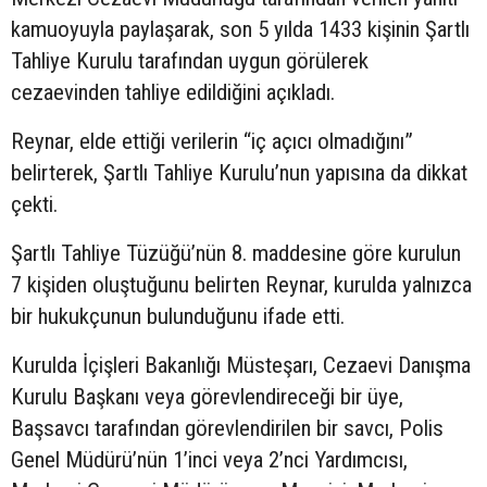
kamuoyuyla paylaşarak, son 5 yılda 1433 kişinin Şartlı
Tahliye Kurulu tarafından uygun görülerek
cezaevinden tahliye edildiğini açıkladı.
Reynar, elde ettiği verilerin “iç açıcı olmadığını”
belirterek, Şartlı Tahliye Kurulu’nun yapısına da dikkat
çekti.
Şartlı Tahliye Tüzüğü’nün 8. maddesine göre kurulun
7 kişiden oluştuğunu belirten Reynar, kurulda yalnızca
bir hukukçunun bulunduğunu ifade etti.
Kurulda İçişleri Bakanlığı Müsteşarı, Cezaevi Danışma
Kurulu Başkanı veya görevlendireceği bir üye,
Başsavcı tarafından görevlendirilen bir savcı, Polis
Genel Müdürü’nün 1’inci veya 2’nci Yardımcısı,