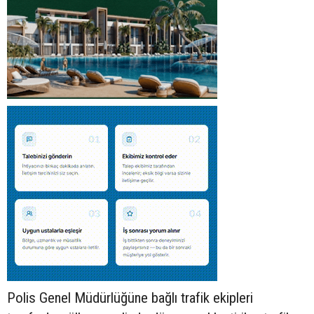
Polis Genel Müdürlüğüne bağlı trafik ekipleri