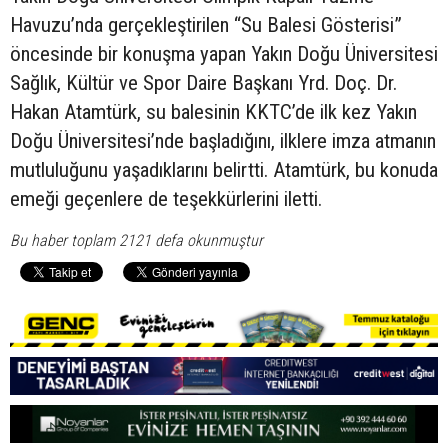
Havuzu’nda gerçekleştirilen “Su Balesi Gösterisi”
öncesinde bir konuşma yapan Yakın Doğu Üniversitesi
Sağlık, Kültür ve Spor Daire Başkanı Yrd. Doç. Dr.
Hakan Atamtürk, su balesinin KKTC’de ilk kez Yakın
Doğu Üniversitesi’nde başladığını, ilklere imza atmanın
mutluluğunu yaşadıklarını belirtti. Atamtürk, bu konuda
emeği geçenlere de teşekkürlerini iletti.
Bu haber toplam 2121 defa okunmuştur