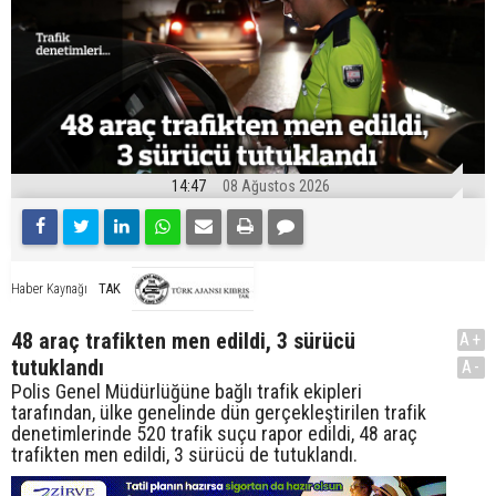
14:47
08 Ağustos 2026
TAK
Haber Kaynağı
48 araç trafikten men edildi, 3 sürücü
A+
tutuklandı
A-
Polis Genel Müdürlüğüne bağlı trafik ekipleri
tarafından, ülke genelinde dün gerçekleştirilen trafik
denetimlerinde 520 trafik suçu rapor edildi, 48 araç
trafikten men edildi, 3 sürücü de tutuklandı.