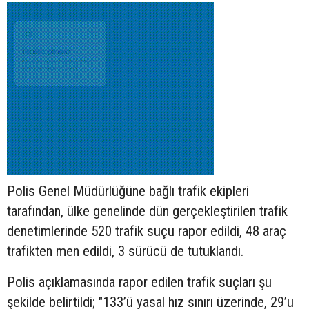
Polis Genel Müdürlüğüne bağlı trafik ekipleri
tarafından, ülke genelinde dün gerçekleştirilen trafik
denetimlerinde 520 trafik suçu rapor edildi, 48 araç
trafikten men edildi, 3 sürücü de tutuklandı.
Polis açıklamasında rapor edilen trafik suçları şu
şekilde belirtildi; "133’ü yasal hız sınırı üzerinde, 29’u