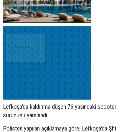
Lefkoşa'da kaldırıma düşen 76 yaşındaki
scooter
sürücüsü yaralandı.
Polisten yapılan açıklamaya göre, Lefkoşa'da Şht.