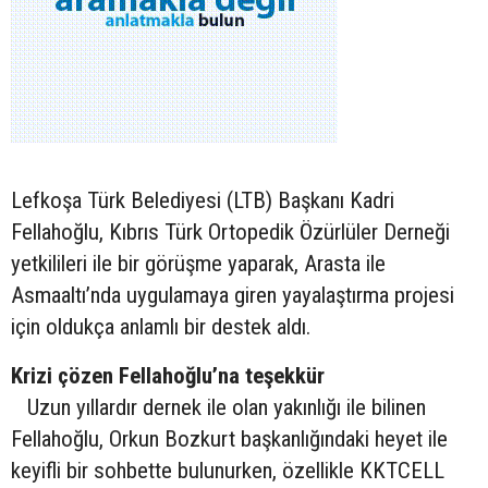
Lefkoşa Türk Belediyesi (LTB) Başkanı Kadri
Fellahoğlu, Kıbrıs Türk Ortopedik Özürlüler Derneği
yetkilileri ile bir görüşme yaparak, Arasta ile
Asmaaltı’nda uygulamaya giren yayalaştırma projesi
için oldukça anlamlı bir destek aldı.
Krizi çözen Fellahoğlu’na teşekkür
Uzun yıllardır dernek ile olan yakınlığı ile bilinen
Fellahoğlu, Orkun Bozkurt başkanlığındaki heyet ile
keyifli bir sohbette bulunurken, özellikle KKTCELL