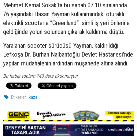
Mehmet Kemal Sokak’ta bu sabah 07.10 sıralarında
76 yaşındaki Hasan Yayman kullanımındaki oturaklı
elektrikli scooterle “Greenland” isimli iş yeri önlerine
geldiğinde yolun solundan çıkarak kaldırıma düştü.
Yaralanan scooter sürücüsü Yayman, kaldırıldığı
Lefkoşa Dr. Burhan Nalbantoğlu Devlet Hastanesi'nde
yapılan müdahalenin ardından müşahede altına alındı.
Bu haber toplam 743 defa okunmuştur
Etiketler :
kaza