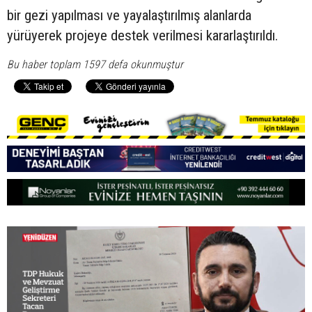
bir gezi yapılması ve yayalaştırılmış alanlarda
yürüyerek projeye destek verilmesi kararlaştırıldı.
Bu haber toplam 1597 defa okunmuştur