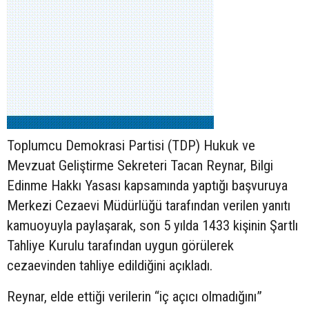
Toplumcu Demokrasi Partisi (TDP) Hukuk ve
Mevzuat Geliştirme Sekreteri Tacan Reynar, Bilgi
Edinme Hakkı Yasası kapsamında yaptığı başvuruya
Merkezi Cezaevi Müdürlüğü tarafından verilen yanıtı
kamuoyuyla paylaşarak, son 5 yılda 1433 kişinin Şartlı
Tahliye Kurulu tarafından uygun görülerek
cezaevinden tahliye edildiğini açıkladı.
Reynar, elde ettiği verilerin “iç açıcı olmadığını”