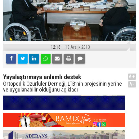
12:16
13 Aralık 2013
Yayalaştırmaya anlamlı destek
A+
Ortopedik Özürlüler Derneği, LTB’nin projesinin yerine
A-
ve uygulanabilir olduğunu açıkladı