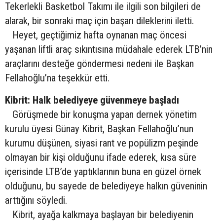
Tekerlekli Basketbol Takımı ile ilgili son bilgileri de
alarak, bir sonraki maç için başarı dileklerini iletti.
Heyet, geçtiğimiz hafta oynanan maç öncesi
yaşanan liftli araç sıkıntısına müdahale ederek LTB’nin
araçlarını desteğe göndermesi nedeni ile Başkan
Fellahoğlu’na teşekkür etti.
Kibrit: Halk belediyeye güvenmeye başladı
Görüşmede bir konuşma yapan dernek yönetim
kurulu üyesi Günay Kibrit, Başkan Fellahoğlu’nun
kurumu düşünen, siyasi rant ve popülizm peşinde
olmayan bir kişi olduğunu ifade ederek, kısa süre
içerisinde LTB’de yaptıklarının buna en güzel örnek
olduğunu, bu sayede de belediyeye halkın güveninin
arttığını söyledi.
Kibrit, ayağa kalkmaya başlayan bir belediyenin