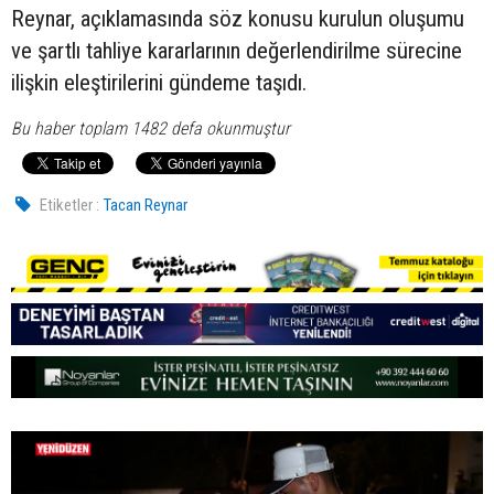
Reynar, açıklamasında söz konusu kurulun oluşumu
ve şartlı tahliye kararlarının değerlendirilme sürecine
ilişkin eleştirilerini gündeme taşıdı.
Bu haber toplam 1482 defa okunmuştur
Etiketler :
Tacan Reynar