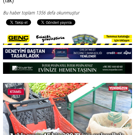
(tak)
Bu haber toplam 1356 defa okunmuştur