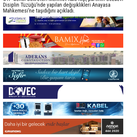
Disiplin Tüzüğü’nde yapılan değişiklikleri Anayasa
Mahkemesi’ne taşıdığını açıkladı.