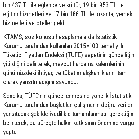
bin 437 TL ile eğlence ve kültür, 19 bin 953 TL ile
eğitim hizmetleri ve 17 bin 186 TL ile lokanta, yemek
hizmetleri ve oteller geldi.
KTAMS, söz konusu hesaplamalarda İstatistik
Kurumu tarafından kullanılan 2015=100 temel yıllı
Tüketici Fiyatları Endeksi (TÜFE) sepetinin güncelliğini
yitirdiğini belirterek, mevcut harcama kalemlerinin
günümüzdeki ihtiyaç ve tüketim alışkanlıklarını tam
olarak yansıtmadığını savundu.
Sendika, TÜFE’nin güncellenmesine yönelik İstatistik
Kurumu tarafından başlatılan çalışmanın doğru verileri
yansıtacak şekilde ivedilikle tamamlanması gerektiğini
belirterek, bu süreçte halkın katkısının önemine vurgu
yaptı.