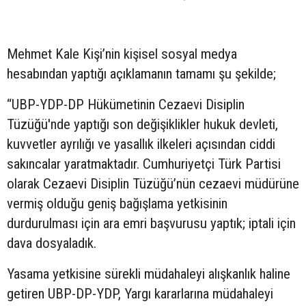
Mehmet Kale Kişi’nin kişisel sosyal medya
hesabından yaptığı açıklamanın tamamı şu şekilde;
“UBP-YDP-DP Hükümetinin Cezaevi Disiplin
Tüzüğü'nde yaptığı son değişiklikler hukuk devleti,
kuvvetler ayrılığı ve yasallık ilkeleri açısından ciddi
sakıncalar yaratmaktadır. Cumhuriyetçi Türk Partisi
olarak Cezaevi Disiplin Tüzüğü’nün cezaevi müdürüne
vermiş olduğu geniş bağışlama yetkisinin
durdurulması için ara emri başvurusu yaptık; iptali için
dava dosyaladık.
Yasama yetkisine sürekli müdahaleyi alışkanlık haline
getiren UBP-DP-YDP, Yargı kararlarına müdahaleyi