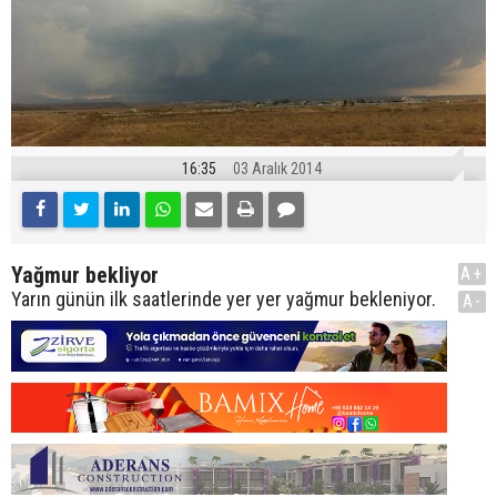
16:35
03 Aralık 2014
Yağmur bekliyor
A+
Yarın günün ilk saatlerinde yer yer yağmur bekleniyor.
A-