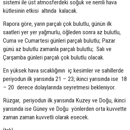
sistemi ile üst atmosferdeki soğuk ve nemli hava
kütlesinin etkisi altında kalacak.
Rapora göre, yarın parçalı çok bulutlu, günün ilk
saatleri yer yer yağmurlu, öğleden sonra az bulutlu,
Cuma ve Cumartesi günleri parçalı bulutlu; Pazar
günü az bulutlu zamanla parçalı bulutlu; Salı ve
Çarşamba günleri parçalı çok bulutlu olacak.
En yüksek hava sıcaklığının iç kesimler ve sahillerde
periyodun ilk yarısında 21 – 23; ikinci yarısında ise 18
– 20 derece dolaylarında seyretmesi bekleniyor.
Rüzgar, periyodun ilk yarısında Kuzey ve Doğu, ikinci
yarısında ise Güney ve Doğu yönlerden orta kuvvette
zaman zaman kuvvetli olarak esecek.