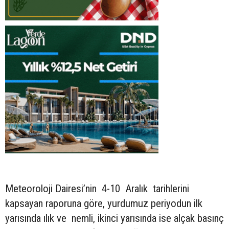
Meteoroloji Dairesi’nin 4-10 Aralık tarihlerini
kapsayan raporuna göre, yurdumuz periyodun ilk
yarısında ılık ve nemli, ikinci yarısında ise alçak basınç