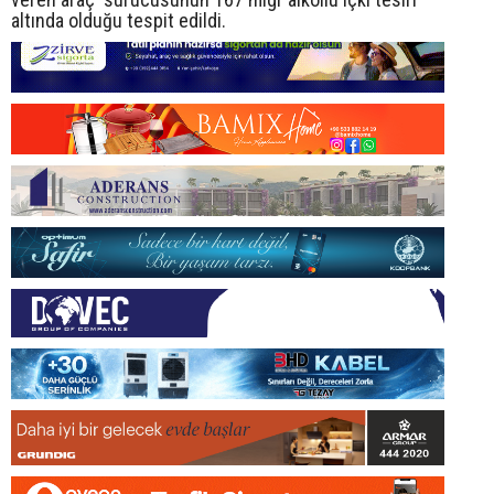
altında olduğu tespit edildi.