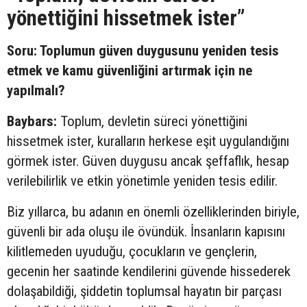
yönettiğini hissetmek ister”
Soru: Toplumun güven duygusunu yeniden tesis
etmek ve kamu güvenliğini artırmak için ne
yapılmalı?
Baybars:
Toplum, devletin süreci yönettiğini
hissetmek ister, kuralların herkese eşit uygulandığını
görmek ister. Güven duygusu ancak şeffaflık, hesap
verilebilirlik ve etkin yönetimle yeniden tesis edilir.
Biz yıllarca, bu adanın en önemli özelliklerinden biriyle,
güvenli bir ada oluşu ile övündük. İnsanların kapısını
kilitlemeden uyuduğu, çocukların ve gençlerin,
gecenin her saatinde kendilerini güvende hissederek
dolaşabildiği, şiddetin toplumsal hayatın bir parçası