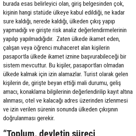
burada esas belirleyici olan, giriş belgesinden çok,
kişinin hangi statüde ülkeye kabul edildiği, ne kadar
sure kaldığı, nerede kaldığı, ülkeden çıkış yapıp
yapmadığı ve girişte risk analiz değerlendirmelerinin
yapılıp yapılmadığıdır. Zaten ülkede ikamet eden,
çalışan veya öğrenci muhaceret alan kişilerin
pasaportla ülkede ikamet iznine başvurabileceği bir
sistem mevcuttur. Bu kişiler, pasaportları olmadan
ülkede kalmak için izin alamazlar. Turist olarak gelen
kişilerin de, girişte beyan ettiği mali durumu, geliş
amacı, konaklama bilgilerinin değerlendirilip kayıt altına
alınması, otel ve kalacağı adres üzerinden izlenmesi
ve izin verilen sürenin sonunda ülkeden çıkışının
doğrulanması gerekir.
“Toplum, devletin süreci