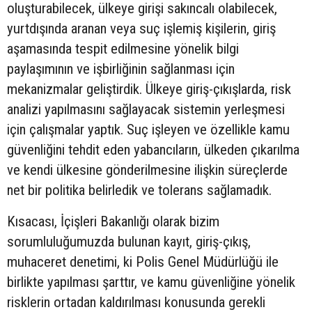
oluşturabilecek, ülkeye girişi sakıncalı olabilecek,
yurtdışında aranan veya suç işlemiş kişilerin, giriş
aşamasında tespit edilmesine yönelik bilgi
paylaşımının ve işbirliğinin sağlanması için
mekanizmalar geliştirdik. Ülkeye giriş-çıkışlarda, risk
analizi yapılmasını sağlayacak sistemin yerleşmesi
için çalışmalar yaptık. Suç işleyen ve özellikle kamu
güvenliğini tehdit eden yabancıların, ülkeden çıkarılma
ve kendi ülkesine gönderilmesine ilişkin süreçlerde
net bir politika belirledik ve tolerans sağlamadık.
Kısacası, İçişleri Bakanlığı olarak bizim
sorumluluğumuzda bulunan kayıt, giriş-çıkış,
muhaceret denetimi, ki Polis Genel Müdürlüğü ile
birlikte yapılması şarttır, ve kamu güvenliğine yönelik
risklerin ortadan kaldırılması konusunda gerekli