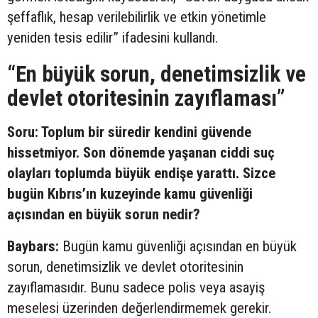
şeffaflık, hesap verilebilirlik ve etkin yönetimle
yeniden tesis edilir” ifadesini kullandı.
“En büyük sorun, denetimsizlik ve
devlet otoritesinin zayıflaması”
Soru: Toplum bir süredir kendini güvende
hissetmiyor. Son dönemde yaşanan ciddi suç
olayları toplumda büyük endişe yarattı. Sizce
bugün Kıbrıs’ın kuzeyinde kamu güvenliği
açısından en büyük sorun nedir?
Baybars:
Bugün kamu güvenliği açısından en büyük
sorun, denetimsizlik ve devlet otoritesinin
zayıflamasıdır. Bunu sadece polis veya asayiş
meselesi üzerinden değerlendirmemek gerekir.