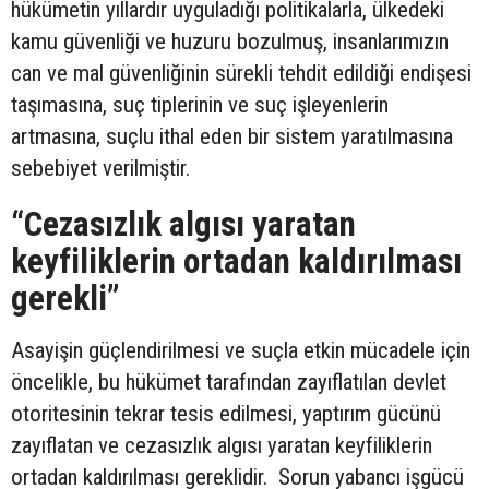
hükümetin yıllardır uyguladığı politikalarla, ülkedeki
kamu güvenliği ve huzuru bozulmuş, insanlarımızın
can ve mal güvenliğinin sürekli tehdit edildiği endişesi
taşımasına, suç tiplerinin ve suç işleyenlerin
artmasına, suçlu ithal eden bir sistem yaratılmasına
sebebiyet verilmiştir.
“Cezasızlık algısı yaratan
keyfiliklerin ortadan kaldırılması
gerekli”
Asayişin güçlendirilmesi ve suçla etkin mücadele için
öncelikle, bu hükümet tarafından zayıflatılan devlet
otoritesinin tekrar tesis edilmesi, yaptırım gücünü
zayıflatan ve cezasızlık algısı yaratan keyfiliklerin
ortadan kaldırılması gereklidir. Sorun yabancı işgücü