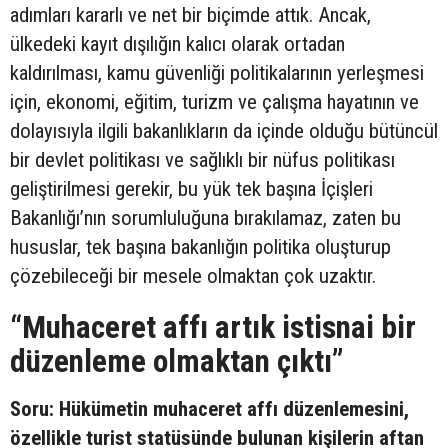
adımları kararlı ve net bir biçimde attık. Ancak,
ülkedeki kayıt dışılığın kalıcı olarak ortadan
kaldırılması, kamu güvenliği politikalarının yerleşmesi
için, ekonomi, eğitim, turizm ve çalışma hayatının ve
dolayısıyla ilgili bakanlıkların da içinde olduğu bütüncül
bir devlet politikası ve sağlıklı bir nüfus politikası
geliştirilmesi gerekir, bu yük tek başına İçişleri
Bakanlığı’nın sorumluluğuna bırakılamaz, zaten bu
hususlar, tek başına bakanlığın politika oluşturup
çözebileceği bir mesele olmaktan çok uzaktır.
“Muhaceret affı artık istisnai bir
düzenleme olmaktan çıktı”
Soru: Hükümetin muhaceret affı düzenlemesini,
özellikle turist statüsünde bulunan kişilerin aftan