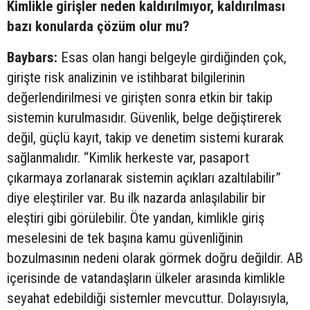
Kimlikle girişler neden kaldırılmıyor, kaldırılması
bazı konularda çözüm olur mu?
Baybars:
Esas olan hangi belgeyle girdiğinden çok,
girişte risk analizinin ve istihbarat bilgilerinin
değerlendirilmesi ve girişten sonra etkin bir takip
sistemin kurulmasıdır. Güvenlik, belge değiştirerek
değil, güçlü kayıt, takip ve denetim sistemi kurarak
sağlanmalıdır. “Kimlik herkeste var, pasaport
çıkarmaya zorlanarak sistemin açıkları azaltılabilir”
diye eleştiriler var. Bu ilk nazarda anlaşılabilir bir
eleştiri gibi görülebilir. Öte yandan, kimlikle giriş
meselesini de tek başına kamu güvenliğinin
bozulmasının nedeni olarak görmek doğru değildir. AB
içerisinde de vatandaşların ülkeler arasında kimlikle
seyahat edebildiği sistemler mevcuttur. Dolayısıyla,