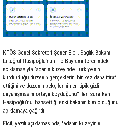
KTÖS Genel Sekreteri Şener Elcil, Sağlık Bakanı
Ertuğrul Hasipoğlu’nun Tıp Bayramı törenindeki
açıklamasıyla “adanın kuzeyinde Türkiye’nin
kurdurduğu düzenin gerçeklerini bir kez daha itiraf
ettiğini ve düzenin bekçilerinin en tipik gizli
dayanışmasını ortaya koyduğunu” ileri sürerken
Hasipoğlu'nu, bahsettiği eski bakanın kim olduğunu
açıklamaya çağırdı.
Elcil, yazılı açıklamasında, "adanın kuzeyinin