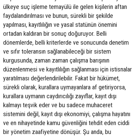
ülkeye suç işleme temayülü ile gelen kişilerin aftan
faydalandırılması ve bunun, sürekli bir şekilde
yapılması, kayıtlılığın ve yasal statünün önemini
ortadan kaldıran bir sonuç doğuruyor. Belli
dönemlerde, belli kriterlerde ve sonucunda denetim
ve sıfır toleransın sağlanabileceği bir sistem
kurgusunda, zaman zaman çalışma barışının
düzenlenmesi ve kayıtlılığın sağlanması için istisnalar
yaratılması değerlendirilebilir. Fakat bir hükümet,
sürekli olarak, kurallara uymayanlara af getiriyorsa,
kurallara uymanın caydırıcılığı zayıflar, kayıt dışı
kalmayı teşvik eder ve bu sadece muhaceret
sistemini değil, kayıt dışı ekonomiyi, çalışma hayatını
ve en nihayetinde kamu güvenliğini tehdit eden ciddi
bir yönetim zaafiyetine dönüşür. Şu anda, bu