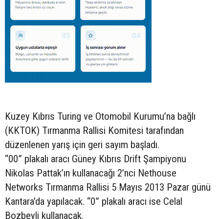
Kuzey Kıbrıs Turing ve Otomobil Kurumu’na bağlı
(KKTOK) Tırmanma Rallisi Komitesi tarafından
düzenlenen yarış için geri sayım başladı.
“00” plakalı aracı Güney Kıbrıs Drift Şampiyonu
Nikolas Pattak’ın kullanacağı 2’nci Nethouse
Networks Tırmanma Rallisi 5 Mayıs 2013 Pazar günü
Kantara’da yapılacak. “0” plakalı aracı ise Celal
Bozbeyli kullanacak.