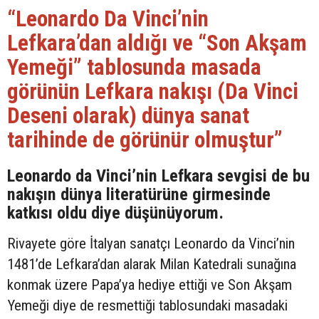
“Leonardo Da Vinci’nin
Lefkara’dan aldığı ve “Son Akşam
Yemeği” tablosunda masada
görünün Lefkara nakışı (Da Vinci
Deseni olarak) dünya sanat
tarihinde de görünür olmuştur”
Leonardo da Vinci’nin Lefkara sevgisi de bu
nakışın dünya literatürüne girmesinde
katkısı oldu diye düşünüyorum.
Rivayete göre İtalyan sanatçı Leonardo da Vinci’nin
1481’de Lefkara’dan alarak Milan Katedrali sunağına
konmak üzere Papa’ya hediye ettiği ve Son Akşam
Yemeği diye de resmettiği tablosundaki masadaki