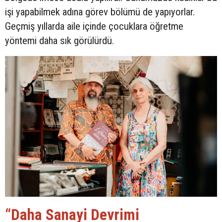
işi yapabilmek adına görev bölümü de yapıyorlar.
Geçmiş yıllarda aile içinde çocuklara öğretme
yöntemi daha sık görülürdü.
“Daha Sanayi Devrimi