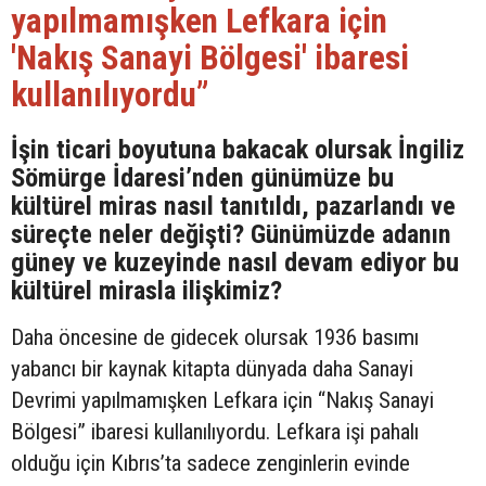
yapılmamışken Lefkara için
'Nakış Sanayi Bölgesi' ibaresi
kullanılıyordu”
İşin ticari boyutuna bakacak olursak İngiliz
Sömürge İdaresi’nden günümüze bu
kültürel miras nasıl tanıtıldı, pazarlandı ve
süreçte neler değişti? Günümüzde adanın
güney ve kuzeyinde nasıl devam ediyor bu
kültürel mirasla ilişkimiz?
Daha öncesine de gidecek olursak 1936 basımı
yabancı bir kaynak kitapta dünyada daha Sanayi
Devrimi yapılmamışken Lefkara için “Nakış Sanayi
Bölgesi” ibaresi kullanılıyordu. Lefkara işi pahalı
olduğu için Kıbrıs’ta sadece zenginlerin evinde