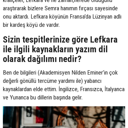
araştırarak bizlere Semra hanımın fırçası sayesinde
onu aktardı. Lefkara köyünün Fransa’da Lüzinyan adlı
bir kardeş köyü de vardır.
Sizin tespitlerinize göre Lefkara
ile ilgili kaynakların yazım dil
olarak dağılımı nedir?
Ben de bilgileri (Akademisyen Nilden Eminer’in çok
değerli gönüllü tercüme yardımı ile) yabancı
kaynaklardan elde ettim. İngilizce, Fransızca, İtalyanca
ve Yunanca bu dillerin başında gelir.