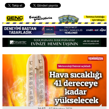
16:07
07 Ağustos 2026