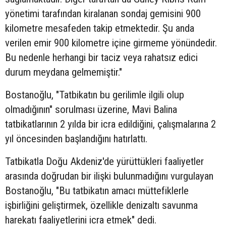
yönetimi tarafından kiralanan sondaj gemisini 900
kilometre mesafeden takip etmektedir. Şu anda
verilen emir 900 kilometre içine girmeme yönündedir.
Bu nedenle herhangi bir taciz veya rahatsız edici
durum meydana gelmemiştir."
Bostanoğlu, "Tatbikatın bu gerilimle ilgili olup
olmadığının" sorulması üzerine, Mavi Balina
tatbikatlarının 2 yılda bir icra edildiğini, çalışmalarına 2
yıl öncesinden başlandığını hatırlattı.
Tatbikatla Doğu Akdeniz'de yürüttükleri faaliyetler
arasında doğrudan bir ilişki bulunmadığını vurgulayan
Bostanoğlu, "Bu tatbikatın amacı müttefiklerle
işbirliğini geliştirmek, özellikle denizaltı savunma
harekatı faaliyetlerini icra etmek" dedi.