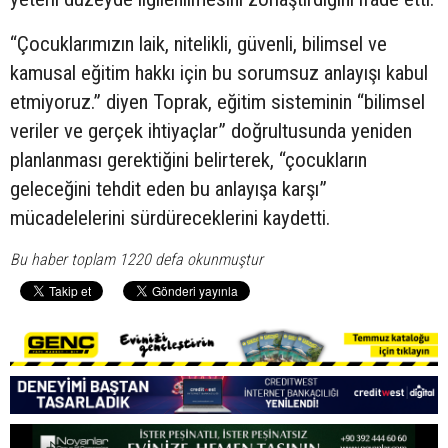
“Çocuklarımızın laik, nitelikli, güvenli, bilimsel ve
kamusal eğitim hakkı için bu sorumsuz anlayışı kabul
etmiyoruz.” diyen Toprak, eğitim sisteminin “bilimsel
veriler ve gerçek ihtiyaçlar” doğrultusunda yeniden
planlanması gerektiğini belirterek, “çocukların
geleceğini tehdit eden bu anlayışa karşı”
mücadelelerini sürdüreceklerini kaydetti.
Bu haber toplam 1220 defa okunmuştur