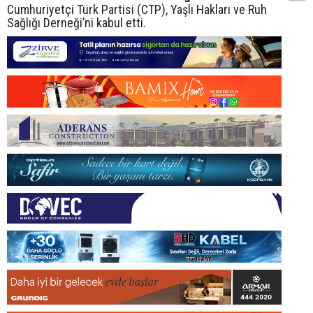
Cumhuriyetçi Türk Partisi (CTP), Yaşlı Hakları ve Ruh
Sağlığı Derneği’ni kabul etti.