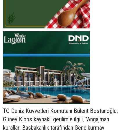
TC Deniz Kuvvetleri Komutanı Bülent Bostanoğlu,
Güney Kıbrıs kaynaklı gerilimle ilgili, "Angajman
kuralları Başbakanlık tarafından Genelkurmay