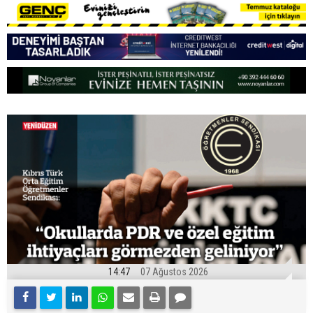
14:47
07 Ağustos 2026