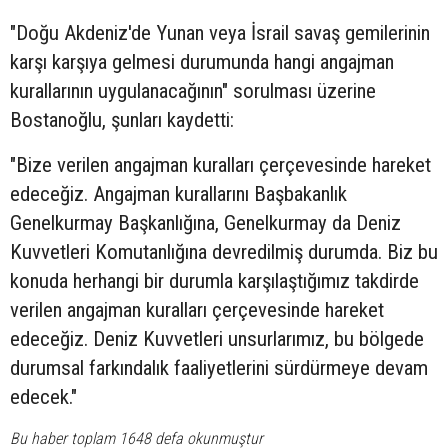
"Doğu Akdeniz'de Yunan veya İsrail savaş gemilerinin
karşı karşıya gelmesi durumunda hangi angajman
kurallarının uygulanacağının" sorulması üzerine
Bostanoğlu, şunları kaydetti:
"Bize verilen angajman kuralları çerçevesinde hareket
edeceğiz. Angajman kurallarını Başbakanlık
Genelkurmay Başkanlığına, Genelkurmay da Deniz
Kuvvetleri Komutanlığına devredilmiş durumda. Biz bu
konuda herhangi bir durumla karşılaştığımız takdirde
verilen angajman kuralları çerçevesinde hareket
edeceğiz. Deniz Kuvvetleri unsurlarımız, bu bölgede
durumsal farkındalık faaliyetlerini sürdürmeye devam
edecek."
Bu haber toplam 1648 defa okunmuştur