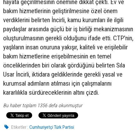
hayata geçirilmesinin önemine dikkat çekti. Ev ve
bakım hizmetlerinin geliştirilmesine özel önem
verdiklerini belirten İncirli, kamu kurumları ile ilgili
paydaşlar arasında güçlü bir iş birliği mekanizmasının
oluşturulmasının gerekli olduğunu ifade etti. CTP'nin,
yaşlıların insan onuruna yakışır, kaliteli ve erişilebilir
bakım hizmetlerine erişebilmesinin en temel
önceliklerinden biri olarak gördüğünü belirten Sıla
Usar İncirli, iktidara geldiklerinde gerekli yasal ve
kurumsal adımların atılması için çalışmalarını
kararlılıkla sürdüreceklerinin altını çizdi.
Bu haber toplam 1356 defa okunmuştur
Etiketler :
Cumhuriyetçi Türk Partisi