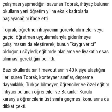
çalışması yapmadığını savunan Toprak, ihtiyaç bulunan
okulların yeni öğretim yılına eksik kadrolarla
başlayacağını ifade etti.
Toprak, öğretmen ihtiyacının görevlendirmeler veya
geçici öğretmen uygulamalarıyla giderilmeye
çalışılmasını da eleştirerek, bunun “kaygı verici”
olduğunu söyledi; eğitimde planlama ve liyakatin esas
alınması gerektiğini belirtti.
Bazı okullarda sınıf mevcutlarının 40 kişiye ulaştığını
ileri süren Toprak, konteyner sınıflar, depreme
dayanıklılık, Türkçe bilmeyen öğrenciler ve özel eğitim
ihtiyacı bulunan öğrenciler ve Bakanlar Kurulu
kararıyla öğrencilerin üst sınıfa geçmesi konularına da
dikkat çekti.