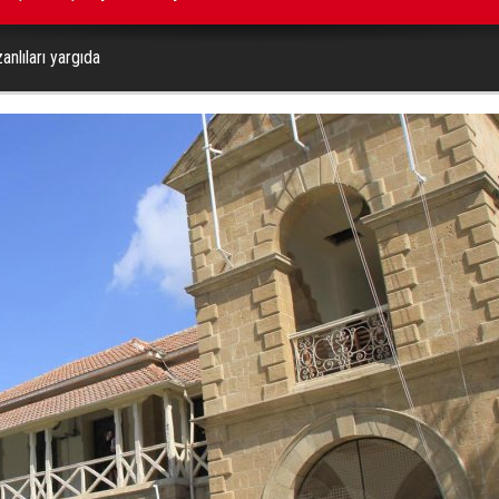
zanlıları yargıda