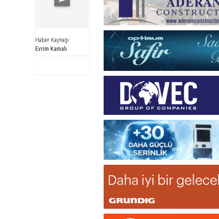
Haber Kaynağı
Evrim Kamalı