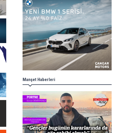
Manşet Haberleri