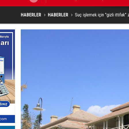
HABERLER
HABERLER
Suç işlemek için "gizli ittifak" 