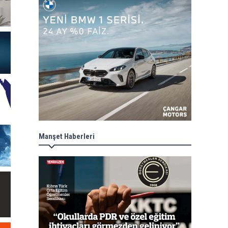
Manşet Haberleri