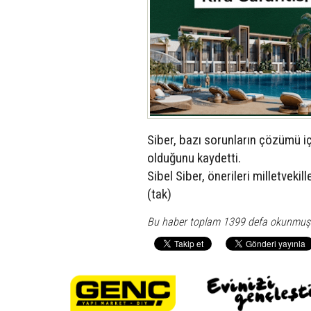
Siber, bazı sorunların çözümü i
olduğunu kaydetti.
Sibel Siber, önerileri milletvekille
(tak)
Bu haber toplam 1399 defa okunmuş