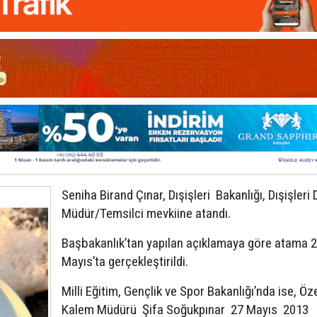
Seniha Birand Çınar, Dışişleri Bakanlığı, Dışişleri 
Müdür/Temsilci mevkiine atandı.
Başbakanlık’tan yapılan açıklamaya göre atama 
Mayıs’ta gerçekleştirildi.
Milli Eğitim, Gençlik ve Spor Bakanlığı’nda ise, Öz
Kalem Müdürü Şifa Soğukpınar 27 Mayıs 2013