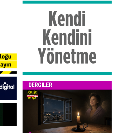
DERGILER