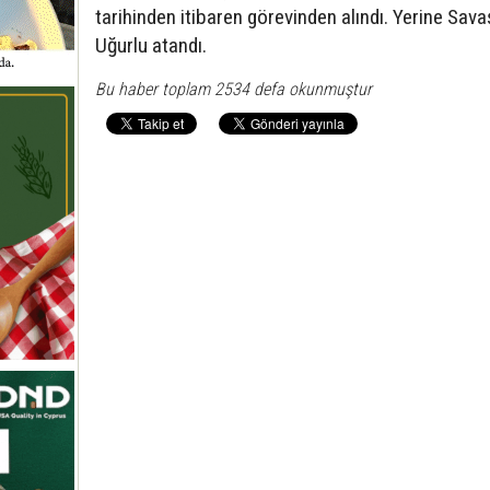
tarihinden itibaren görevinden alındı. Yerine Sava
Uğurlu atandı.
Bu haber toplam 2534 defa okunmuştur