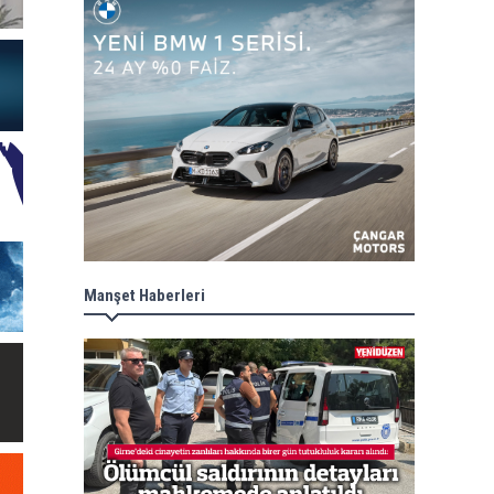
Manşet Haberleri