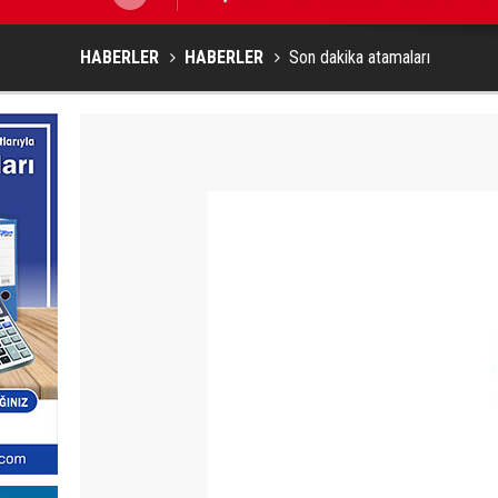
HABERLER
HABERLER
Son dakika atamaları