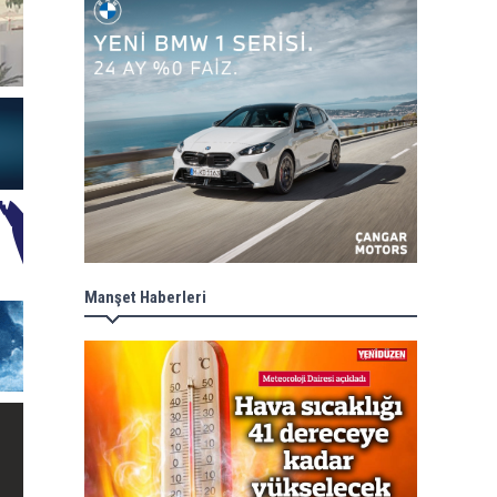
Manşet Haberleri