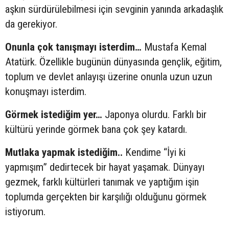
aşkın sürdürülebilmesi için sevginin yanında arkadaşlık
da gerekiyor.
Onunla çok tanışmayı isterdim…
Mustafa Kemal
Atatürk. Özellikle bugünün dünyasında gençlik, eğitim,
toplum ve devlet anlayışı üzerine onunla uzun uzun
konuşmayı isterdim.
Görmek istediğim yer…
Japonya olurdu. Farklı bir
kültürü yerinde görmek bana çok şey katardı.
Mutlaka yapmak istediğim..
Kendime “İyi ki
yapmışım” dedirtecek bir hayat yaşamak. Dünyayı
gezmek, farklı kültürleri tanımak ve yaptığım işin
toplumda gerçekten bir karşılığı olduğunu görmek
istiyorum.