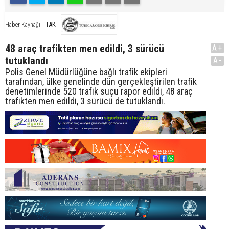
TAK
Haber Kaynağı
48 araç trafikten men edildi, 3 sürücü
A+
tutuklandı
A-
Polis Genel Müdürlüğüne bağlı trafik ekipleri
tarafından, ülke genelinde dün gerçekleştirilen trafik
denetimlerinde 520 trafik suçu rapor edildi, 48 araç
trafikten men edildi, 3 sürücü de tutuklandı.