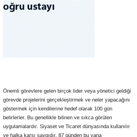
Önemli görevlere gelen birçok lider veya yönetici geldiği
görevde projelerini gerçekleştirmek ve neler yapacağını
göstermek için kendilerine hedef olarak 100 gün
belirlerler. Bu genellikle bilinen ve sıkca görülen
uygulamalardır. Siyaset ve Ticaret dünyasında kullanılır
ve halka karşı saygıdır. 87 günden bu yana