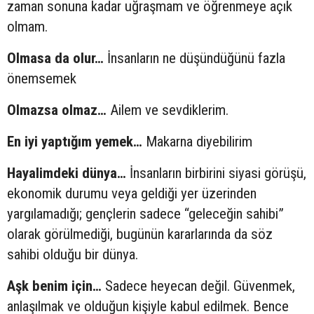
zaman sonuna kadar uğraşmam ve öğrenmeye açık
olmam.
Olmasa da olur…
İnsanların ne düşündüğünü fazla
önemsemek
Olmazsa olmaz…
Ailem ve sevdiklerim.
En iyi yaptığım yemek…
Makarna diyebilirim
Hayalimdeki dünya…
İnsanların birbirini siyasi görüşü,
ekonomik durumu veya geldiği yer üzerinden
yargılamadığı; gençlerin sadece “geleceğin sahibi”
olarak görülmediği, bugünün kararlarında da söz
sahibi olduğu bir dünya.
Aşk benim için…
Sadece heyecan değil. Güvenmek,
anlaşılmak ve olduğun kişiyle kabul edilmek. Bence