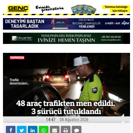
14:47
08 Ağustos 2026