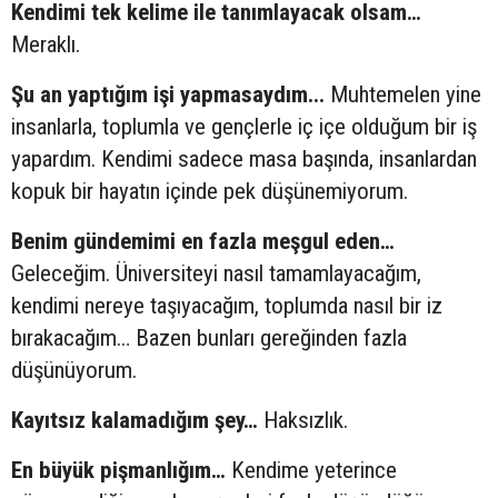
Kendimi tek kelime ile tanımlayacak olsam…
Meraklı.
Şu an yaptığım işi yapmasaydım...
Muhtemelen yine
insanlarla, toplumla ve gençlerle iç içe olduğum bir iş
yapardım. Kendimi sadece masa başında, insanlardan
kopuk bir hayatın içinde pek düşünemiyorum.
Benim gündemimi en fazla meşgul eden…
Geleceğim. Üniversiteyi nasıl tamamlayacağım,
kendimi nereye taşıyacağım, toplumda nasıl bir iz
bırakacağım… Bazen bunları gereğinden fazla
düşünüyorum.
Kayıtsız kalamadığım şey…
Haksızlık.
En büyük pişmanlığım…
Kendime yeterince