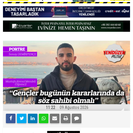
11:22
09 Ağustos 2026