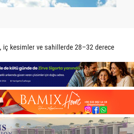
, iç kesimler ve sahillerde 28–32 derece