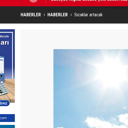
HABERLER
HABERLER
Sıcaklar artacak