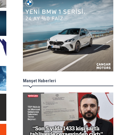
Manşet Haberleri