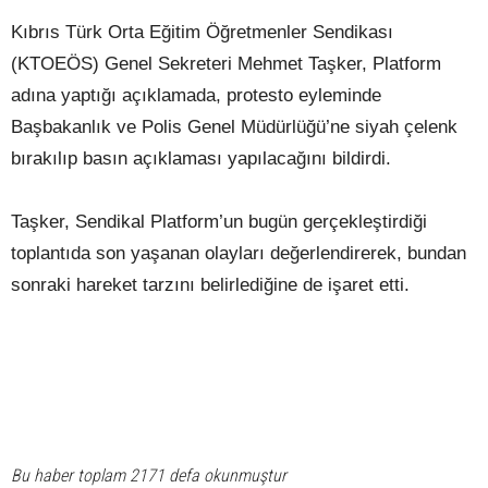
Kıbrıs Türk Orta Eğitim Öğretmenler Sendikası
(KTOEÖS) Genel Sekreteri Mehmet Taşker, Platform
adına yaptığı açıklamada, protesto eyleminde
Başbakanlık ve Polis Genel Müdürlüğü’ne siyah çelenk
bırakılıp basın açıklaması yapılacağını bildirdi.
Taşker, Sendikal Platform’un bugün gerçekleştirdiği
toplantıda son yaşanan olayları değerlendirerek, bundan
sonraki hareket tarzını belirlediğine de işaret etti.
Bu haber toplam 2171 defa okunmuştur