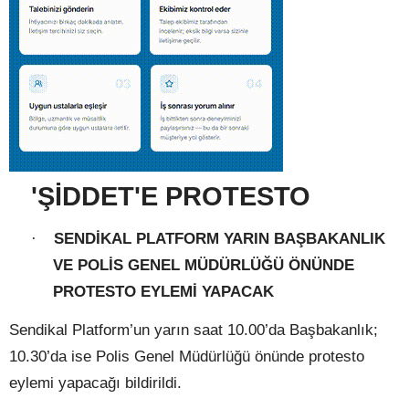
'ŞİDDET'E PROTESTO
SENDİKAL PLATFORM YARIN BAŞBAKANLIK
·
VE POLİS GENEL MÜDÜRLÜĞÜ ÖNÜNDE
PROTESTO EYLEMİ YAPACAK
Sendikal Platform’un yarın saat 10.00’da Başbakanlık;
10.30’da ise Polis Genel Müdürlüğü önünde protesto
eylemi yapacağı bildirildi.