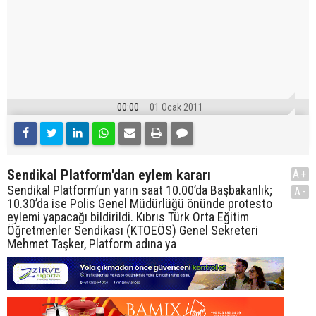
00:00
01 Ocak 2011
Sendikal Platform'dan eylem kararı
A+
Sendikal Platform’un yarın saat 10.00’da Başbakanlık;
A-
10.30’da ise Polis Genel Müdürlüğü önünde protesto
eylemi yapacağı bildirildi. Kıbrıs Türk Orta Eğitim
Öğretmenler Sendikası (KTOEÖS) Genel Sekreteri
Mehmet Taşker, Platform adına ya