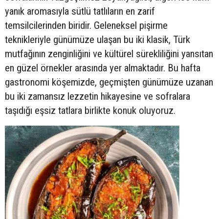
yanık aromasıyla sütlü tatlıların en zarif
temsilcilerinden biridir. Geleneksel pişirme
teknikleriyle günümüze ulaşan bu iki klasik, Türk
mutfağının zenginliğini ve kültürel sürekliliğini yansıtan
en güzel örnekler arasında yer almaktadır. Bu hafta
gastronomi köşemizde, geçmişten günümüze uzanan
bu iki zamansız lezzetin hikayesine ve sofralara
taşıdığı eşsiz tatlara birlikte konuk oluyoruz.