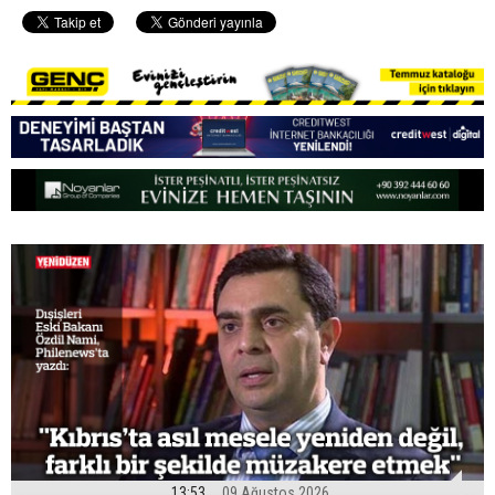
13:53
09 Ağustos 2026