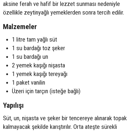
aksine ferah ve hafif bir lezzet sunması nedeniyle
özellikle zeytinyağlı yemeklerden sonra tercih edilir.
Malzemeler
1 litre tam yağlı süt
1 su bardağı toz şeker
1 su bardağı un
2 yemek kaşığı nişasta
1 yemek kaşığı tereyağı
1 paket vanilin
Üzeri için tarçın (isteğe bağlı)
Yapılışı
Süt, un, nişasta ve şeker bir tencereye alınarak topak
kalmayacak şekilde karıştırılır. Orta ateşte sürekli