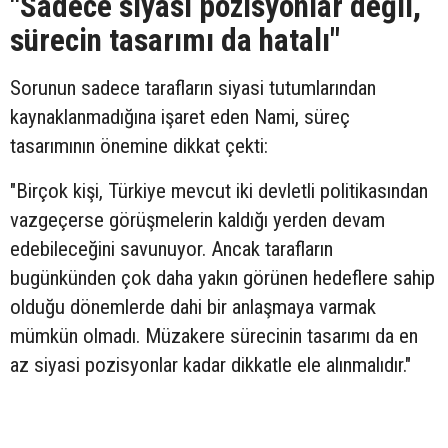
"Sadece siyasi pozisyonlar değil,
sürecin tasarımı da hatalı"
Sorunun sadece tarafların siyasi tutumlarından
kaynaklanmadığına işaret eden Nami, süreç
tasarımının önemine dikkat çekti:
"Birçok kişi, Türkiye mevcut iki devletli politikasından
vazgeçerse görüşmelerin kaldığı yerden devam
edebileceğini savunuyor. Ancak tarafların
bugünkünden çok daha yakın görünen hedeflere sahip
olduğu dönemlerde dahi bir anlaşmaya varmak
mümkün olmadı. Müzakere sürecinin tasarımı da en
az siyasi pozisyonlar kadar dikkatle ele alınmalıdır."