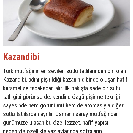
Kazandibi
Türk mutfağının en sevilen sütlü tatlılarından biri olan
Kazandibi, adını pişirildiği kazanın dibinde oluşan hafif
karamelize tabakadan alır. İlk bakışta sade bir sütlü
tatlı gibi görünse de, kendine özgü pişirme tekniği
sayesinde hem görünümü hem de aromasıyla diğer
sütlü tatlılardan ayrılır. Osmanlı saray mutfağından
günümüze ulaşan bu özel lezzet, hafif yapısı
nedeniyle özellikle yaz aylarında sofraların