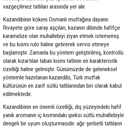
vazgeçilmez tatlıları arasında yer alır.
Kazandibinin kökeni Osmanlı mutfağına dayanır.
Rivayete göre saray aşçıları, kazanın dibinde hafifçe
karamelize olan muhallebiyi ziyan etmek istememiş
ve bu kısmı rulo haline getirerek servis etmeye
başlamıştır. Zamanla bu yöntem geliştirilmiş, kontrollü
olarak kızartılan taban kısmı tatlının en karakteristik
özelliği haline gelmiştir. Günümüzde de geleneksel
yöntemle hazırlanan kazandibi, Türk mutfak
kültürünün en zarif sütlü tatlılarından biri olarak kabul
edilmektedir.
Kazandibinin en önemli özelliği, dış yüzeyindeki hafif
yanık aromanın iç kısmındaki ipeksi sütlü muhallebiyle
dengeli bir uyum oluşturmasıdır. ağır şerbetli tatlıların