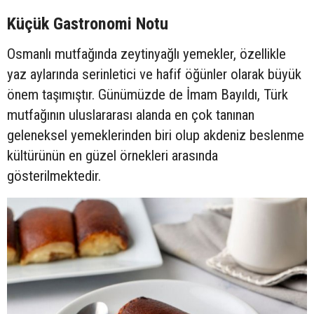
Küçük Gastronomi Notu
Osmanlı mutfağında zeytinyağlı yemekler, özellikle
yaz aylarında serinletici ve hafif öğünler olarak büyük
önem taşımıştır. Günümüzde de İmam Bayıldı, Türk
mutfağının uluslararası alanda en çok tanınan
geleneksel yemeklerinden biri olup akdeniz beslenme
kültürünün en güzel örnekleri arasında
gösterilmektedir.