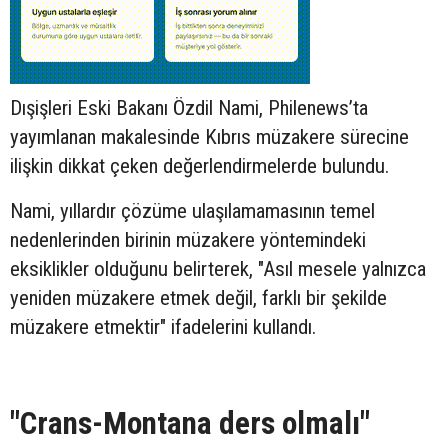
Dışişleri Eski Bakanı Özdil Nami, Philenews’ta
yayımlanan makalesinde Kıbrıs müzakere sürecine
ilişkin dikkat çeken değerlendirmelerde bulundu.
Nami, yıllardır çözüme ulaşılamamasının temel
nedenlerinden birinin müzakere yöntemindeki
eksiklikler olduğunu belirterek, "Asıl mesele yalnızca
yeniden müzakere etmek değil, farklı bir şekilde
müzakere etmektir" ifadelerini kullandı.
"Crans-Montana ders olmalı"