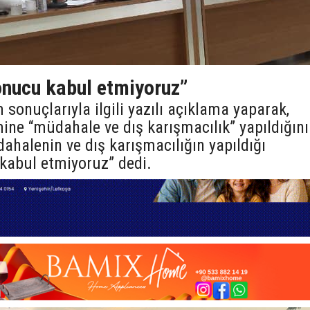
nucu kabul etmiyoruz”
 sonuçlarıyla ilgili yazılı açıklama yaparak,
ne “müdahale ve dış karışmacılık” yapıldığını
dahalenin ve dış karışmacılığın yapıldığı
kabul etmiyoruz” dedi.