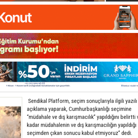
Sendikal Platform, seçim sonuçlarıyla ilgili yazılı
açıklama yaparak, Cumhurbaşkanlığı seçimine
“müdahale ve dış karışmacılık” yapıldığını belirtti
kadar müdahalenin ve dış karışmacılığın yapıldığı
seçimden çıkan sonucu kabul etmiyoruz” dedi.