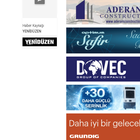
Haber Kaynağı
YENİDÜZEN