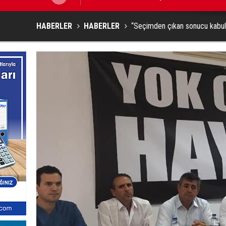
HABERLER
HABERLER
“Seçimden çıkan sonucu kabul