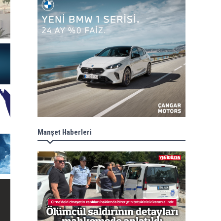
Manşet Haberleri