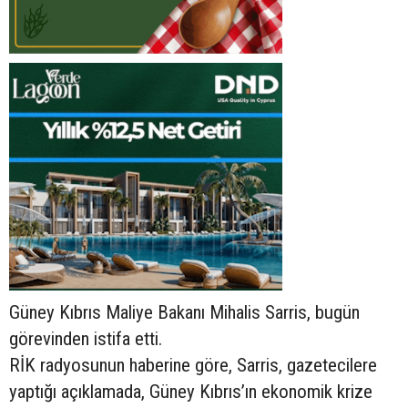
Güney Kıbrıs Maliye Bakanı Mihalis Sarris, bugün
görevinden istifa etti.
RİK radyosunun haberine göre, Sarris, gazetecilere
yaptığı açıklamada, Güney Kıbrıs’ın ekonomik krize