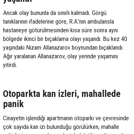
Ancak olay bununla da sınırlı kalmadı. Görgü
tanıklarının ifadelerine göre, R.A.'nın ambulansla
hastaneye götürülmesinden kısa süre sonra aynı
bölgede ikinci bir bıçaklama olayı yaşandı. Bu kez 40
yaşındaki Nizam Allanazarov boynundan bıçaklandı.
Ağır yaralanan Allanazarov, olay yerinde yaşamını
yitirdi.
Otoparkta kan izleri, mahallede
panik
Cinayetin işlendiği apartmanın otoparkı ve çevresinde
çok sayıda kan izi bulunduğu görülürken, mahalle