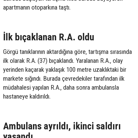
apartmanın otoparkına taştı.
İlk bıçaklanan R.A. oldu
Görgü tanıklarının aktardığına göre, tartışma sırasında
ilk olarak R.A. (37) bıçaklandı. Yaralanan R.A., olay
yerinden kaçarak yaklaşık 100 metre uzaklıktaki bir
markete sığındı. Burada çevredekiler tarafından ilk
müdahalesi yapılan R.A., daha sonra ambulansla
hastaneye kaldırıldı.
Ambulans ayrıldı, ikinci saldırı
yaşandı