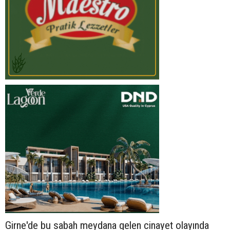
Girne'de bu sabah meydana gelen cinayet olayında