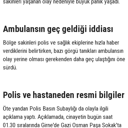
sakinleri yaşanan olay nedeniyle büyük panik yaşadı.
Ambulansın geç geldiği iddiası
Bölge sakinleri polis ve sağlık ekiplerine hızla haber
verdiklerini belirtirken, bazı görgü tanıkları ambulansın
olay yerine olması gerekenden daha geç ulaştığını öne
sürdü.
Polis ve hastaneden resmi bilgiler
Öte yandan Polis Basın Subaylığı da olayla ilgili
açıklama yaptı. Açıklamada, cinayetin bugün saat
01.30 sıralarında Girne'de Gazi Osman Paşa Sokak'ta