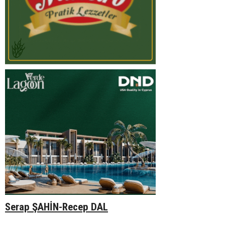
Serap ŞAHİN-Recep DAL