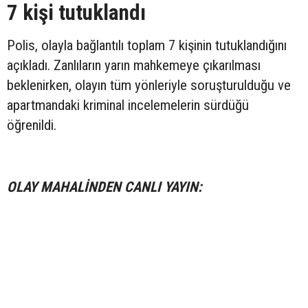
7 kişi tutuklandı
Polis, olayla bağlantılı toplam 7 kişinin tutuklandığını
açıkladı. Zanlıların yarın mahkemeye çıkarılması
beklenirken, olayın tüm yönleriyle soruşturulduğu ve
apartmandaki kriminal incelemelerin sürdüğü
öğrenildi.
OLAY MAHALİNDEN CANLI YAYIN: