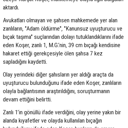
aktardı.
Avukatları olmayan ve şahsen mahkemede yer alan
zanlıların, "Adam öldürme", "Kanunsuz uyuşturucu ve
bıçak taşıma" suçlarından dolayı tutuklandıklarını ifade
eden Koşer, zanlı 1, M.G.’nin, 39 cm bıçağı kendisine
hakaret ettiği gerekçesiyle ölen şahsa 7 kez
sapladığını kaydetti.
Olay yerindeki diğer şahısların yer aldığı araçta da
uyuşturucu bulunduğunu ifade eden Koşer, zanlıların
olayla bağlantısının araştırıldığını, soruşturmanın
devam ettiğini belirtti.
Zanlı 1’in gönüllü ifade verdiğini, olay yerine yakın bir
alanda kıyafetler ve olayda kullanılan bıçağın