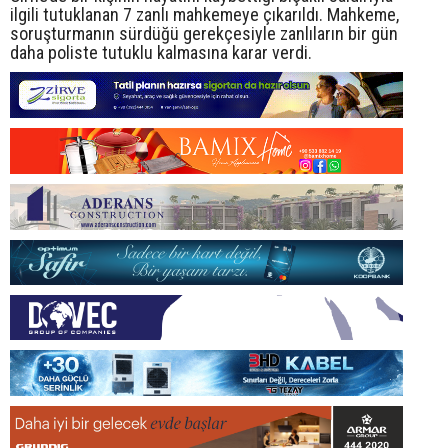
ilgili tutuklanan 7 zanlı mahkemeye çıkarıldı. Mahkeme,
soruşturmanın sürdüğü gerekçesiyle zanlıların bir gün
daha poliste tutuklu kalmasına karar verdi.