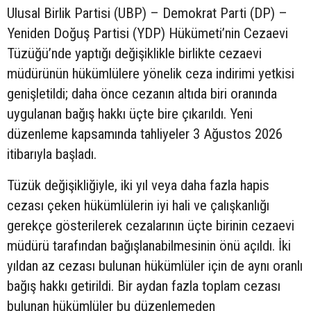
Ulusal Birlik Partisi (UBP) – Demokrat Parti (DP) –
Yeniden Doğuş Partisi (YDP) Hükümeti’nin Cezaevi
Tüzüğü’nde yaptığı değişiklikle birlikte cezaevi
müdürünün hükümlülere yönelik ceza indirimi yetkisi
genişletildi; daha önce cezanın altıda biri oranında
uygulanan bağış hakkı üçte bire çıkarıldı. Yeni
düzenleme kapsamında tahliyeler 3 Ağustos 2026
itibarıyla başladı.
Tüzük değişikliğiyle, iki yıl veya daha fazla hapis
cezası çeken hükümlülerin iyi hali ve çalışkanlığı
gerekçe gösterilerek cezalarının üçte birinin cezaevi
müdürü tarafından bağışlanabilmesinin önü açıldı. İki
yıldan az cezası bulunan hükümlüler için de aynı oranlı
bağış hakkı getirildi. Bir aydan fazla toplam cezası
bulunan hükümlüler bu düzenlemeden