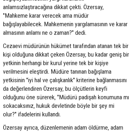
anlamsızlaştıracağına dikkat çekti. Özersay,
"Mahkeme karar verecek ama müdür
bağışlayabilecek. Mahkemenin yargılamasının ve karar
almasının anlamı ne o zaman?" dedi.
Cezaevi müdürünün hükümet tarafından atanan tek bir
kişi olduğuna dikkat çeken Özersay, bu kadar geniş bir
yetkinin herhangi bir kurul yerine tek bir kişiye
verilmesini eleştirdi. Müdüre tanınan bağışlama
yetkisinin "iyi hal ve çalışkanlık" kriterine bağlanmasını
da değerlendiren Özersay, bu ölçütlerin keyfi
olduğunu öne sürerek, "Müdürü padişah konumuna mı
sokacaksınız, hukuk devletinde böyle bir şey mi
olur?" ifadelerini kullandı.
Özersay ayrıca, düzenlemenin adam öldürme, adam