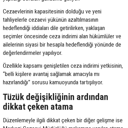
Cezaevlerinin kapasitesinin dolduğu ve yeni
tahliyelerle cezaevi yükünün azaltılmasının
hedeflendiği iddiaları dile getirilirken, yaklaşan
seçimler öncesinde ceza indirimi alan hükümlüler ve
ailelerinin siyasi bir hesapla hedeflendiği yönünde de
değerlendirmeler yapılıyor.
Özellikle kapsamı genişletilen ceza indirimi yetkisinin,
“belli kişilere avantaj sağlamak amacıyla mı
hazırlandığı” sorusu kamuoyunda tartışılıyor.
Tüzük değişikliğinin ardından
dikkat çeken atama
Düzenlemeyle ilgili dikkat çeken bir diğer gelişme ise