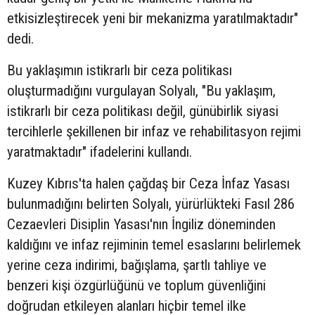
etkisizleştirecek yeni bir mekanizma yaratılmaktadır"
dedi.
Bu yaklaşımın istikrarlı bir ceza politikası
oluşturmadığını vurgulayan Solyalı, "Bu yaklaşım,
istikrarlı bir ceza politikası değil, günübirlik siyasi
tercihlerle şekillenen bir infaz ve rehabilitasyon rejimi
yaratmaktadır" ifadelerini kullandı.
Kuzey Kıbrıs'ta halen çağdaş bir Ceza İnfaz Yasası
bulunmadığını belirten Solyalı, yürürlükteki Fasıl 286
Cezaevleri Disiplin Yasası'nın İngiliz döneminden
kaldığını ve infaz rejiminin temel esaslarını belirlemek
yerine ceza indirimi, bağışlama, şartlı tahliye ve
benzeri kişi özgürlüğünü ve toplum güvenliğini
doğrudan etkileyen alanları hiçbir temel ilke