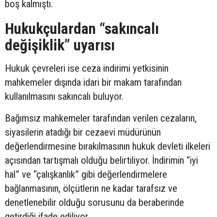
boş kalmıştı.
Hukukçulardan “sakıncalı
değişiklik” uyarısı
Hukuk çevreleri ise ceza indirimi yetkisinin
mahkemeler dışında idari bir makam tarafından
kullanılmasını sakıncalı buluyor.
Bağımsız mahkemeler tarafından verilen cezaların,
siyasilerin atadığı bir cezaevi müdürünün
değerlendirmesine bırakılmasının hukuk devleti ilkeleri
açısından tartışmalı olduğu belirtiliyor. İndirimin “iyi
hal” ve “çalışkanlık” gibi değerlendirmelere
bağlanmasının, ölçütlerin ne kadar tarafsız ve
denetlenebilir olduğu sorusunu da beraberinde
getirdiği ifade ediliyor.