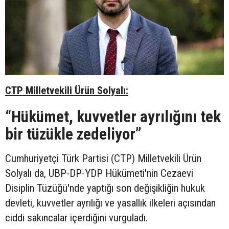
CTP Milletvekili Ürün Solyalı:
“Hükümet, kuvvetler ayrılığını tek
bir tüzükle zedeliyor”
Cumhuriyetçi Türk Partisi (CTP) Milletvekili Ürün
Solyalı da, UBP-DP-YDP Hükümeti'nin Cezaevi
Disiplin Tüzüğü'nde yaptığı son değişikliğin hukuk
devleti, kuvvetler ayrılığı ve yasallık ilkeleri açısından
ciddi sakıncalar içerdiğini vurguladı.