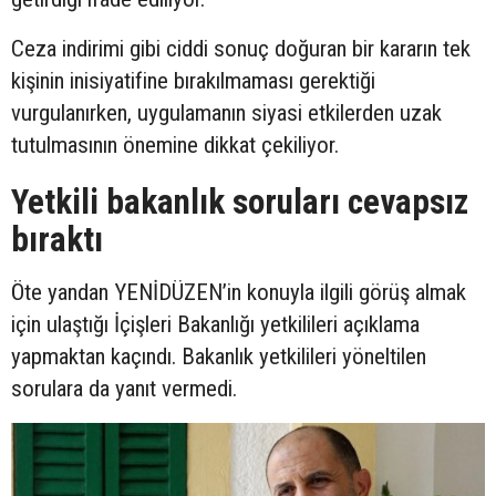
Ceza indirimi gibi ciddi sonuç doğuran bir kararın tek
kişinin inisiyatifine bırakılmaması gerektiği
vurgulanırken, uygulamanın siyasi etkilerden uzak
tutulmasının önemine dikkat çekiliyor.
Yetkili bakanlık soruları cevapsız
bıraktı
Öte yandan YENİDÜZEN’in konuyla ilgili görüş almak
için ulaştığı İçişleri Bakanlığı yetkilileri açıklama
yapmaktan kaçındı. Bakanlık yetkilileri yöneltilen
sorulara da yanıt vermedi.