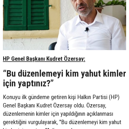
HP Genel Başkanı Kudret Özersay:
“
Bu düzenlemeyi kim yahut kimler
için yaptınız?”
Konuyu ilk gündeme getiren kişi Halkın Partisi (HP)
Genel Başkanı Kudret Özersay oldu. Özersay,
düzenlemenin kimler için yapıldığının açıklanması
gerektiğini vurgulayarak, "Bu düzenlemeyi kim yahut