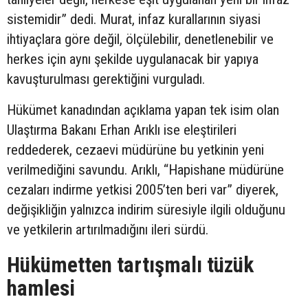
sistemidir” dedi. Murat, infaz kurallarının siyasi
ihtiyaçlara göre değil, ölçülebilir, denetlenebilir ve
herkes için aynı şekilde uygulanacak bir yapıya
kavuşturulması gerektiğini vurguladı.
Hükümet kanadından açıklama yapan tek isim olan
Ulaştırma Bakanı Erhan Arıklı ise eleştirileri
reddederek, cezaevi müdürüne bu yetkinin yeni
verilmediğini savundu. Arıklı, “Hapishane müdürüne
cezaları indirme yetkisi 2005’ten beri var” diyerek,
değişikliğin yalnızca indirim süresiyle ilgili olduğunu
ve yetkilerin artırılmadığını ileri sürdü.
Hükümetten tartışmalı tüzük
hamlesi