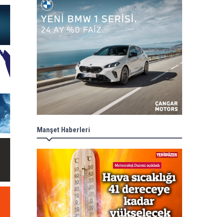
Manşet Haberleri