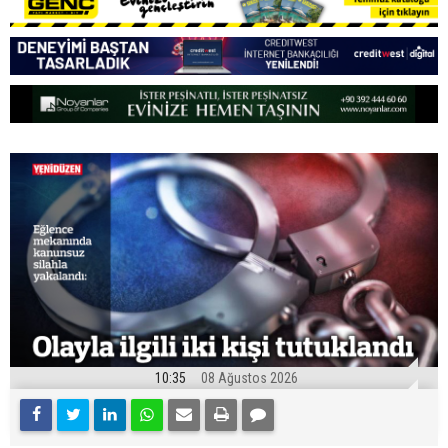
10:35
08 Ağustos 2026