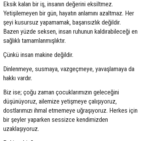
Eksik kalan bir iş, insanın değerini eksiltmez.
Yetişilemeyen bir gün, hayatın anlamını azaltmaz. Her
şeyi kusursuz yapamamak, başarısızlık değildir.
Bazen yüzde seksen, insan ruhunun kaldırabileceği en
sağlıklı tamamlanmışlıktır.
Çünkü insan makine değildir.
Dinlenmeye, susmaya, vazgeçmeye, yavaşlamaya da
hakkı vardır.
Biz ise; çoğu zaman çocuklarımızın geleceğini
düşünüyoruz, ailemize yetişmeye çalışıyoruz,
dostlarımızı ihmal etmemeye uğraşıyoruz. Herkes için
bir şeyler yaparken sessizce kendimizden
uzaklaşıyoruz.