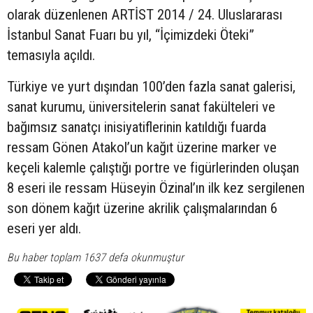
olarak düzenlenen ARTİST 2014 / 24. Uluslararası
İstanbul Sanat Fuarı bu yıl, “İçimizdeki Öteki”
temasıyla açıldı.
Türkiye ve yurt dışından 100’den fazla sanat galerisi,
sanat kurumu, üniversitelerin sanat fakülteleri ve
bağımsız sanatçı inisiyatiflerinin katıldığı fuarda
ressam Gönen Atakol’un kağıt üzerine marker ve
keçeli kalemle çalıştığı portre ve figürlerinden oluşan
8 eseri ile ressam Hüseyin Özinal’ın ilk kez sergilenen
son dönem kağıt üzerine akrilik çalışmalarından 6
eseri yer aldı.
Bu haber toplam 1637 defa okunmuştur