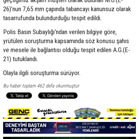
26)’nun 7,65 mm çapında tabancayı kanunsuz olarak
tasarrufunda bulundurduğu tespit edildi.
Polis Basın Subaylığı'ndan verilen bilgiye göre,
yrütülen soruşturma kapsamında söz konusu şahıs
ve mesele ile bağlantısı olduğu tespit edilen A.G.(E-
21) tutuklandı.
Olayla ilgili soruşturma sürüyor.
Bu haber toplam 462 defa okunmuştur