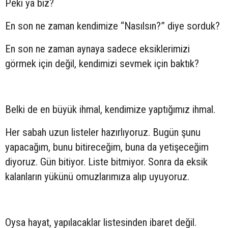
Peki ya biz?
En son ne zaman kendimize “Nasılsın?” diye sorduk?
En son ne zaman aynaya sadece eksiklerimizi
görmek için değil, kendimizi sevmek için baktık?
Belki de en büyük ihmal, kendimize yaptığımız ihmal.
Her sabah uzun listeler hazırlıyoruz. Bugün şunu
yapacağım, bunu bitireceğim, buna da yetişeceğim
diyoruz. Gün bitiyor. Liste bitmiyor. Sonra da eksik
kalanların yükünü omuzlarımıza alıp uyuyoruz.
Oysa hayat, yapılacaklar listesinden ibaret değil.