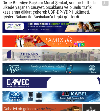
Girne Belediye Başkanı Murat Şenkul, son bir haftada
A-
ülkede yaşanan cinayet, bıçaklama ve ölümlü trafik
kazalarına dikkat çekerek UBP-DP-YDP Hükümeti,
İçişleri Bakanı ile Başbakan'a tepki gösterdi.