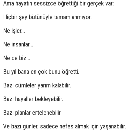
Ama hayatın sessizce öğrettiği bir gerçek var:
Hiçbir şey bütünüyle tamamlanmıyor.
Ne işler…
Ne insanlar…
Ne de biz…
Bu yıl bana en çok bunu öğretti.
Bazı cümleler yarım kalabilir.
Bazı hayaller bekleyebilir.
Bazı planlar ertelenebilir.
Ve bazı günler, sadece nefes almak için yaşanabilir.