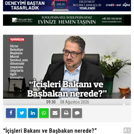
09:30
08 Ağustos 2026
“İçişleri Bakanı ve Başbakan nerede?”
A+