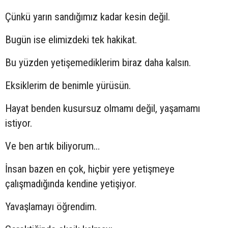
Çünkü yarın sandığımız kadar kesin değil.
Bugün ise elimizdeki tek hakikat.
Bu yüzden yetişemediklerim biraz daha kalsın.
Eksiklerim de benimle yürüsün.
Hayat benden kusursuz olmamı değil, yaşamamı
istiyor.
Ve ben artık biliyorum…
İnsan bazen en çok, hiçbir yere yetişmeye
çalışmadığında kendine yetişiyor.
Yavaşlamayı öğrendim.