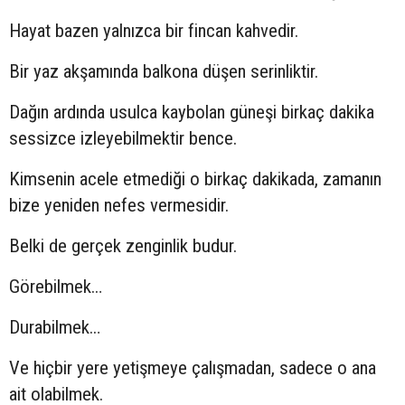
Hayat bazen yalnızca bir fincan kahvedir.
Bir yaz akşamında balkona düşen serinliktir.
Dağın ardında usulca kaybolan güneşi birkaç dakika
sessizce izleyebilmektir bence.
Kimsenin acele etmediği o birkaç dakikada, zamanın
bize yeniden nefes vermesidir.
Belki de gerçek zenginlik budur.
Görebilmek…
Durabilmek…
Ve hiçbir yere yetişmeye çalışmadan, sadece o ana
ait olabilmek.