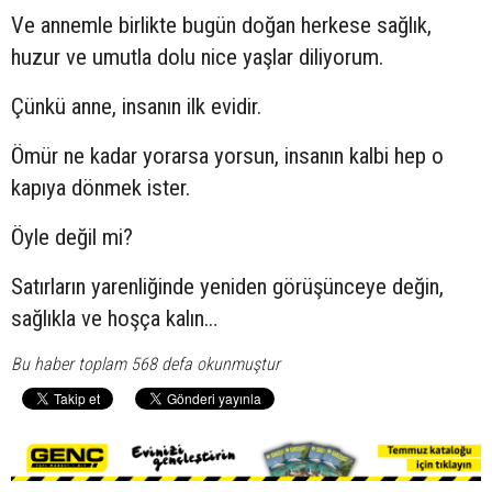
Ve annemle birlikte bugün doğan herkese sağlık,
huzur ve umutla dolu nice yaşlar diliyorum.
Çünkü anne, insanın ilk evidir.
Ömür ne kadar yorarsa yorsun, insanın kalbi hep o
kapıya dönmek ister.
Öyle değil mi?
Satırların yarenliğinde yeniden görüşünceye değin,
sağlıkla ve hoşça kalın…
Bu haber toplam 568 defa okunmuştur