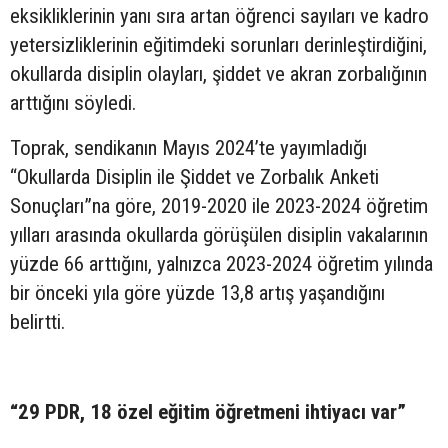
eksikliklerinin yanı sıra artan öğrenci sayıları ve kadro
yetersizliklerinin eğitimdeki sorunları derinleştirdiğini,
okullarda disiplin olayları, şiddet ve akran zorbalığının
arttığını söyledi.
Toprak, sendikanın Mayıs 2024’te yayımladığı
“Okullarda Disiplin ile Şiddet ve Zorbalık Anketi
Sonuçları”na göre, 2019-2020 ile 2023-2024 öğretim
yılları arasında okullarda görüşülen disiplin vakalarının
yüzde 66 arttığını, yalnızca 2023-2024 öğretim yılında
bir önceki yıla göre yüzde 13,8 artış yaşandığını
belirtti.
“29 PDR, 18 özel eğitim öğretmeni ihtiyacı var”