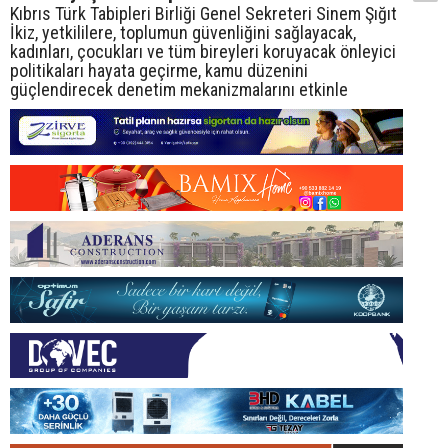
Kıbrıs Türk Tabipleri Birliği Genel Sekreteri Sinem Şığıt
İkiz, yetkililere, toplumun güvenliğini sağlayacak,
kadınları, çocukları ve tüm bireyleri koruyacak önleyici
politikaları hayata geçirme, kamu düzenini
güçlendirecek denetim mekanizmalarını etkinle