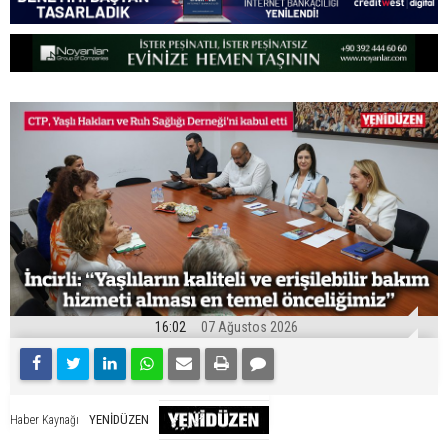
16:02
07 Ağustos 2026
YENİDÜZEN
Haber Kaynağı