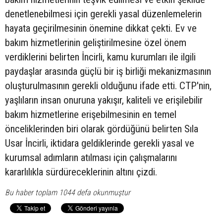
denetlenebilmesi için gerekli yasal düzenlemelerin
hayata geçirilmesinin önemine dikkat çekti. Ev ve
bakım hizmetlerinin geliştirilmesine özel önem
verdiklerini belirten İncirli, kamu kurumları ile ilgili
paydaşlar arasında güçlü bir iş birliği mekanizmasının
oluşturulmasının gerekli olduğunu ifade etti. CTP'nin,
yaşlıların insan onuruna yakışır, kaliteli ve erişilebilir
bakım hizmetlerine erişebilmesinin en temel
önceliklerinden biri olarak gördüğünü belirten Sıla
Usar İncirli, iktidara geldiklerinde gerekli yasal ve
kurumsal adımların atılması için çalışmalarını
kararlılıkla sürdüreceklerinin altını çizdi.
Bu haber toplam 1044 defa okunmuştur