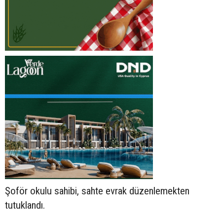
Şoför okulu sahibi, sahte evrak düzenlemekten
tutuklandı.