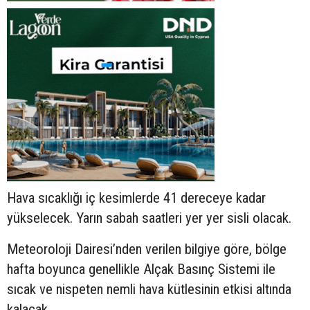
Hava sıcaklığı iç kesimlerde 41 dereceye kadar
yükselecek. Yarın sabah saatleri yer yer sisli olacak.
Meteoroloji Dairesi’nden verilen bilgiye göre, bölge
hafta boyunca genellikle Alçak Basınç Sistemi ile
sıcak ve nispeten nemli hava kütlesinin etkisi altında
kalacak.