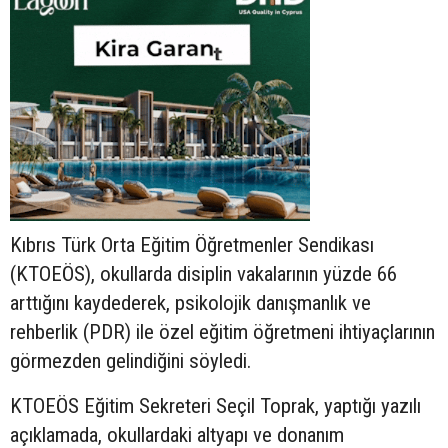
Kıbrıs Türk Orta Eğitim Öğretmenler Sendikası
(KTOEÖS), okullarda disiplin vakalarının yüzde 66
arttığını kaydederek, psikolojik danışmanlık ve
rehberlik (PDR) ile özel eğitim öğretmeni ihtiyaçlarının
görmezden gelindiğini söyledi.
KTOEÖS Eğitim Sekreteri Seçil Toprak, yaptığı yazılı
açıklamada, okullardaki altyapı ve donanım