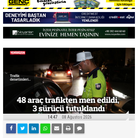
14:47
08 Ağustos 2026