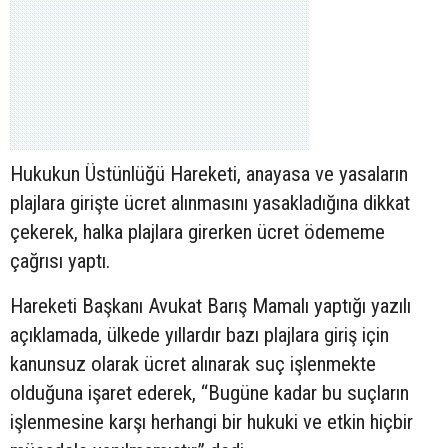
Hukukun Üstünlüğü Hareketi, anayasa ve yasaların
plajlara girişte ücret alınmasını yasakladığına dikkat
çekerek, halka plajlara girerken ücret ödememe
çağrısı yaptı.
Hareketi Başkanı Avukat Barış Mamalı yaptığı yazılı
açıklamada, ülkede yıllardır bazı plajlara giriş için
kanunsuz olarak ücret alınarak suç işlenmekte
olduğuna işaret ederek, “Bugüne kadar bu suçların
işlenmesine karşı herhangi bir hukuki ve etkin hiçbir