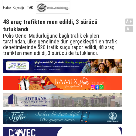
TAK
Haber Kaynağı
48 araç trafikten men edildi, 3 sürücü
A+
tutuklandı
A-
Polis Genel Müdürlüğüne bağlı trafik ekipleri
tarafından, ülke genelinde dün gerçekleştirilen trafik
denetimlerinde 520 trafik suçu rapor edildi, 48 araç
trafikten men edildi, 3 sürücü de tutuklandı.