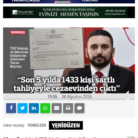
15:05
08 Ağustos 2026
YENİDÜZEN
Haber Kaynağı