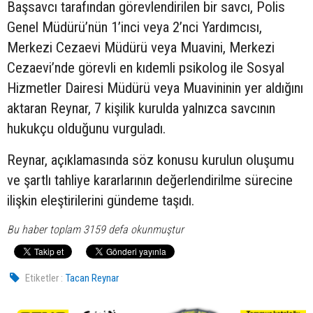
Başsavcı tarafından görevlendirilen bir savcı, Polis
Genel Müdürü’nün 1’inci veya 2’nci Yardımcısı,
Merkezi Cezaevi Müdürü veya Muavini, Merkezi
Cezaevi’nde görevli en kıdemli psikolog ile Sosyal
Hizmetler Dairesi Müdürü veya Muavininin yer aldığını
aktaran Reynar, 7 kişilik kurulda yalnızca savcının
hukukçu olduğunu vurguladı.
Reynar, açıklamasında söz konusu kurulun oluşumu
ve şartlı tahliye kararlarının değerlendirilme sürecine
ilişkin eleştirilerini gündeme taşıdı.
Bu haber toplam 3159 defa okunmuştur
Etiketler :
Tacan Reynar