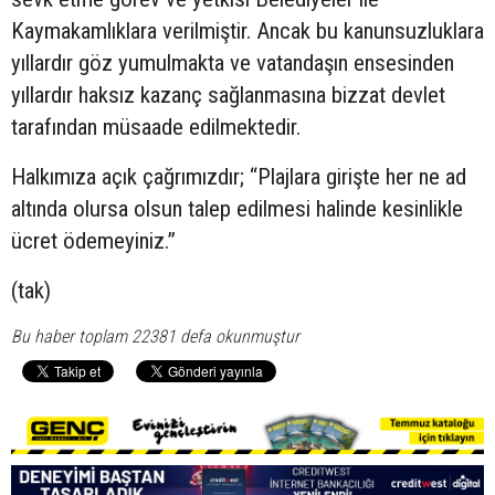
Kaymakamlıklara verilmiştir. Ancak bu kanunsuzluklara
yıllardır göz yumulmakta ve vatandaşın ensesinden
yıllardır haksız kazanç sağlanmasına bizzat devlet
tarafından müsaade edilmektedir.
Halkımıza açık çağrımızdır; “Plajlara girişte her ne ad
altında olursa olsun talep edilmesi halinde kesinlikle
ücret ödemeyiniz.”
(tak)
Bu haber toplam 22381 defa okunmuştur