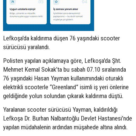
Lefkoşa'da kaldırıma düşen 76 yaşındaki
scooter
sürücüsü yaralandı.
Polisten yapılan açıklamaya göre, Lefkoşa'da Şht.
Mehmet Kemal Sokak’ta bu sabah 07.10 sıralarında
76 yaşındaki Hasan Yayman kullanımındaki oturaklı
elektrikli scooterle “Greenland” isimli iş yeri önlerine
geldiğinde yolun solundan çıkarak kaldırıma düştü.
Yaralanan scooter sürücüsü Yayman, kaldırıldığı
Lefkoşa Dr. Burhan Nalbantoğlu Devlet Hastanesi'nde
yapılan müdahalenin ardından müşahede altına alındı.