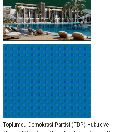
Toplumcu Demokrasi Partisi (TDP) Hukuk ve