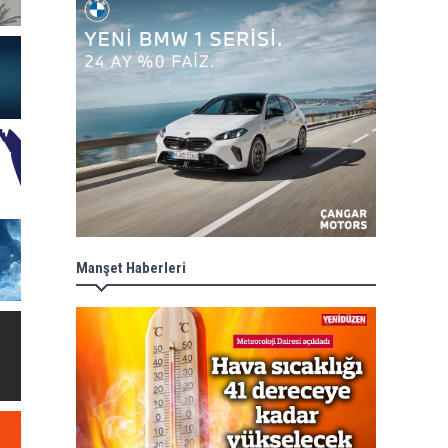
Manşet Haberleri