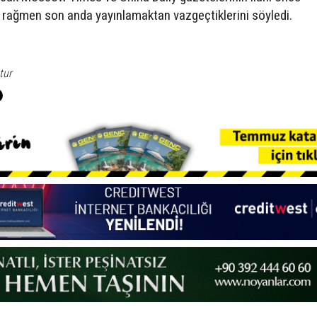
e rağmen son anda yayınlamaktan vazgeçtiklerini söyledi.
tur