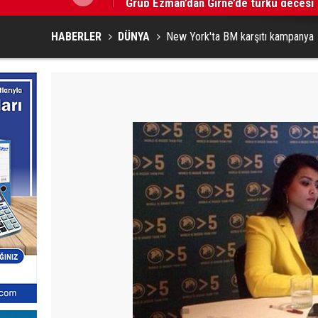
HABERLER
DÜNYA
New York'ta BM karşıtı kampanya