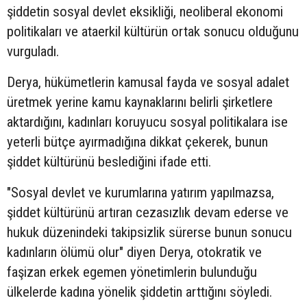
şiddetin sosyal devlet eksikliği, neoliberal ekonomi
politikaları ve ataerkil kültürün ortak sonucu olduğunu
vurguladı.
Derya, hükümetlerin kamusal fayda ve sosyal adalet
üretmek yerine kamu kaynaklarını belirli şirketlere
aktardığını, kadınları koruyucu sosyal politikalara ise
yeterli bütçe ayırmadığına dikkat çekerek, bunun
şiddet kültürünü beslediğini ifade etti.
"Sosyal devlet ve kurumlarına yatırım yapılmazsa,
şiddet kültürünü artıran cezasızlık devam ederse ve
hukuk düzenindeki takipsizlik sürerse bunun sonucu
kadınların ölümü olur" diyen Derya, otokratik ve
faşizan erkek egemen yönetimlerin bulunduğu
ülkelerde kadına yönelik şiddetin arttığını söyledi.