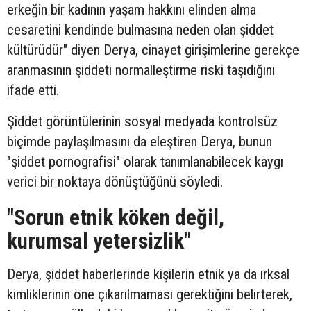
erkeğin bir kadının yaşam hakkını elinden alma
cesaretini kendinde bulmasına neden olan şiddet
kültürüdür" diyen Derya, cinayet girişimlerine gerekçe
aranmasının şiddeti normalleştirme riski taşıdığını
ifade etti.
Şiddet görüntülerinin sosyal medyada kontrolsüz
biçimde paylaşılmasını da eleştiren Derya, bunun
"şiddet pornografisi" olarak tanımlanabilecek kaygı
verici bir noktaya dönüştüğünü söyledi.
"Sorun etnik köken değil,
kurumsal yetersizlik"
Derya, şiddet haberlerinde kişilerin etnik ya da ırksal
kimliklerinin öne çıkarılmaması gerektiğini belirterek,