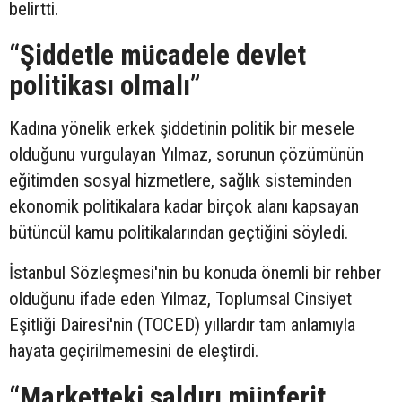
belirtti.
“Şiddetle mücadele devlet
politikası olmalı”
Kadına yönelik erkek şiddetinin politik bir mesele
olduğunu vurgulayan Yılmaz, sorunun çözümünün
eğitimden sosyal hizmetlere, sağlık sisteminden
ekonomik politikalara kadar birçok alanı kapsayan
bütüncül kamu politikalarından geçtiğini söyledi.
İstanbul Sözleşmesi'nin bu konuda önemli bir rehber
olduğunu ifade eden Yılmaz, Toplumsal Cinsiyet
Eşitliği Dairesi'nin (TOCED) yıllardır tam anlamıyla
hayata geçirilmemesini de eleştirdi.
“Marketteki saldırı münferit