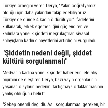
Türkiye örneğini veren Derya, "Yakın coğrafyamız
olduğu için daha yakından takip edebiliyoruz.
Türkiye'de günde 4 kadın öldürülüyor" ifadelerini
kullanarak, erkek egemenliğini güçlendiren ve
kadınlara yönelik şiddeti meşrulaştıran siyasal
anlayışların kadın cinayetlerini artırdığını vurguladı.
"Şiddetin nedeni değil, şiddet
kültürü sorgulanmalı"
Medyanın kadına yönelik şiddet haberlerini ele alış
biçimini de eleştiren Derya, bazı yayın organlarının
yaşanan olayların nedenini tartışmaya odaklanmasının
yanlış olduğunu belirtti.
"Sebep önemli değildir. Asıl sorgulanması gereken, bir