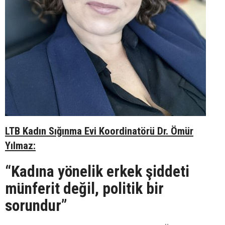
LTB Kadın Sığınma Evi Koordinatörü Dr. Ömür
Yılmaz:
“Kadına yönelik erkek şiddeti
münferit değil, politik bir
sorundur”