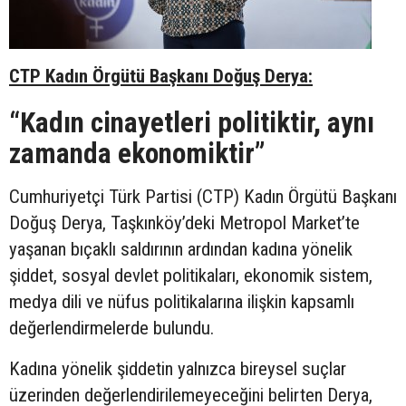
CTP Kadın Örgütü Başkanı Doğuş Derya:
“Kadın cinayetleri politiktir, aynı
zamanda ekonomiktir”
Cumhuriyetçi Türk Partisi (CTP) Kadın Örgütü Başkanı
Doğuş Derya, Taşkınköy’deki Metropol Market’te
yaşanan bıçaklı saldırının ardından kadına yönelik
şiddet, sosyal devlet politikaları, ekonomik sistem,
medya dili ve nüfus politikalarına ilişkin kapsamlı
değerlendirmelerde bulundu.
Kadına yönelik şiddetin yalnızca bireysel suçlar
üzerinden değerlendirilemeyeceğini belirten Derya,