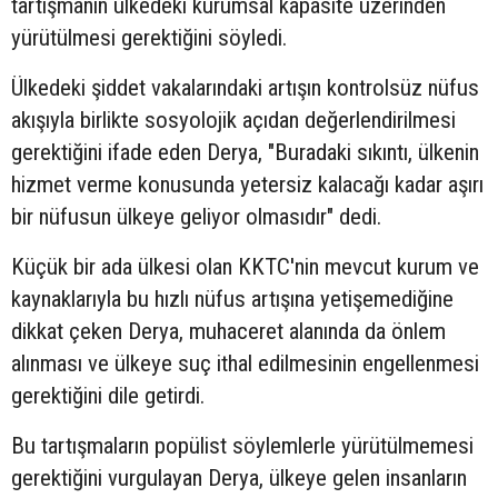
tartışmanın ülkedeki kurumsal kapasite üzerinden
yürütülmesi gerektiğini söyledi.
Ülkedeki şiddet vakalarındaki artışın kontrolsüz nüfus
akışıyla birlikte sosyolojik açıdan değerlendirilmesi
gerektiğini ifade eden Derya, "Buradaki sıkıntı, ülkenin
hizmet verme konusunda yetersiz kalacağı kadar aşırı
bir nüfusun ülkeye geliyor olmasıdır" dedi.
Küçük bir ada ülkesi olan KKTC'nin mevcut kurum ve
kaynaklarıyla bu hızlı nüfus artışına yetişemediğine
dikkat çeken Derya, muhaceret alanında da önlem
alınması ve ülkeye suç ithal edilmesinin engellenmesi
gerektiğini dile getirdi.
Bu tartışmaların popülist söylemlerle yürütülmemesi
gerektiğini vurgulayan Derya, ülkeye gelen insanların