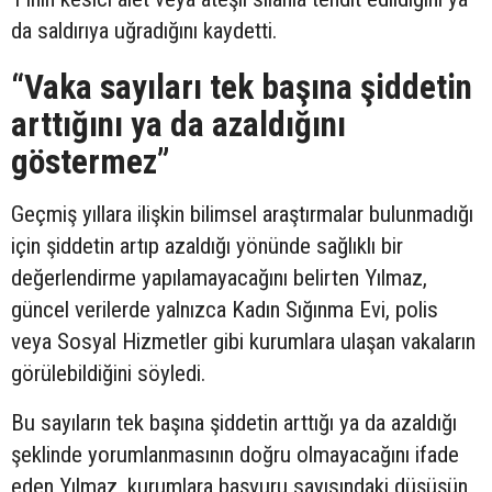
da saldırıya uğradığını kaydetti.
“Vaka sayıları tek başına şiddetin
arttığını ya da azaldığını
göstermez”
Geçmiş yıllara ilişkin bilimsel araştırmalar bulunmadığı
için şiddetin artıp azaldığı yönünde sağlıklı bir
değerlendirme yapılamayacağını belirten Yılmaz,
güncel verilerde yalnızca Kadın Sığınma Evi, polis
veya Sosyal Hizmetler gibi kurumlara ulaşan vakaların
görülebildiğini söyledi.
Bu sayıların tek başına şiddetin arttığı ya da azaldığı
şeklinde yorumlanmasının doğru olmayacağını ifade
eden Yılmaz, kurumlara başvuru sayısındaki düşüşün,