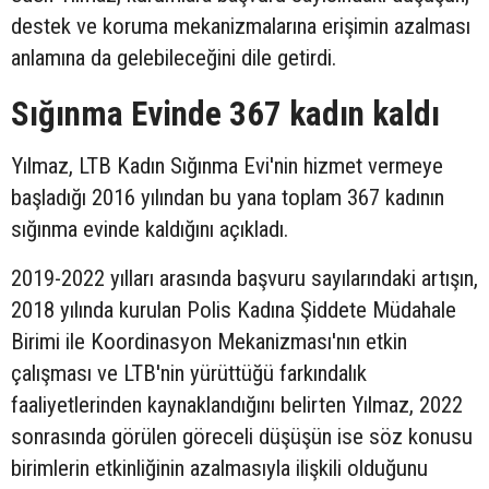
destek ve koruma mekanizmalarına erişimin azalması
anlamına da gelebileceğini dile getirdi.
Sığınma Evinde 367 kadın kaldı
Yılmaz, LTB Kadın Sığınma Evi'nin hizmet vermeye
başladığı 2016 yılından bu yana toplam 367 kadının
sığınma evinde kaldığını açıkladı.
2019-2022 yılları arasında başvuru sayılarındaki artışın,
2018 yılında kurulan Polis Kadına Şiddete Müdahale
Birimi ile Koordinasyon Mekanizması'nın etkin
çalışması ve LTB'nin yürüttüğü farkındalık
faaliyetlerinden kaynaklandığını belirten Yılmaz, 2022
sonrasında görülen göreceli düşüşün ise söz konusu
birimlerin etkinliğinin azalmasıyla ilişkili olduğunu