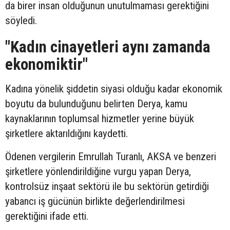
da birer insan olduğunun unutulmaması gerektiğini
söyledi.
"Kadın cinayetleri aynı zamanda
ekonomiktir"
Kadına yönelik şiddetin siyasi olduğu kadar ekonomik
boyutu da bulunduğunu belirten Derya, kamu
kaynaklarının toplumsal hizmetler yerine büyük
şirketlere aktarıldığını kaydetti.
Ödenen vergilerin Emrullah Turanlı, AKSA ve benzeri
şirketlere yönlendirildiğine vurgu yapan Derya,
kontrolsüz inşaat sektörü ile bu sektörün getirdiği
yabancı iş gücünün birlikte değerlendirilmesi
gerektiğini ifade etti.