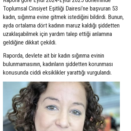
Toplumsal Cinsiyet Eşitliği Dairesi’ne başvuran 53
kadın, sığınma evine gitmek istediğini bildirdi. Bunun,
ayda ortalama dört kadının maruz kaldığı şiddetten
uzaklaşabilmek için yardım talep ettiği anlamına
geldiğine dikkat çekildi.
Raporda, devlete ait bir kadın sığınma evinin
bulunmamasının, kadınların şiddetten korunması
konusunda ciddi eksiklikler yarattığı vurgulandı.