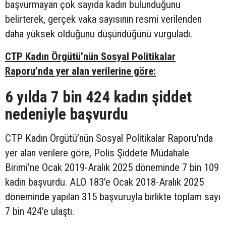
başvurmayan çok sayıda kadın bulunduğunu
belirterek, gerçek vaka sayısının resmi verilenden
daha yüksek olduğunu düşündüğünü vurguladı.
CTP Kadın Örgütü’nün Sosyal Politikalar
Raporu’nda yer alan verilerine göre:
6 yılda 7 bin 424 kadın şiddet
nedeniyle başvurdu
CTP Kadın Örgütü’nün Sosyal Politikalar Raporu’nda
yer alan verilere göre, Polis Şiddete Müdahale
Birimi’ne Ocak 2019-Aralık 2025 döneminde 7 bin 109
kadın başvurdu. ALO 183’e Ocak 2018-Aralık 2025
döneminde yapılan 315 başvuruyla birlikte toplam sayı
7 bin 424’e ulaştı.