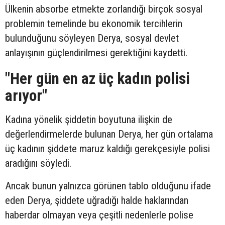
Ülkenin absorbe etmekte zorlandığı birçok sosyal
problemin temelinde bu ekonomik tercihlerin
bulunduğunu söyleyen Derya, sosyal devlet
anlayışının güçlendirilmesi gerektiğini kaydetti.
"Her gün en az üç kadın polisi
arıyor"
Kadına yönelik şiddetin boyutuna ilişkin de
değerlendirmelerde bulunan Derya, her gün ortalama
üç kadının şiddete maruz kaldığı gerekçesiyle polisi
aradığını söyledi.
Ancak bunun yalnızca görünen tablo olduğunu ifade
eden Derya, şiddete uğradığı halde haklarından
haberdar olmayan veya çeşitli nedenlerle polise