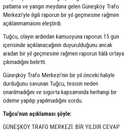
patlama ve yangın meydana gelen Güneşköy Trafo
Merkezi’yle ilgili raporun bir yıl geçmesine rağmen
açıklanmamasını eleştirdi.
Tuğcu, olayın ardından kamuoyuna raporun 15 gün
içerisinde açıklanacağının duyurulduğunu ancak
aradan bir yıl geçmesine rağmen raporun hâlâ ortaya
çıkmadığını belirtti.
Güneşköy Trafo Merkezi’nin bir yıl önceki haliyle
durduğunu savunan Tuğcu, tesisin neden
onarılmadığını ve sigorta kapsamında herhangi bir
ödeme yapılıp yapılmadığını sordu.
Tuğcu’nun açıklaması şöyle:
GÜNEŞKÖY TRAFO MERKEZİ: BİR YILDIR CEVAP