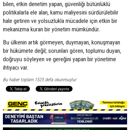
bilen, etkin denetim yapan, güvenliği bütünlüklü
politikalarla ele alan, kamu maliyesini sürdürülebilir
hale getiren ve yolsuzlukla mücadele için etkin bir
mekanizma kuran bir yönetim mümkündür.
Bu ülkenin artık görmeyen, duymayan, konuşmayan
bir hükümete değil; sorunları gören, toplumu duyan,
doğruyu söyleyen ve gereğini yapan bir yönetime
ihtiyacı var.
Bu haber toplam 1525 defa okunmuştur