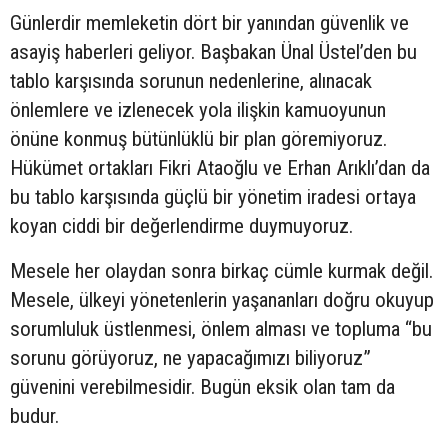
Günlerdir memleketin dört bir yanından güvenlik ve
asayiş haberleri geliyor. Başbakan Ünal Üstel’den bu
tablo karşısında sorunun nedenlerine, alınacak
önlemlere ve izlenecek yola ilişkin kamuoyunun
önüne konmuş bütünlüklü bir plan göremiyoruz.
Hükümet ortakları Fikri Ataoğlu ve Erhan Arıklı’dan da
bu tablo karşısında güçlü bir yönetim iradesi ortaya
koyan ciddi bir değerlendirme duymuyoruz.
Mesele her olaydan sonra birkaç cümle kurmak değil.
Mesele, ülkeyi yönetenlerin yaşananları doğru okuyup
sorumluluk üstlenmesi, önlem alması ve topluma “bu
sorunu görüyoruz, ne yapacağımızı biliyoruz”
güvenini verebilmesidir. Bugün eksik olan tam da
budur.