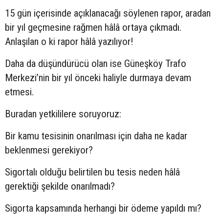
15 gün içerisinde açıklanacağı söylenen rapor, aradan
bir yıl geçmesine rağmen hâlâ ortaya çıkmadı.
Anlaşılan o ki rapor hâlâ yazılıyor!
Daha da düşündürücü olan ise Güneşköy Trafo
Merkezi’nin bir yıl önceki haliyle durmaya devam
etmesi.
Buradan yetkililere soruyoruz:
Bir kamu tesisinin onarılması için daha ne kadar
beklenmesi gerekiyor?
Sigortalı olduğu belirtilen bu tesis neden hâlâ
gerektiği şekilde onarılmadı?
Sigorta kapsamında herhangi bir ödeme yapıldı mı?