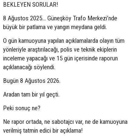
BEKLEYEN SORULAR!
8 Ağustos 2025… Güneşköy Trafo Merkezi’nde
büyük bir patlama ve yangın meydana geldi.
O gün kamuoyuna yapılan açıklamalarda olayın tüm
yönleriyle araştırılacağı, polis ve teknik ekiplerin
inceleme yapacağı ve 15 gün içerisinde raporun
açıklanacağı söylendi.
Bugün 8 Ağustos 2026.
Aradan tam bir yıl geçti.
Peki sonuç ne?
Ne rapor ortada, ne sabotajcı var, ne de kamuoyuna
verilmiş tatmin edici bir açıklama!