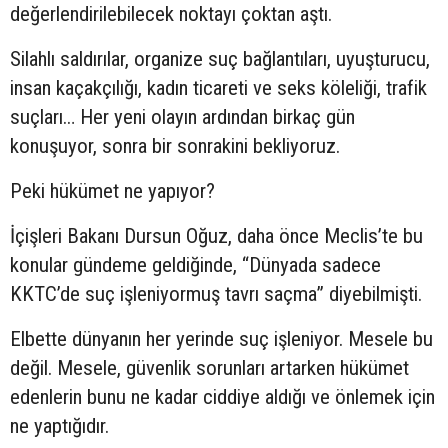
değerlendirilebilecek noktayı çoktan aştı.
Silahlı saldırılar, organize suç bağlantıları, uyuşturucu,
insan kaçakçılığı, kadın ticareti ve seks köleliği, trafik
suçları… Her yeni olayın ardından birkaç gün
konuşuyor, sonra bir sonrakini bekliyoruz.
Peki hükümet ne yapıyor?
İçişleri Bakanı Dursun Oğuz, daha önce Meclis’te bu
konular gündeme geldiğinde, “Dünyada sadece
KKTC’de suç işleniyormuş tavrı saçma” diyebilmişti.
Elbette dünyanın her yerinde suç işleniyor. Mesele bu
değil. Mesele, güvenlik sorunları artarken hükümet
edenlerin bunu ne kadar ciddiye aldığı ve önlemek için
ne yaptığıdır.