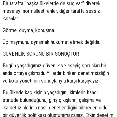
Bir tarafta “başka ülkelerde de suç var” diyerek
meseleyi normalleştirenler, diğer tarafta sessiz
kalanlar…
Görme, duyma, konuşma.
Üç maymunu oynamak hükümet etmek değildir.
GÜVENLİK SORUNU BİR SONUÇTUR
Bugün yaşadığımız güvenlik ve asayiş sorunları bir
anda ortaya çıkmadı. Yıllardır biriken denetimsizliğin
ve kötü yönetimin sonuçlarıyla karşı karşıyayız.
Bu ülkede kaç kişinin yaşadığını, kimlerin hangi
statüde bulunduğunu, giriş çıkışların, çalışma ve
ikamet izinlerinin nasıl denetlendiğini bilmeden ciddi
bir güvenlik politikası oluşturamazsınız. Etkin denetim