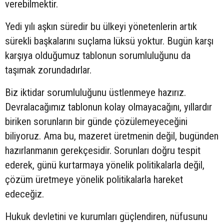
verebilmektir.
Yedi yılı aşkın süredir bu ülkeyi yönetenlerin artık
sürekli başkalarını suçlama lüksü yoktur. Bugün karşı
karşıya olduğumuz tablonun sorumluluğunu da
taşımak zorundadırlar.
Biz iktidar sorumluluğunu üstlenmeye hazırız.
Devralacağımız tablonun kolay olmayacağını, yıllardır
biriken sorunların bir günde çözülemeyeceğini
biliyoruz. Ama bu, mazeret üretmenin değil, bugünden
hazırlanmanın gerekçesidir. Sorunları doğru tespit
ederek, günü kurtarmaya yönelik politikalarla değil,
çözüm üretmeye yönelik politikalarla hareket
edeceğiz.
Hukuk devletini ve kurumları güçlendiren, nüfusunu