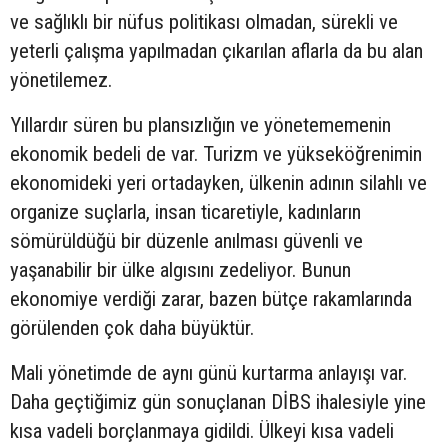
ve sağlıklı bir nüfus politikası olmadan, sürekli ve
yeterli çalışma yapılmadan çıkarılan aflarla da bu alan
yönetilemez.
Yıllardır süren bu plansızlığın ve yönetememenin
ekonomik bedeli de var. Turizm ve yükseköğrenimin
ekonomideki yeri ortadayken, ülkenin adının silahlı ve
organize suçlarla, insan ticaretiyle, kadınların
sömürüldüğü bir düzenle anılması güvenli ve
yaşanabilir bir ülke algısını zedeliyor. Bunun
ekonomiye verdiği zarar, bazen bütçe rakamlarında
görülenden çok daha büyüktür.
Mali yönetimde de aynı günü kurtarma anlayışı var.
Daha geçtiğimiz gün sonuçlanan DİBS ihalesiyle yine
kısa vadeli borçlanmaya gidildi. Ülkeyi kısa vadeli