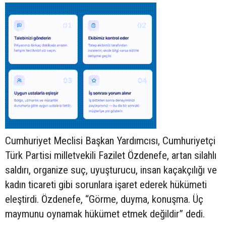
Cumhuriyet Meclisi Başkan Yardımcısı, Cumhuriyetçi
Türk Partisi milletvekili Fazilet Özdenefe, artan silahlı
saldırı, organize suç, uyuşturucu, insan kaçakçılığı ve
kadın ticareti gibi sorunlara işaret ederek hükümeti
eleştirdi. Özdenefe, “Görme, duyma, konuşma. Üç
maymunu oynamak hükümet etmek değildir” dedi.