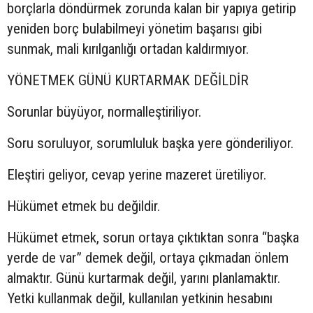
borçlarla döndürmek zorunda kalan bir yapıya getirip
yeniden borç bulabilmeyi yönetim başarısı gibi
sunmak, mali kırılganlığı ortadan kaldırmıyor.
YÖNETMEK GÜNÜ KURTARMAK DEĞİLDİR
Sorunlar büyüyor, normalleştiriliyor.
Soru soruluyor, sorumluluk başka yere gönderiliyor.
Eleştiri geliyor, cevap yerine mazeret üretiliyor.
Hükümet etmek bu değildir.
Hükümet etmek, sorun ortaya çıktıktan sonra “başka
yerde de var” demek değil, ortaya çıkmadan önlem
almaktır. Günü kurtarmak değil, yarını planlamaktır.
Yetki kullanmak değil, kullanılan yetkinin hesabını