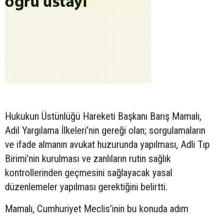
Hukukun Üstünlüğü Hareketi Başkanı Barış Mamalı,
Adil Yargılama İlkeleri’nin gereği olan; sorgulamaların
ve ifade almanın avukat huzurunda yapılması, Adli Tıp
Birimi’nin kurulması ve zanlıların rutin sağlık
kontrollerinden geçmesini sağlayacak yasal
düzenlemeler yapılması gerektiğini belirtti.
Mamalı, Cumhuriyet Meclis’inin bu konuda adım