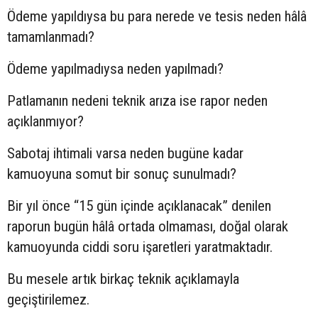
Ödeme yapıldıysa bu para nerede ve tesis neden hâlâ
tamamlanmadı?
Ödeme yapılmadıysa neden yapılmadı?
Patlamanın nedeni teknik arıza ise rapor neden
açıklanmıyor?
Sabotaj ihtimali varsa neden bugüne kadar
kamuoyuna somut bir sonuç sunulmadı?
Bir yıl önce “15 gün içinde açıklanacak” denilen
raporun bugün hâlâ ortada olmaması, doğal olarak
kamuoyunda ciddi soru işaretleri yaratmaktadır.
Bu mesele artık birkaç teknik açıklamayla
geçiştirilemez.