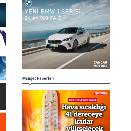
Manşet Haberleri