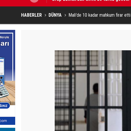
HABERLER
DÜNYA
Mali'de 10 kadar mahkum firar etti