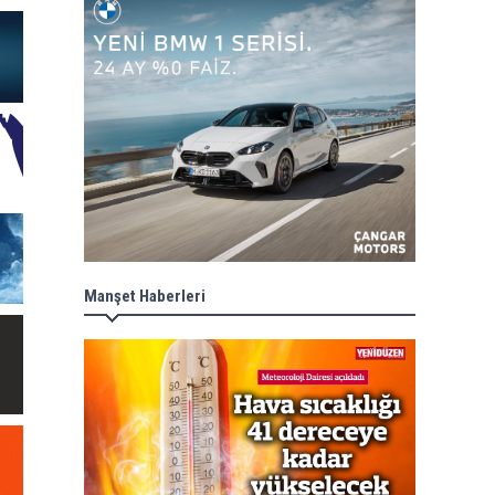
Manşet Haberleri