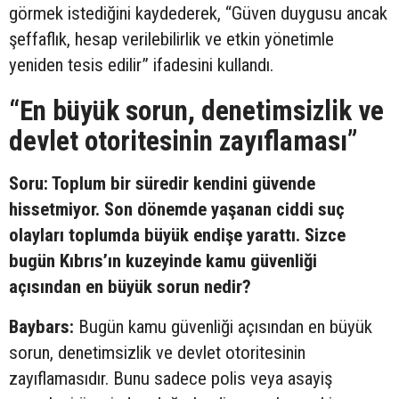
görmek istediğini kaydederek, “Güven duygusu ancak
şeffaflık, hesap verilebilirlik ve etkin yönetimle
yeniden tesis edilir” ifadesini kullandı.
“En büyük sorun, denetimsizlik ve
devlet otoritesinin zayıflaması”
Soru: Toplum bir süredir kendini güvende
hissetmiyor. Son dönemde yaşanan ciddi suç
olayları toplumda büyük endişe yarattı. Sizce
bugün Kıbrıs’ın kuzeyinde kamu güvenliği
açısından en büyük sorun nedir?
Baybars:
Bugün kamu güvenliği açısından en büyük
sorun, denetimsizlik ve devlet otoritesinin
zayıflamasıdır. Bunu sadece polis veya asayiş