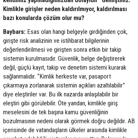
Kimlikle girişler neden kaldırılmıyor, kaldırılması
bazı konularda çözüm olur mu?
Baybars:
Esas olan hangi belgeyle girdiğinden çok,
girişte risk analizinin ve istihbarat bilgilerinin
değerlendirilmesi ve girişten sonra etkin bir takip
sistemin kurulmasıdır. Güvenlik, belge değiştirerek
değil, güçlü kayıt, takip ve denetim sistemi kurarak
sağlanmalıdır. “Kimlik herkeste var, pasaport
çıkarmaya zorlanarak sistemin açıkları azaltılabilir”
diye eleştiriler var. Bu ilk nazarda anlaşılabilir bir
eleştiri gibi görülebilir. Öte yandan, kimlikle giriş
meselesini de tek başına kamu güvenliğinin
bozulmasının nedeni olarak görmek doğru değildir. AB
içerisinde de vatandaşların ülkeler arasında kimlikle