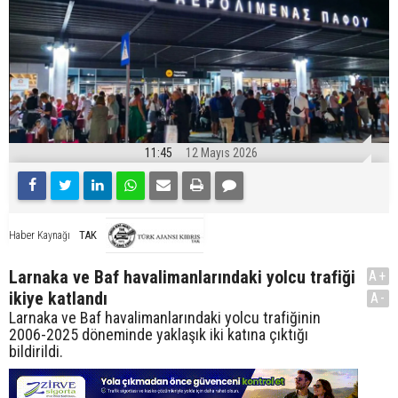
11:45
12 Mayıs 2026
TAK
Haber Kaynağı
Larnaka ve Baf havalimanlarındaki yolcu trafiği
A+
ikiye katlandı
A-
Larnaka ve Baf havalimanlarındaki yolcu trafiğinin
2006-2025 döneminde yaklaşık iki katına çıktığı
bildirildi.