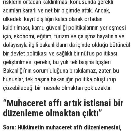
risklerin ortadan kaldırılması konusunda gerekli
adımları kararlı ve net bir biçimde attık. Ancak,
ülkedeki kayıt dışılığın kalıcı olarak ortadan
kaldırılması, kamu güvenliği politikalarının yerleşmesi
için, ekonomi, eğitim, turizm ve çalışma hayatının ve
dolayısıyla ilgili bakanlıkların da içinde olduğu bütüncül
bir devlet politikası ve sağlıklı bir nüfus politikası
geliştirilmesi gerekir, bu yük tek başına İçişleri
Bakanlığı’nın sorumluluğuna bırakılamaz, zaten bu
hususlar, tek başına bakanlığın politika oluşturup
çözebileceği bir mesele olmaktan çok uzaktır.
“Muhaceret affı artık istisnai bir
düzenleme olmaktan çıktı”
Soru: Hükümetin muhaceret affı düzenlemesini,