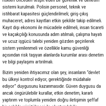
sistemi kurulmalı. Polisin personel, teknik ve
istihbarat kapasitesi güçlendirilmeli; giriş-çıkış
muhaceret, adres kayıtları etkin şekilde takip edilmeli.
Kayıt dışı ekonomi ile mücadele edilmeli, insan ticareti
ve kaçakçılığı konusunda adım atılmalı, çalışma hayatı
ve ucuz işgücü talebi yeniden gözden geçirilerek
sistem yenilenmeli ve özellikle kamu güvenliği
açısından risk taşıyan alanlarda kurumlar arası denetim
ve bilgi paylaşımı artırılmalı.
Bizim yeniden ihtiyacımız olan şey, insanların “devlet
bu ülkeyi kontrol ediyor, gerektiğinde müdahale
ediyor” duygusunu kazanmasıdır. Güven duygusu da
ancak öngürülebilir kurallar, etkin denetim, kararlı
yaptırım ve toplumla yeniden doğru iletişimin şeffaf