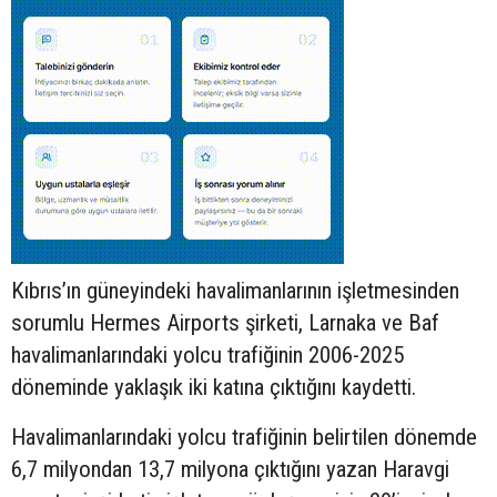
Kıbrıs’ın güneyindeki havalimanlarının işletmesinden
sorumlu Hermes Airports şirketi, Larnaka ve Baf
havalimanlarındaki yolcu trafiğinin 2006-2025
döneminde yaklaşık iki katına çıktığını kaydetti.
Havalimanlarındaki yolcu trafiğinin belirtilen dönemde
6,7 milyondan 13,7 milyona çıktığını yazan Haravgi