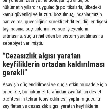
hükümetin yıllardır uyguladığı politikalarla, ülkedeki
kamu güvenliği ve huzuru bozulmuş, insanlarımızın
can ve mal güvenliğinin sürekli tehdit edildiği endişesi
taşımasına, suç tiplerinin ve suç işleyenlerin
artmasına, suçlu ithal eden bir sistem yaratılmasına
sebebiyet verilmiştir.
“Cezasızlık algısı yaratan
keyfiliklerin ortadan kaldırılması
gerekli”
Asayişin güçlendirilmesi ve suçla etkin mücadele için
öncelikle, bu hükümet tarafından zayıflatılan devlet
otoritesinin tekrar tesis edilmesi, yaptırım gücünü
zayıflatan ve cezasızlık algısı yaratan keyfiliklerin