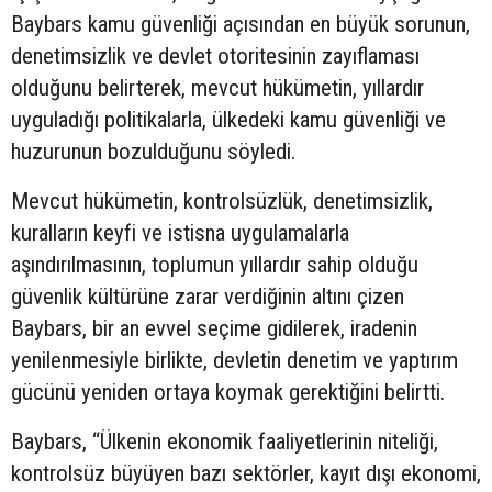
Baybars kamu güvenliği açısından en büyük sorunun,
denetimsizlik ve devlet otoritesinin zayıflaması
olduğunu belirterek, mevcut hükümetin, yıllardır
uyguladığı politikalarla, ülkedeki kamu güvenliği ve
huzurunun bozulduğunu söyledi.
Mevcut hükümetin, kontrolsüzlük, denetimsizlik,
kuralların keyfi ve istisna uygulamalarla
aşındırılmasının, toplumun yıllardır sahip olduğu
güvenlik kültürüne zarar verdiğinin altını çizen
Baybars, bir an evvel seçime gidilerek, iradenin
yenilenmesiyle birlikte, devletin denetim ve yaptırım
gücünü yeniden ortaya koymak gerektiğini belirtti.
Baybars, “Ülkenin ekonomik faaliyetlerinin niteliği,
kontrolsüz büyüyen bazı sektörler, kayıt dışı ekonomi,