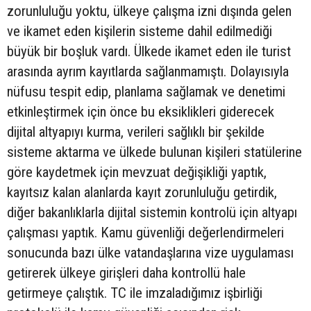
zorunluluğu yoktu, ülkeye çalışma izni dışında gelen
ve ikamet eden kişilerin sisteme dahil edilmediği
büyük bir boşluk vardı. Ülkede ikamet eden ile turist
arasında ayrım kayıtlarda sağlanmamıştı. Dolayısıyla
nüfusu tespit edip, planlama sağlamak ve denetimi
etkinleştirmek için önce bu eksiklikleri giderecek
dijital altyapıyı kurma, verileri sağlıklı bir şekilde
sisteme aktarma ve ülkede bulunan kişileri statülerine
göre kaydetmek için mevzuat değişikliği yaptık,
kayıtsız kalan alanlarda kayıt zorunluluğu getirdik,
diğer bakanlıklarla dijital sistemin kontrolü için altyapı
çalışması yaptık. Kamu güvenliği değerlendirmeleri
sonucunda bazı ülke vatandaşlarına vize uygulaması
getirerek ülkeye girişleri daha kontrollü hale
getirmeye çalıştık. TC ile imzaladığımız işbirliği