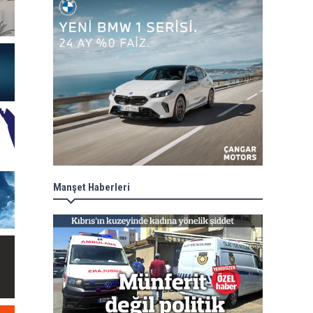
Manşet Haberleri