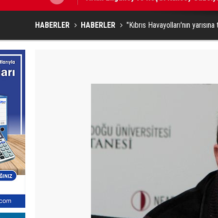
HABERLER
HABERLER
"Kıbrıs Havayolları'nın yarısına 