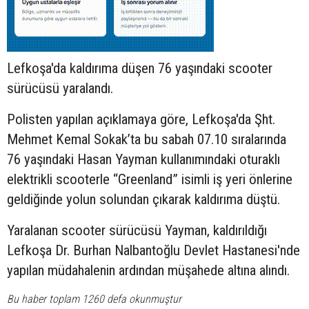
Lefkoşa'da kaldırıma düşen 76 yaşındaki
scooter
sürücüsü yaralandı.
Polisten yapılan açıklamaya göre, Lefkoşa'da Şht.
Mehmet Kemal Sokak’ta bu sabah 07.10 sıralarında
76 yaşındaki Hasan Yayman kullanımındaki oturaklı
elektrikli scooterle “Greenland” isimli iş yeri önlerine
geldiğinde yolun solundan çıkarak kaldırıma düştü.
Yaralanan scooter sürücüsü Yayman, kaldırıldığı
Lefkoşa Dr. Burhan Nalbantoğlu Devlet Hastanesi'nde
yapılan müdahalenin ardından müşahede altına alındı.
Bu haber toplam 1260 defa okunmuştur