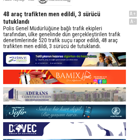
48 araç trafikten men edildi, 3 sürücü
A+
tutuklandı
A-
Polis Genel Müdürlüğüne bağlı trafik ekipleri
tarafından, ülke genelinde dün gerçekleştirilen trafik
denetimlerinde 520 trafik suçu rapor edildi, 48 araç
trafikten men edildi, 3 sürücü de tutuklandı.