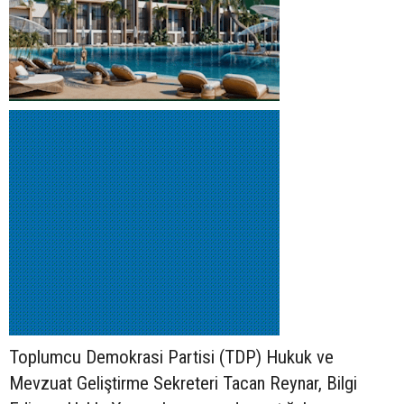
Toplumcu Demokrasi Partisi (TDP) Hukuk ve
Mevzuat Geliştirme Sekreteri Tacan Reynar, Bilgi