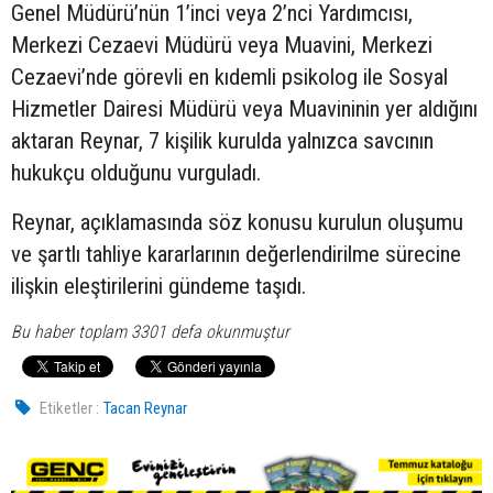
Genel Müdürü’nün 1’inci veya 2’nci Yardımcısı,
Merkezi Cezaevi Müdürü veya Muavini, Merkezi
Cezaevi’nde görevli en kıdemli psikolog ile Sosyal
Hizmetler Dairesi Müdürü veya Muavininin yer aldığını
aktaran Reynar, 7 kişilik kurulda yalnızca savcının
hukukçu olduğunu vurguladı.
Reynar, açıklamasında söz konusu kurulun oluşumu
ve şartlı tahliye kararlarının değerlendirilme sürecine
ilişkin eleştirilerini gündeme taşıdı.
Bu haber toplam 3301 defa okunmuştur
Etiketler :
Tacan Reynar