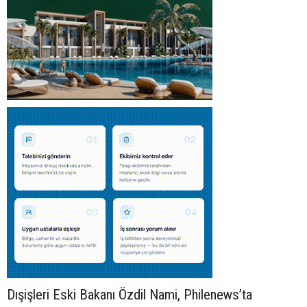
Dışişleri Eski Bakanı Özdil Nami, Philenews’ta