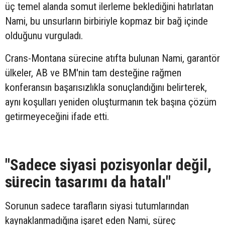
üç temel alanda somut ilerleme beklediğini hatırlatan
Nami, bu unsurların birbiriyle kopmaz bir bağ içinde
olduğunu vurguladı.
Crans-Montana sürecine atıfta bulunan Nami, garantör
ülkeler, AB ve BM'nin tam desteğine rağmen
konferansın başarısızlıkla sonuçlandığını belirterek,
aynı koşulları yeniden oluşturmanın tek başına çözüm
getirmeyeceğini ifade etti.
"Sadece siyasi pozisyonlar değil,
sürecin tasarımı da hatalı"
Sorunun sadece tarafların siyasi tutumlarından
kaynaklanmadığına işaret eden Nami, süreç