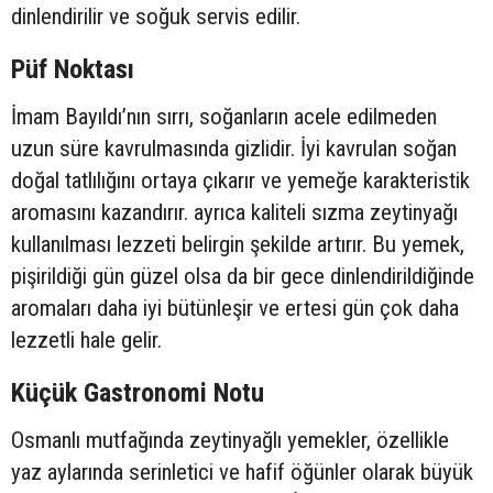
dinlendirilir ve soğuk servis edilir.
Püf Noktası
İmam Bayıldı’nın sırrı, soğanların acele edilmeden
uzun süre kavrulmasında gizlidir. İyi kavrulan soğan
doğal tatlılığını ortaya çıkarır ve yemeğe karakteristik
aromasını kazandırır. ayrıca kaliteli sızma zeytinyağı
kullanılması lezzeti belirgin şekilde artırır. Bu yemek,
pişirildiği gün güzel olsa da bir gece dinlendirildiğinde
aromaları daha iyi bütünleşir ve ertesi gün çok daha
lezzetli hale gelir.
Küçük Gastronomi Notu
Osmanlı mutfağında zeytinyağlı yemekler, özellikle
yaz aylarında serinletici ve hafif öğünler olarak büyük