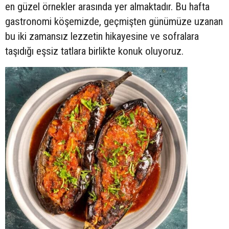
en güzel örnekler arasında yer almaktadır. Bu hafta
gastronomi köşemizde, geçmişten günümüze uzanan
bu iki zamansız lezzetin hikayesine ve sofralara
taşıdığı eşsiz tatlara birlikte konuk oluyoruz.