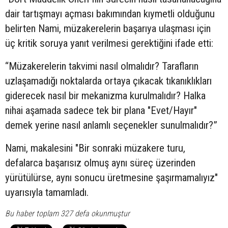
dair tartışmayı açması bakımından kıymetli olduğunu
belirten Nami, müzakerelerin başarıya ulaşması için
üç kritik soruya yanıt verilmesi gerektiğini ifade etti:
“Müzakerelerin takvimi nasıl olmalıdır? Tarafların
uzlaşamadığı noktalarda ortaya çıkacak tıkanıklıkları
giderecek nasıl bir mekanizma kurulmalıdır? Halka
nihai aşamada sadece tek bir plana "Evet/Hayır"
demek yerine nasıl anlamlı seçenekler sunulmalıdır?”
Nami, makalesini "Bir sonraki müzakere turu,
defalarca başarısız olmuş aynı süreç üzerinden
yürütülürse, aynı sonucu üretmesine şaşırmamalıyız"
uyarısıyla tamamladı.
Bu haber toplam 327 defa okunmuştur