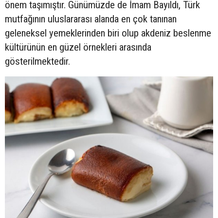
önem taşımıştır. Günümüzde de İmam Bayıldı, Türk
mutfağının uluslararası alanda en çok tanınan
geleneksel yemeklerinden biri olup akdeniz beslenme
kültürünün en güzel örnekleri arasında
gösterilmektedir.