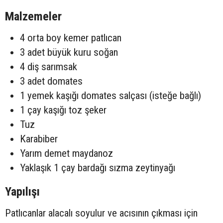
Malzemeler
4 orta boy kemer patlıcan
3 adet büyük kuru soğan
4 diş sarımsak
3 adet domates
1 yemek kaşığı domates salçası (isteğe bağlı)
1 çay kaşığı toz şeker
Tuz
Karabiber
Yarım demet maydanoz
Yaklaşık 1 çay bardağı sızma zeytinyağı
Yapılışı
Patlıcanlar alacalı soyulur ve acısının çıkması için