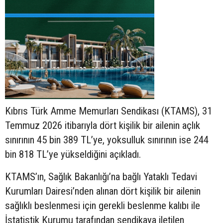
Kıbrıs Türk Amme Memurları Sendikası (KTAMS), 31
Temmuz 2026 itibarıyla dört kişilik bir ailenin açlık
sınırının 45 bin 389 TL’ye, yoksulluk sınırının ise 244
bin 818 TL’ye yükseldiğini açıkladı.
KTAMS’ın, Sağlık Bakanlığı’na bağlı Yataklı Tedavi
Kurumları Dairesi’nden alınan dört kişilik bir ailenin
sağlıklı beslenmesi için gerekli beslenme kalıbı ile
İstatistik Kurumu tarafından sendikaya iletilen