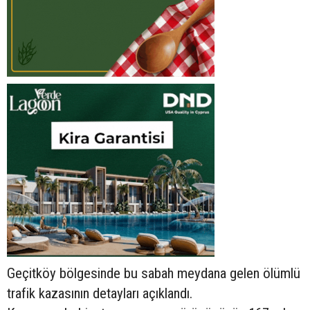
Geçitköy bölgesinde bu sabah meydana gelen ölümlü
trafik kazasının detayları açıklandı.