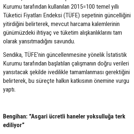
Kurumu tarafından kullanılan 2015=100 temel yıllı
Tüketici Fiyatları Endeksi (TÜFE) sepetinin güncelliğini
yitirdiğini belirterek, mevcut harcama kalemlerinin
günümüzdeki ihtiyaç ve tüketim alışkanlıklarını tam
olarak yansıtmadığını savundu.
Sendika, TÜFE’nin güncellenmesine yönelik İstatistik
Kurumu tarafından başlatılan çalışmanın doğru verileri
yansıtacak şekilde ivedilikle tamamlanması gerektiğini
belirterek, bu süreçte halkın katkısının önemine vurgu
yaptı.
Bengihan: “Asgari ücretli haneler yoksulluğa terk
ediliyor”