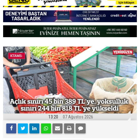
13:20
07 Ağustos 2026