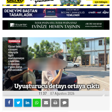
11:37
07 Ağustos 2026