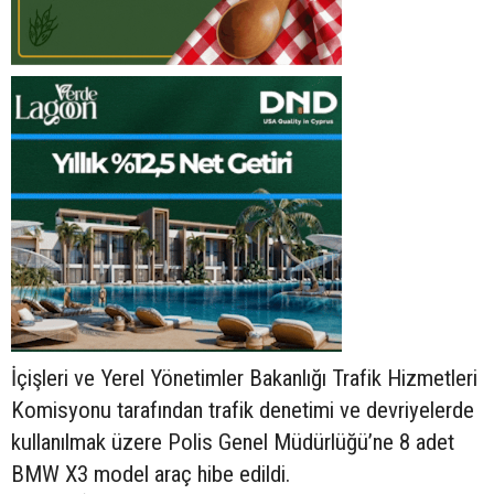
İçişleri ve Yerel Yönetimler Bakanlığı Trafik Hizmetleri
Komisyonu tarafından trafik denetimi ve devriyelerde
kullanılmak üzere Polis Genel Müdürlüğü’ne 8 adet
BMW X3 model araç hibe edildi.