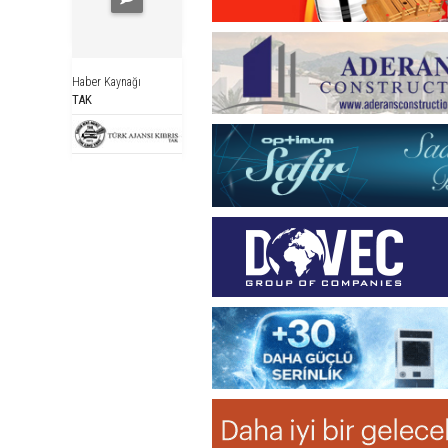
Haber Kaynağı
TAK