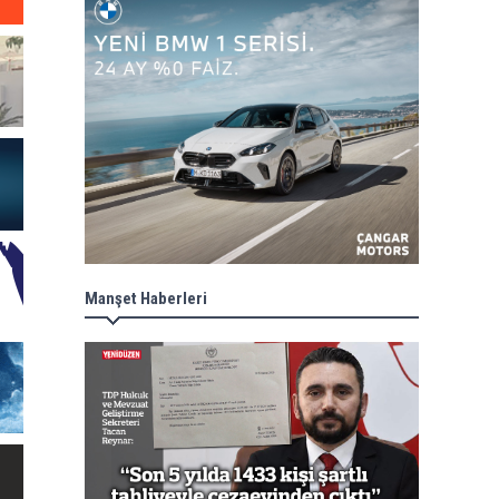
Manşet Haberleri