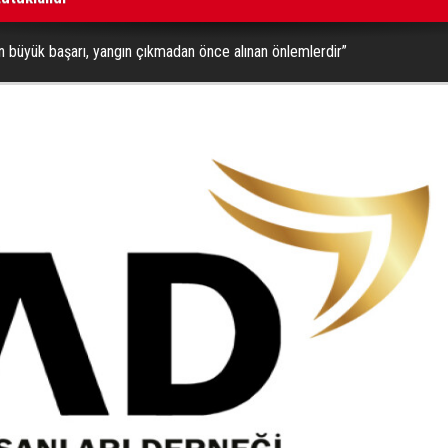
 büyük başarı, yangın çıkmadan önce alınan önlemlerdir”