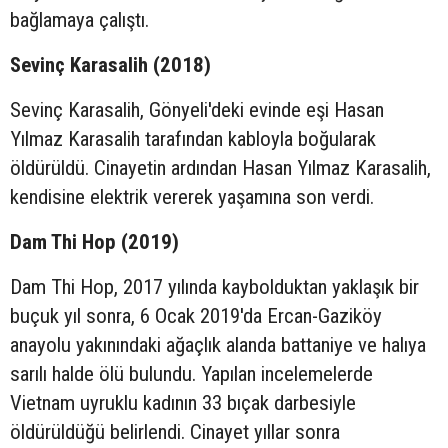
bağlamaya çalıştı.
Sevinç Karasalih (2018)
Sevinç Karasalih, Gönyeli'deki evinde eşi Hasan
Yılmaz Karasalih tarafından kabloyla boğularak
öldürüldü. Cinayetin ardından Hasan Yılmaz Karasalih,
kendisine elektrik vererek yaşamına son verdi.
Dam Thi Hop (2019)
Dam Thi Hop, 2017 yılında kaybolduktan yaklaşık bir
buçuk yıl sonra, 6 Ocak 2019'da Ercan-Gaziköy
anayolu yakınındaki ağaçlık alanda battaniye ve halıya
sarılı halde ölü bulundu. Yapılan incelemelerde
Vietnam uyruklu kadının 33 bıçak darbesiyle
öldürüldüğü belirlendi. Cinayet yıllar sonra