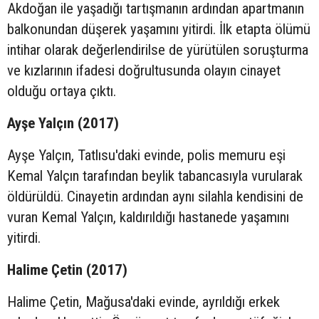
Akdoğan ile yaşadığı tartışmanın ardından apartmanın
balkonundan düşerek yaşamını yitirdi. İlk etapta ölümü
intihar olarak değerlendirilse de yürütülen soruşturma
ve kızlarının ifadesi doğrultusunda olayın cinayet
olduğu ortaya çıktı.
Ayşe Yalçın (2017)
Ayşe Yalçın, Tatlısu'daki evinde, polis memuru eşi
Kemal Yalçın tarafından beylik tabancasıyla vurularak
öldürüldü. Cinayetin ardından aynı silahla kendisini de
vuran Kemal Yalçın, kaldırıldığı hastanede yaşamını
yitirdi.
Halime Çetin (2017)
Halime Çetin, Mağusa'daki evinde, ayrıldığı erkek