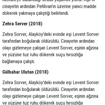
cinayetin ardından Pehlivan'ın üzerine yanıcı madde
dökerek yakmaya çalıştığı belirlendi.
Zehra Server (2018)
Zehra Sorver, Alayköy'deki evinde eşi Levent Sorver
tarafından boğularak öldürüldü. Cinayetin ardından
olayı gizlemeye çalışan Levent Sorver, eşinin ağzına
ve yüzüne tuz ruhu dökerek suçu hırsızlığa
bağlamaya çalıştı.
Gülbahar Ulutan (2018)
Zehra Sorver, Alayköy'deki evinde eşi Levent Sorver
tarafından boğularak öldürüldü. Cinayetin ardından
olayı gizlemeye çalışan Levent Sorver, eşinin ağzına
ve yüzüne tuz ruhu dökerek suçu hırsızlığa