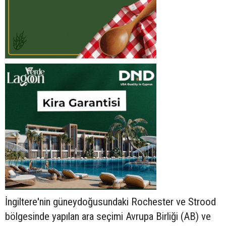
İngiltere'nin güneydoğusundaki Rochester ve Strood
bölgesinde yapılan ara seçimi Avrupa Birliği (AB) ve