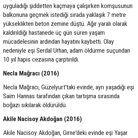
uyguladığı şiddetten kaçmaya çalışırken komşusunun
balkonuna geçmek istediği sırada yaklaşık 7 metre
yükseklikten beton zemine düştü. Ağır yaralı olarak
kaldırıldığı hastanede üç gün süren yaşam
mücadelesinin ardından hayatını kaybetti. Olay
nedeniyle eşi Serdal Urhan, adam öldürme suçundan
10 yıl hapis cezasına çarptırıldı.
Necla Mağracı (2016)
Necla Mağracı, Güzelyurt'taki evinde, ayrı yaşadığı eşi
Saim Hannas tarafından çıkan tartışma sırasında
boğazı sıkılarak öldürüldü.
Akile Nacisoy Akdoğan (2016)
Akile Nacisoy Akdoğan, Girne'deki evinde eşi Yaşar