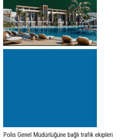
Polis Genel Müdürlüğüne bağlı trafik ekipleri