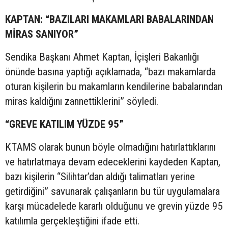
KAPTAN: “BAZILARI MAKAMLARI BABALARINDAN
MİRAS SANIYOR”
Sendika Başkanı Ahmet Kaptan, İçişleri Bakanlığı
önünde basına yaptığı açıklamada, “bazı makamlarda
oturan kişilerin bu makamların kendilerine babalarından
miras kaldığını zannettiklerini” söyledi.
“GREVE KATILIM YÜZDE 95”
KTAMS olarak bunun böyle olmadığını hatırlattıklarını
ve hatırlatmaya devam edeceklerini kaydeden Kaptan,
bazı kişilerin “Silihtar’dan aldığı talimatları yerine
getirdiğini” savunarak çalışanların bu tür uygulamalara
karşı mücadelede kararlı olduğunu ve grevin yüzde 95
katılımla gerçekleştiğini ifade etti.