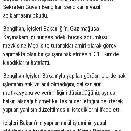
Sekreteri Güven Bengihan sendikanın yazılı
açıklamasını okudu.
Bengihan, İçişleri Bakanlığı’nı Gazimağusa
Kaymakamlığı bünyesindeki bucak sorumlusu
mevkisine Meclis’te tutanaklar amiri olarak görev
yapmakta olan bir çalışanı nakletmesini 31 Ekim’de
kınadıklarını hatırlattı.
Bengihan İçişleri Bakanı’yla yapılan görüşmelerde nakil
işleminin etik ve adil olmadığını, çalışanların
motivasyonu ve verimliliğini düşürdüğünü, ayrıca
halkın alacağı hizmet kalitesini gerilettiğini belirterek
yapılan yanlışın düzeltilmesini istediklerini ifade etti.
İçişleri Bakanı’nın yapılan nakil işleminin yasal