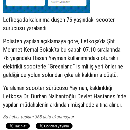
Lefkoşa'da kaldırıma düşen 76 yaşındaki
scooter
sürücüsü yaralandı.
Polisten yapılan açıklamaya göre, Lefkoşa'da Şht.
Mehmet Kemal Sokak’ta bu sabah 07.10 sıralarında
76 yaşındaki Hasan Yayman kullanımındaki oturaklı
elektrikli scooterle “Greenland” isimli iş yeri önlerine
geldiğinde yolun solundan çıkarak kaldırıma düştü.
Yaralanan scooter sürücüsü Yayman, kaldırıldığı
Lefkoşa Dr. Burhan Nalbantoğlu Devlet Hastanesi'nde
yapılan müdahalenin ardından müşahede altına alındı.
Bu haber toplam 368 defa okunmuştur