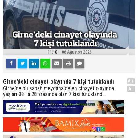
11:10
06 Ağustos 2026
Girne'deki cinayet olayında 7 kişi tutuklandı
A+
Girne'de bu sabah meydana gelen cinayet olayında
A-
yaşları 33 ila 28 arasında olan 7 kişi tutuklandı.