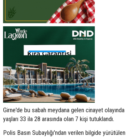
Girne'de bu sabah meydana gelen cinayet olayında
yaşları 33 ila 28 arasında olan 7 kişi tutuklandı.
Polis Basın Subaylığı'ndan verilen bilgide yürütülen