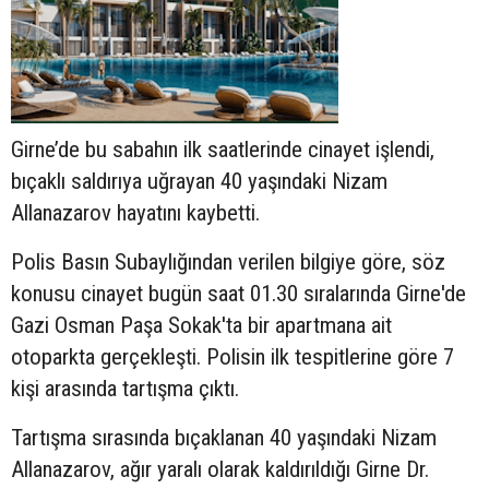
Girne’de bu sabahın ilk saatlerinde cinayet işlendi,
bıçaklı saldırıya uğrayan 40 yaşındaki Nizam
Allanazarov hayatını kaybetti.
Polis Basın Subaylığından verilen bilgiye göre, söz
konusu cinayet bugün saat 01.30 sıralarında Girne'de
Gazi Osman Paşa Sokak'ta
bir apartmana ait
otoparkta gerçekleşti. Polisin ilk tespitlerine göre 7
kişi arasında tartışma çıktı.
Tartışma sırasında bıçaklanan 40 yaşındaki
Nizam
Allanazarov, ağır yaralı olarak kaldırıldığı Girne Dr.