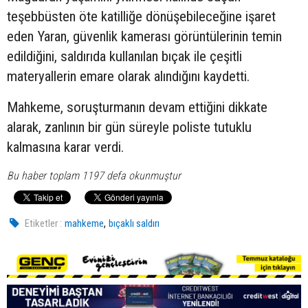
teşebbüsten öte katilliğe dönüşebileceğine işaret
eden Yaran, güvenlik kamerası görüntülerinin temin
edildiğini, saldırıda kullanılan bıçak ile çeşitli
materyallerin emare olarak alındığını kaydetti.
Mahkeme, soruşturmanın devam ettiğini dikkate
alarak, zanlının bir gün süreyle poliste tutuklu
kalmasına karar verdi.
Bu haber toplam 1197 defa okunmuştur
,
Etiketler :
mahkeme
bıçaklı saldırı