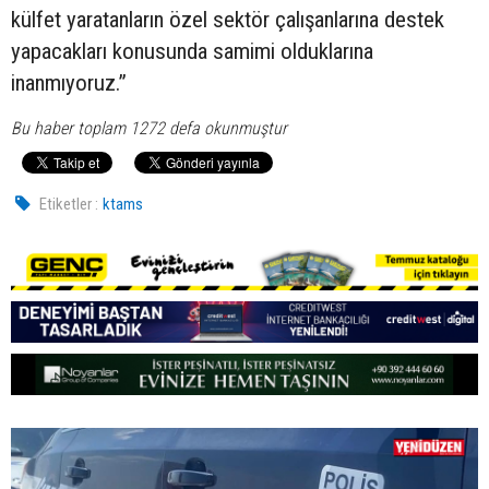
külfet yaratanların özel sektör çalışanlarına destek
yapacakları konusunda samimi olduklarına
inanmıyoruz.”
Bu haber toplam 1272 defa okunmuştur
Etiketler :
ktams