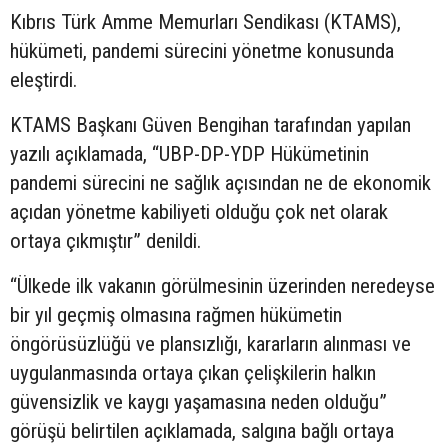
Kıbrıs Türk Amme Memurları Sendikası (KTAMS),
hükümeti, pandemi sürecini yönetme konusunda
eleştirdi.
KTAMS Başkanı Güven Bengihan tarafından yapılan
yazılı açıklamada, “UBP-DP-YDP Hükümetinin
pandemi sürecini ne sağlık açısından ne de ekonomik
açıdan yönetme kabiliyeti olduğu çok net olarak
ortaya çıkmıştır” denildi.
“Ülkede ilk vakanın görülmesinin üzerinden neredeyse
bir yıl geçmiş olmasına rağmen hükümetin
öngörüsüzlüğü ve plansızlığı, kararların alınması ve
uygulanmasında ortaya çıkan çelişkilerin halkın
güvensizlik ve kaygı yaşamasına neden olduğu”
görüşü belirtilen açıklamada, salgına bağlı ortaya