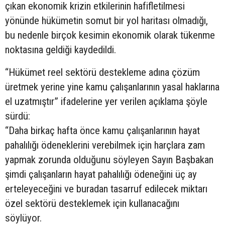
çıkan ekonomik krizin etkilerinin hafifletilmesi
yönünde hükümetin somut bir yol haritası olmadığı,
bu nedenle birçok kesimin ekonomik olarak tükenme
noktasına geldiği kaydedildi.
“Hükümet reel sektörü destekleme adına çözüm
üretmek yerine yine kamu çalışanlarının yasal haklarına
el uzatmıştır” ifadelerine yer verilen açıklama şöyle
sürdü:
“Daha birkaç hafta önce kamu çalışanlarının hayat
pahalılığı ödeneklerini verebilmek için harçlara zam
yapmak zorunda olduğunu söyleyen Sayın Başbakan
şimdi çalışanların hayat pahalılığı ödeneğini üç ay
erteleyeceğini ve buradan tasarruf edilecek miktarı
özel sektörü desteklemek için kullanacağını
söylüyor.