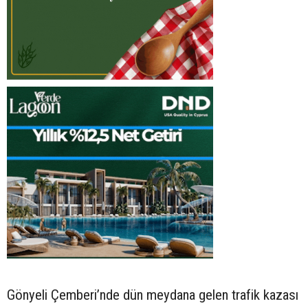
Gönyeli Çemberi’nde dün meydana gelen trafik kazası