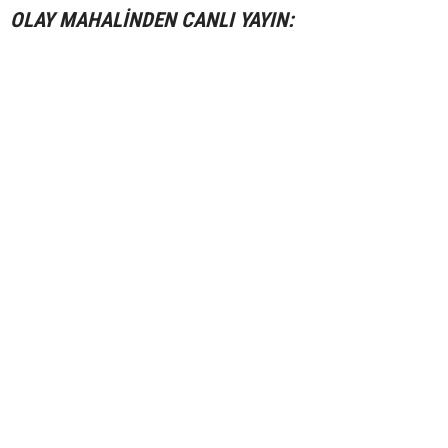
OLAY MAHALİNDEN CANLI YAYIN: