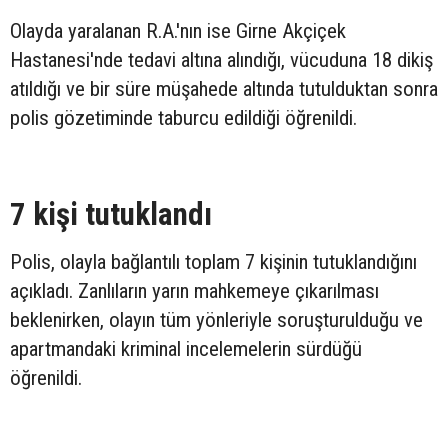
Olayda yaralanan R.A.'nın ise Girne Akçiçek
Hastanesi'nde tedavi altına alındığı, vücuduna 18 dikiş
atıldığı ve bir süre müşahede altında tutulduktan sonra
polis gözetiminde taburcu edildiği öğrenildi.
7 kişi tutuklandı
Polis, olayla bağlantılı toplam 7 kişinin tutuklandığını
açıkladı. Zanlıların yarın mahkemeye çıkarılması
beklenirken, olayın tüm yönleriyle soruşturulduğu ve
apartmandaki kriminal incelemelerin sürdüğü
öğrenildi.