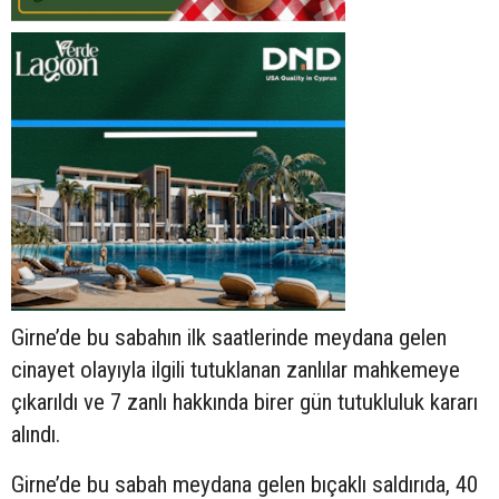
Girne’de bu sabahın ilk saatlerinde meydana gelen
cinayet olayıyla ilgili tutuklanan zanlılar mahkemeye
çıkarıldı ve 7 zanlı hakkında birer gün tutukluluk kararı
alındı.
Girne’de bu sabah meydana gelen bıçaklı saldırıda, 40