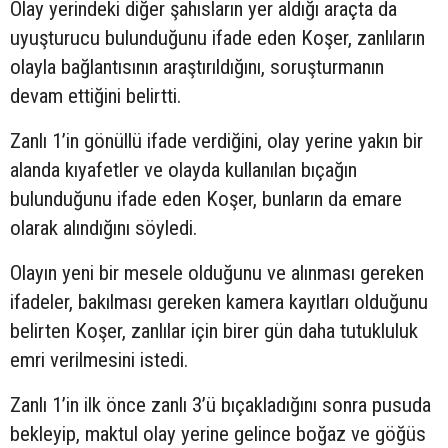
Olay yerindeki diğer şahısların yer aldığı araçta da
uyuşturucu bulunduğunu ifade eden Koşer, zanlıların
olayla bağlantısının araştırıldığını, soruşturmanın
devam ettiğini belirtti.
Zanlı 1’in gönüllü ifade verdiğini, olay yerine yakın bir
alanda kıyafetler ve olayda kullanılan bıçağın
bulunduğunu ifade eden Koşer, bunların da emare
olarak alındığını söyledi.
Olayın yeni bir mesele olduğunu ve alınması gereken
ifadeler, bakılması gereken kamera kayıtları olduğunu
belirten Koşer, zanlılar için birer gün daha tutukluluk
emri verilmesini istedi.
Zanlı 1’in ilk önce zanlı 3’ü bıçakladığını sonra pusuda
bekleyip, maktul olay yerine gelince boğaz ve göğüs