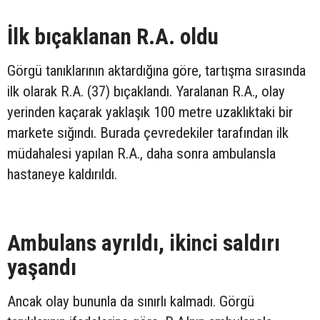
İlk bıçaklanan R.A. oldu
Görgü tanıklarının aktardığına göre, tartışma sırasında
ilk olarak R.A. (37) bıçaklandı. Yaralanan R.A., olay
yerinden kaçarak yaklaşık 100 metre uzaklıktaki bir
markete sığındı. Burada çevredekiler tarafından ilk
müdahalesi yapılan R.A., daha sonra ambulansla
hastaneye kaldırıldı.
Ambulans ayrıldı, ikinci saldırı
yaşandı
Ancak olay bununla da sınırlı kalmadı. Görgü