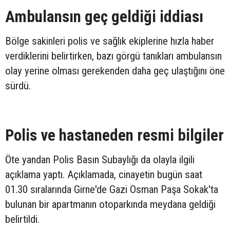
Ambulansın geç geldiği iddiası
Bölge sakinleri polis ve sağlık ekiplerine hızla haber
verdiklerini belirtirken, bazı görgü tanıkları ambulansın
olay yerine olması gerekenden daha geç ulaştığını öne
sürdü.
Polis ve hastaneden resmi bilgiler
Öte yandan Polis Basın Subaylığı da olayla ilgili
açıklama yaptı. Açıklamada, cinayetin bugün saat
01.30 sıralarında Girne'de Gazi Osman Paşa Sokak'ta
bulunan bir apartmanın otoparkında meydana geldiği
belirtildi.