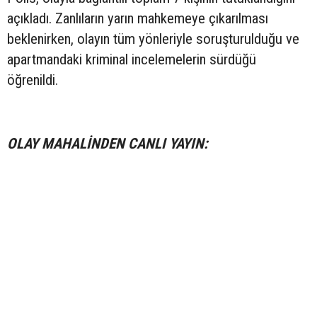
açıkladı. Zanlıların yarın mahkemeye çıkarılması
beklenirken, olayın tüm yönleriyle soruşturulduğu ve
apartmandaki kriminal incelemelerin sürdüğü
öğrenildi.
OLAY MAHALİNDEN CANLI YAYIN: