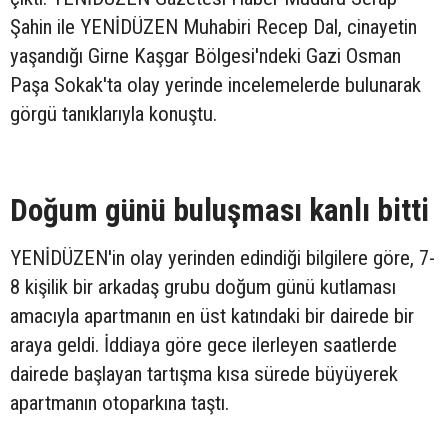
Şahin ile YENİDÜZEN Muhabiri Recep Dal, cinayetin
yaşandığı Girne Kaşgar Bölgesi'ndeki Gazi Osman
Paşa Sokak'ta olay yerinde incelemelerde bulunarak
görgü tanıklarıyla konuştu.
Doğum günü buluşması kanlı bitti
YENİDÜZEN'in olay yerinden edindiği bilgilere göre, 7-
8 kişilik bir arkadaş grubu doğum günü kutlaması
amacıyla apartmanın en üst katındaki bir dairede bir
araya geldi. İddiaya göre gece ilerleyen saatlerde
dairede başlayan tartışma kısa sürede büyüyerek
apartmanın otoparkına taştı.