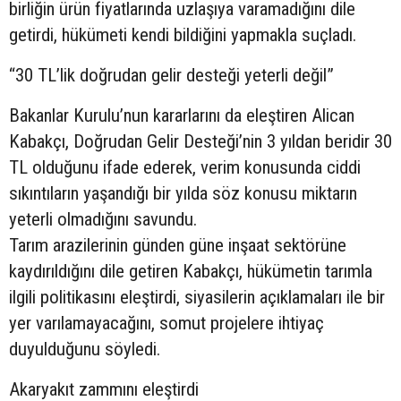
birliğin ürün fiyatlarında uzlaşıya varamadığını dile
getirdi, hükümeti kendi bildiğini yapmakla suçladı.
“30 TL’lik doğrudan gelir desteği yeterli değil”
Bakanlar Kurulu’nun kararlarını da eleştiren Alican
Kabakçı, Doğrudan Gelir Desteği’nin 3 yıldan beridir 30
TL olduğunu ifade ederek, verim konusunda ciddi
sıkıntıların yaşandığı bir yılda söz konusu miktarın
yeterli olmadığını savundu.
Tarım arazilerinin günden güne inşaat sektörüne
kaydırıldığını dile getiren Kabakçı, hükümetin tarımla
ilgili politikasını eleştirdi, siyasilerin açıklamaları ile bir
yer varılamayacağını, somut projelere ihtiyaç
duyulduğunu söyledi.
Akaryakıt zammını eleştirdi