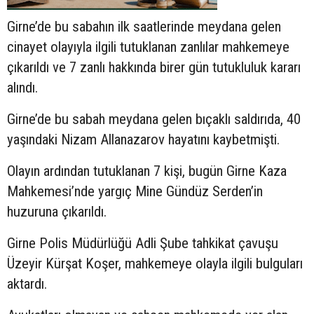
Girne’de bu sabahın ilk saatlerinde meydana gelen
cinayet olayıyla ilgili tutuklanan zanlılar mahkemeye
çıkarıldı ve 7 zanlı hakkında birer gün tutukluluk kararı
alındı.
Girne’de bu sabah meydana gelen bıçaklı saldırıda, 40
yaşındaki Nizam Allanazarov hayatını kaybetmişti.
Olayın ardından tutuklanan 7 kişi, bugün Girne Kaza
Mahkemesi’nde yargıç Mine Gündüz Serden’in
huzuruna çıkarıldı.
Girne Polis Müdürlüğü Adli Şube tahkikat çavuşu
Üzeyir Kürşat Koşer, mahkemeye olayla ilgili bulguları
aktardı.