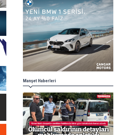
Manşet Haberleri