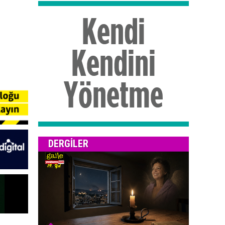
DERGILER