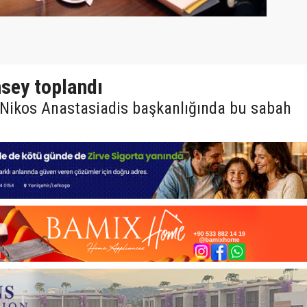
sey toplandı
 Nikos Anastasiadis başkanlığında bu sabah