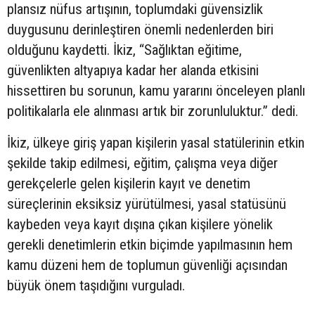
plansız nüfus artışının, toplumdaki güvensizlik
duygusunu derinleştiren önemli nedenlerden biri
olduğunu kaydetti. İkiz, “Sağlıktan eğitime,
güvenlikten altyapıya kadar her alanda etkisini
hissettiren bu sorunun, kamu yararını önceleyen planlı
politikalarla ele alınması artık bir zorunluluktur.” dedi.
İkiz, ülkeye giriş yapan kişilerin yasal statülerinin etkin
şekilde takip edilmesi, eğitim, çalışma veya diğer
gerekçelerle gelen kişilerin kayıt ve denetim
süreçlerinin eksiksiz yürütülmesi, yasal statüsünü
kaybeden veya kayıt dışına çıkan kişilere yönelik
gerekli denetimlerin etkin biçimde yapılmasının hem
kamu düzeni hem de toplumun güvenliği açısından
büyük önem taşıdığını vurguladı.