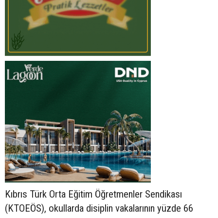
Kıbrıs Türk Orta Eğitim Öğretmenler Sendikası
(KTOEÖS), okullarda disiplin vakalarının yüzde 66