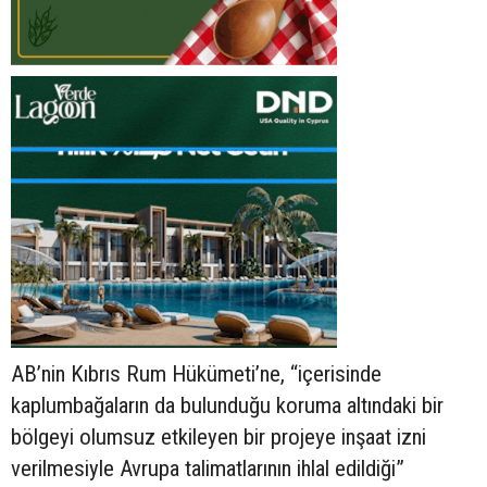
AB’nin Kıbrıs Rum Hükümeti’ne, “içerisinde
kaplumbağaların da bulunduğu koruma altındaki bir
bölgeyi olumsuz etkileyen bir projeye inşaat izni
verilmesiyle Avrupa talimatlarının ihlal edildiği”