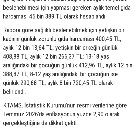
beslenebilmesi için yapması gereken aylık temel gıda
harcaması 45 bin 389 TL olarak hesaplandı.
Rapora göre sağlıklı beslenebilmek için yetişkin bir
kadının günlük zorunlu gıda harcaması 400,45 TL,
aylık 12 bin 13,64 TL; yetişkin bir erkeğin günlük
408,88 TL, aylık 12 bin 266,37 TL; 13-18 yaş
aralığındaki bir çocuğun günlük 412,96 TL, aylık 12 bin
388,87 TL; 8-12 yaş aralığındaki bir çocuğun ise
günlük 290,68 TL, aylık 8 bin 720,45 TL olarak
belirlendi.
KTAMS, İstatistik Kurumu’nun resmi verilerine göre
Temmuz 2026’da enflasyonun yüzde 2,90 olarak
gerçekleştiğine de dikkat çekti.