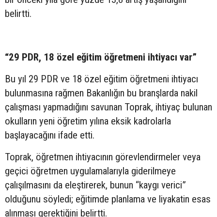
belirtti.
“29 PDR, 18 özel eğitim öğretmeni ihtiyacı var”
Bu yıl 29 PDR ve 18 özel eğitim öğretmeni ihtiyacı
bulunmasına rağmen Bakanlığın bu branşlarda nakil
çalışması yapmadığını savunan Toprak, ihtiyaç bulunan
okulların yeni öğretim yılına eksik kadrolarla
başlayacağını ifade etti.
Toprak, öğretmen ihtiyacının görevlendirmeler veya
geçici öğretmen uygulamalarıyla giderilmeye
çalışılmasını da eleştirerek, bunun “kaygı verici”
olduğunu söyledi; eğitimde planlama ve liyakatin esas
alınması gerektiğini belirtti.