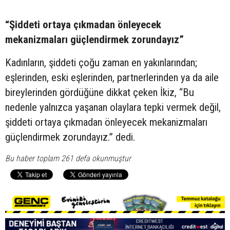
“Şiddeti ortaya çıkmadan önleyecek
mekanizmaları güçlendirmek zorundayız”
Kadınların, şiddeti çoğu zaman en yakınlarından;
eşlerinden, eski eşlerinden, partnerlerinden ya da aile
bireylerinden gördüğüne dikkat çeken İkiz, “Bu
nedenle yalnızca yaşanan olaylara tepki vermek değil,
şiddeti ortaya çıkmadan önleyecek mekanizmaları
güçlendirmek zorundayız.” dedi.
Bu haber toplam 261 defa okunmuştur