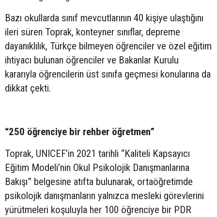
Bazı okullarda sınıf mevcutlarının 40 kişiye ulaştığını
ileri süren Toprak, konteyner sınıflar, depreme
dayanıklılık, Türkçe bilmeyen öğrenciler ve özel eğitim
ihtiyacı bulunan öğrenciler ve Bakanlar Kurulu
kararıyla öğrencilerin üst sınıfa geçmesi konularına da
dikkat çekti.
“250 öğrenciye bir rehber öğretmen”
Toprak, UNICEF’in 2021 tarihli “Kaliteli Kapsayıcı
Eğitim Modeli’nin Okul Psikolojik Danışmanlarına
Bakışı” belgesine atıfta bulunarak, ortaöğretimde
psikolojik danışmanların yalnızca mesleki görevlerini
yürütmeleri koşuluyla her 100 öğrenciye bir PDR