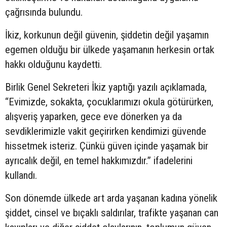
çağrısında bulundu.
İkiz, korkunun değil güvenin, şiddetin değil yaşamın
egemen olduğu bir ülkede yaşamanın herkesin ortak
hakkı olduğunu kaydetti.
Birlik Genel Sekreteri İkiz yaptığı yazılı açıklamada,
“Evimizde, sokakta, çocuklarımızı okula götürürken,
alışveriş yaparken, gece eve dönerken ya da
sevdiklerimizle vakit geçirirken kendimizi güvende
hissetmek isteriz. Çünkü güven içinde yaşamak bir
ayrıcalık değil, en temel hakkımızdır.” ifadelerini
kullandı.
Son dönemde ülkede art arda yaşanan kadına yönelik
şiddet, cinsel ve bıçaklı saldırılar, trafikte yaşanan can