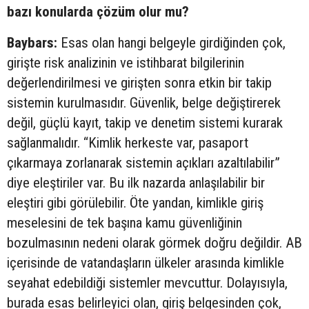
bazı konularda çözüm olur mu?
Baybars:
Esas olan hangi belgeyle girdiğinden çok,
girişte risk analizinin ve istihbarat bilgilerinin
değerlendirilmesi ve girişten sonra etkin bir takip
sistemin kurulmasıdır. Güvenlik, belge değiştirerek
değil, güçlü kayıt, takip ve denetim sistemi kurarak
sağlanmalıdır. “Kimlik herkeste var, pasaport
çıkarmaya zorlanarak sistemin açıkları azaltılabilir”
diye eleştiriler var. Bu ilk nazarda anlaşılabilir bir
eleştiri gibi görülebilir. Öte yandan, kimlikle giriş
meselesini de tek başına kamu güvenliğinin
bozulmasının nedeni olarak görmek doğru değildir. AB
içerisinde de vatandaşların ülkeler arasında kimlikle
seyahat edebildiği sistemler mevcuttur. Dolayısıyla,
burada esas belirleyici olan, giriş belgesinden çok,