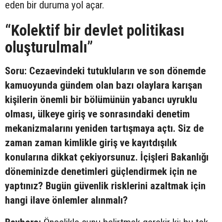
eden bir duruma yol açar.
“Kolektif bir devlet politikası
oluşturulmalı”
Soru: Cezaevindeki tutukluların ve son dönemde
kamuoyunda gündem olan bazı olaylara karışan
kişilerin önemli bir bölümünün yabancı uyruklu
olması, ülkeye giriş ve sonrasındaki denetim
mekanizmalarını yeniden tartışmaya açtı. Siz de
zaman zaman kimlikle giriş ve kayıtdışılık
konularına dikkat çekiyorsunuz. İçişleri Bakanlığı
döneminizde denetimleri güçlendirmek için ne
yaptınız? Bugün güvenlik risklerini azaltmak için
hangi ilave önlemler alınmalı?