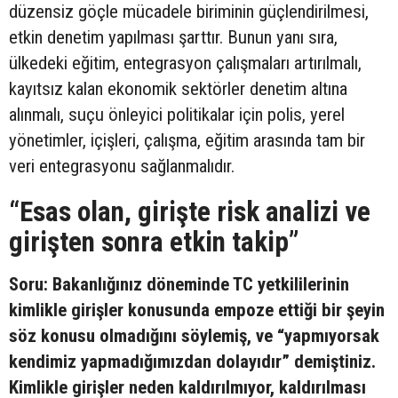
düzensiz göçle mücadele biriminin güçlendirilmesi,
etkin denetim yapılması şarttır. Bunun yanı sıra,
ülkedeki eğitim, entegrasyon çalışmaları artırılmalı,
kayıtsız kalan ekonomik sektörler denetim altına
alınmalı, suçu önleyici politikalar için polis, yerel
yönetimler, içişleri, çalışma, eğitim arasında tam bir
veri entegrasyonu sağlanmalıdır.
“Esas olan, girişte risk analizi ve
girişten sonra etkin takip”
Soru: Bakanlığınız döneminde TC yetkililerinin
kimlikle girişler konusunda empoze ettiği bir şeyin
söz konusu olmadığını söylemiş, ve “yapmıyorsak
kendimiz yapmadığımızdan dolayıdır” demiştiniz.
Kimlikle girişler neden kaldırılmıyor, kaldırılması