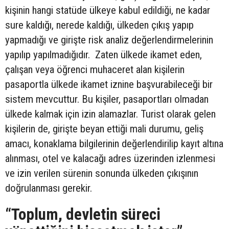
kişinin hangi statüde ülkeye kabul edildiği, ne kadar
sure kaldığı, nerede kaldığı, ülkeden çıkış yapıp
yapmadığı ve girişte risk analiz değerlendirmelerinin
yapılıp yapılmadığıdır. Zaten ülkede ikamet eden,
çalışan veya öğrenci muhaceret alan kişilerin
pasaportla ülkede ikamet iznine başvurabileceği bir
sistem mevcuttur. Bu kişiler, pasaportları olmadan
ülkede kalmak için izin alamazlar. Turist olarak gelen
kişilerin de, girişte beyan ettiği mali durumu, geliş
amacı, konaklama bilgilerinin değerlendirilip kayıt altına
alınması, otel ve kalacağı adres üzerinden izlenmesi
ve izin verilen sürenin sonunda ülkeden çıkışının
doğrulanması gerekir.
“Toplum, devletin süreci