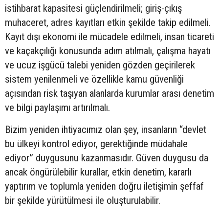
istihbarat kapasitesi güçlendirilmeli; giriş-çıkış
muhaceret, adres kayıtları etkin şekilde takip edilmeli.
Kayıt dışı ekonomi ile mücadele edilmeli, insan ticareti
ve kaçakçılığı konusunda adım atılmalı, çalışma hayatı
ve ucuz işgücü talebi yeniden gözden geçirilerek
sistem yenilenmeli ve özellikle kamu güvenliği
açısından risk taşıyan alanlarda kurumlar arası denetim
ve bilgi paylaşımı artırılmalı.
Bizim yeniden ihtiyacımız olan şey, insanların “devlet
bu ülkeyi kontrol ediyor, gerektiğinde müdahale
ediyor” duygusunu kazanmasıdır. Güven duygusu da
ancak öngürülebilir kurallar, etkin denetim, kararlı
yaptırım ve toplumla yeniden doğru iletişimin şeffaf
bir şekilde yürütülmesi ile oluşturulabilir.