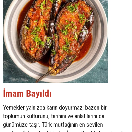
İmam Bayıldı
Yemekler yalnızca karın doyurmaz; bazen bir
toplumun kültürünü, tarihini ve anlatılarını da
günümüze taşır. Türk mutfağının en sevilen