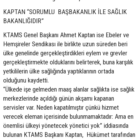
KAPTAN “SORUMLU BAŞBAKANLIK İLE SAĞLIK
BAKANLIĞIDIR”
KTAMS Genel Başkanı Ahmet Kaptan ise Ebeler ve
Hemşireler Sendikası ile birlikte uzun süreden beri
ülke genelinde gerçekleştirdikleri eylem ve grevler
gerçekleştirmekte olduklarını belirterek, buna karşılık
yetkililerin ülke sağlığında yaptıklarının ortada
olduğunu kaydetti.
“Ülkede işe gelmeden maaş alanlar sağlıkta ise sağlık
merkezlerinde açıldığı günün akşamı kapanan
servisler var. Neden kapatılmıştır çünkü hizmet
verecek eleman içerisinde bulunmamaktadır: Ama en
önemlisi ülkeyi yönetecek yönetici yok” iddiasında
bulunan KTAMS Başkanı Kaptan, Hükümet tarafından