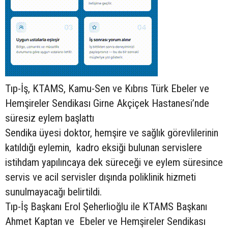
Tıp-İş, KTAMS, Kamu-Sen ve Kıbrıs Türk Ebeler ve
Hemşireler Sendikası Girne Akçiçek Hastanesi’nde
süresiz eylem başlattı
Sendika üyesi doktor, hemşire ve sağlık görevlilerinin
katıldığı eylemin, kadro eksiği bulunan servislere
istihdam yapılıncaya dek süreceği ve eylem süresince
servis ve acil servisler dışında poliklinik hizmeti
sunulmayacağı belirtildi.
Tıp-İş Başkanı Erol Şeherlioğlu ile KTAMS Başkanı
Ahmet Kaptan ve Ebeler ve Hemşireler Sendikası