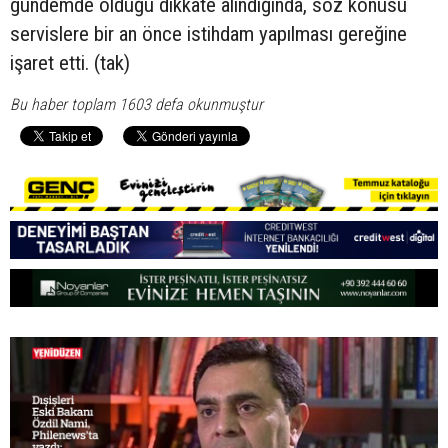
gündemde olduğu dikkate alındığında, söz konusu
servislere bir an önce istihdam yapılması gereğine
işaret etti. (tak)
Bu haber toplam 1603 defa okunmuştur