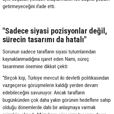
getirmeyeceğini ifade etti.
"Sadece siyasi pozisyonlar değil,
sürecin tasarımı da hatalı"
Sorunun sadece tarafların siyasi tutumlarından
kaynaklanmadığına işaret eden Nami, süreç
tasarımının önemine dikkat çekti:
"Birçok kişi, Türkiye mevcut iki devletli politikasından
vazgeçerse görüşmelerin kaldığı yerden devam
edebileceğini savunuyor. Ancak tarafların
bugünkünden çok daha yakın görünen hedeflere sahip
olduğu dönemlerde dahi bir anlaşmaya varmak