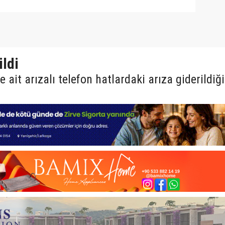
ildi
ait arızalı telefon hatlardaki arıza giderildiği