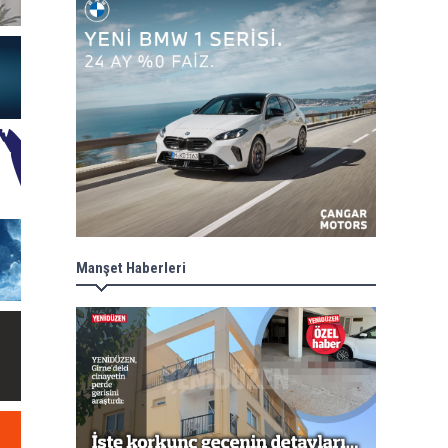
Manşet Haberleri