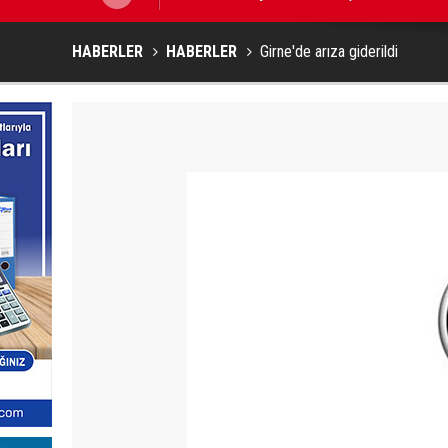
HABERLER
HABERLER
Girne'de arıza giderildi