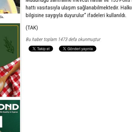
hattı vasıtasıyla ulaşım sağlanabilmektedir. Halk
bilgisine saygıyla duyurulur” ifadeleri kullanıldı.
(TAK)
Bu haber toplam 1473 defa okunmuştur