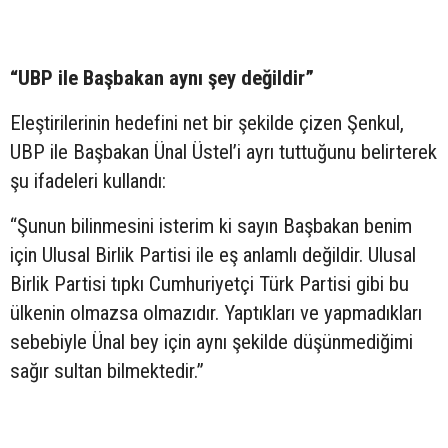
“UBP ile Başbakan aynı şey değildir”
Eleştirilerinin hedefini net bir şekilde çizen Şenkul,
UBP ile Başbakan Ünal Üstel’i ayrı tuttuğunu belirterek
şu ifadeleri kullandı:
“Şunun bilinmesini isterim ki sayın Başbakan benim
için Ulusal Birlik Partisi ile eş anlamlı değildir. Ulusal
Birlik Partisi tıpkı Cumhuriyetçi Türk Partisi gibi bu
ülkenin olmazsa olmazıdır. Yaptıkları ve yapmadıkları
sebebiyle Ünal bey için aynı şekilde düşünmediğimi
sağır sultan bilmektedir.”