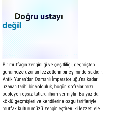
Bir mutfağın zenginliği ve çeşitliliği, geçmişten
günümüze uzanan lezzetlerin birleşiminde saklıdır.
Antik Yunan’dan Osmanlı İmparatorluğu’na kadar
uzanan tarihî bir yolculuk, bugün sofralarımızı
süsleyen eşsiz tatlara ilham vermiştir. Bu yazıda,
köklü geçmişleri ve kendilerine özgü tarifleriyle
mutfak kültürümüzü zenginleştiren iki lezzeti ele