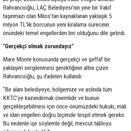
Rahvancıoğlu, LAÇ Belediyesi’nin yine bir Vakıf
taşınmazı olan Milos’tan kaynaklanan yaklaşık 5
milyon TL’lik borcunun yeni kiralama sürecinin
önündeki temel engellerden biri olduğunu dile getirdi.
"Gerçekçi olmak zorundayız"
Mare Monte konusunda gerçekçi ve şeffaf bir
yaklaşım sergilenmesi gerektiğinin altını çizen
Rahvancıoğlu, şu ifadeleri kullandı:
“Bir alanı belediyeye, bölgemize ve aslında tüm
KKTC’ye kazandırmak önemlidir ve bunun
gerçekleşebilmesi için önce önümüzdeki hukuki, mali
ve idari engelleri doğru biçimde tespit etmek gerekir.
Bu nedenle işe söylemle değil, mevcut tabloyu