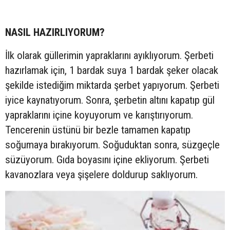
NASIL HAZIRLIYORUM?
İlk olarak güllerimin yapraklarını ayıklıyorum. Şerbeti
hazırlamak için, 1 bardak suya 1 bardak şeker olacak
şekilde istediğim miktarda şerbet yapıyorum. Şerbeti
iyice kaynatıyorum. Sonra, şerbetin altını kapatıp gül
yapraklarını içine koyuyorum ve karıştırıyorum.
Tencerenin üstünü bir bezle tamamen kapatıp
soğumaya bırakıyorum. Soğuduktan sonra, süzgeçle
süzüyorum. Gıda boyasını içine ekliyorum. Şerbeti
kavanozlara veya şişelere doldurup saklıyorum.