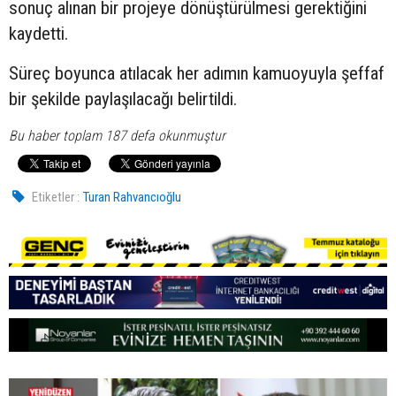
sonuç alınan bir projeye dönüştürülmesi gerektiğini
kaydetti.
Süreç boyunca atılacak her adımın kamuoyuyla şeffaf
bir şekilde paylaşılacağı belirtildi.
Bu haber toplam 187 defa okunmuştur
Etiketler :
Turan Rahvancıoğlu