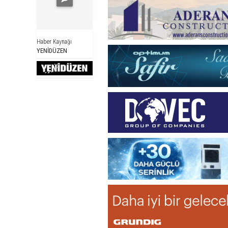
Haber Kaynağı
YENİDÜZEN