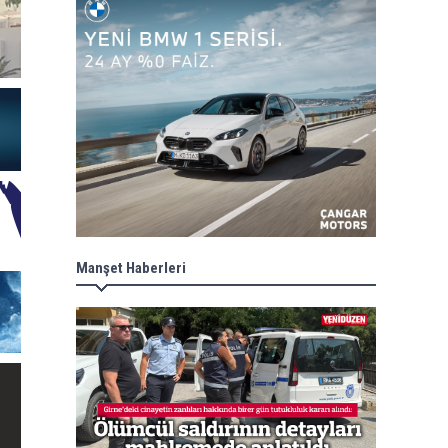
Manşet Haberleri