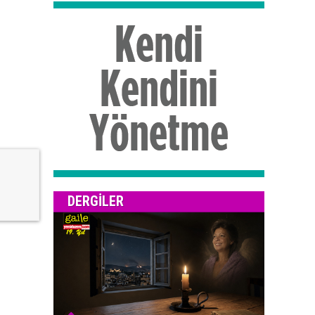
DERGILER