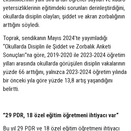
yetersizliklerinin eğitimdeki sorunları derinleştirdiğini,
okullarda disiplin olayları, şiddet ve akran zorbalığının
arttığını söyledi.
Toprak, sendikanın Mayıs 2024’te yayımladığı
“Okullarda Disiplin ile Şiddet ve Zorbalık Anketi
Sonuçları”na göre, 2019-2020 ile 2023-2024 öğretim
yılları arasında okullarda görüşülen disiplin vakalarının
yüzde 66 arttığını, yalnızca 2023-2024 öğretim yılında
bir önceki yıla göre yüzde 13,8 artış yaşandığını
belirtti.
“29 PDR, 18 özel eğitim öğretmeni ihtiyacı var”
Bu yıl 29 PDR ve 18 özel eğitim öğretmeni ihtiyacı