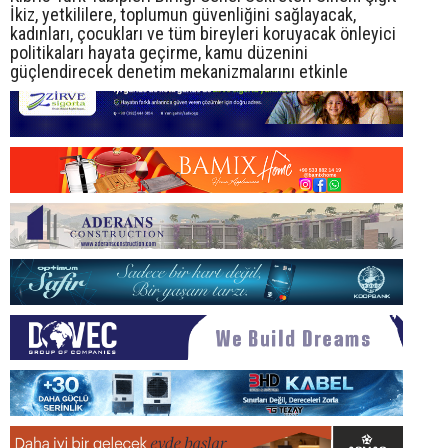
İkiz, yetkililere, toplumun güvenliğini sağlayacak,
kadınları, çocukları ve tüm bireyleri koruyacak önleyici
politikaları hayata geçirme, kamu düzenini
güçlendirecek denetim mekanizmalarını etkinle