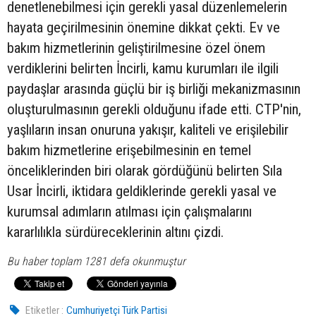
denetlenebilmesi için gerekli yasal düzenlemelerin
hayata geçirilmesinin önemine dikkat çekti. Ev ve
bakım hizmetlerinin geliştirilmesine özel önem
verdiklerini belirten İncirli, kamu kurumları ile ilgili
paydaşlar arasında güçlü bir iş birliği mekanizmasının
oluşturulmasının gerekli olduğunu ifade etti. CTP'nin,
yaşlıların insan onuruna yakışır, kaliteli ve erişilebilir
bakım hizmetlerine erişebilmesinin en temel
önceliklerinden biri olarak gördüğünü belirten Sıla
Usar İncirli, iktidara geldiklerinde gerekli yasal ve
kurumsal adımların atılması için çalışmalarını
kararlılıkla sürdüreceklerinin altını çizdi.
Bu haber toplam 1281 defa okunmuştur
Etiketler :
Cumhuriyetçi Türk Partisi