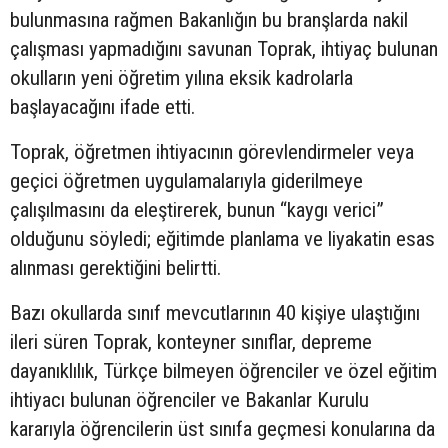
bulunmasına rağmen Bakanlığın bu branşlarda nakil
çalışması yapmadığını savunan Toprak, ihtiyaç bulunan
okulların yeni öğretim yılına eksik kadrolarla
başlayacağını ifade etti.
Toprak, öğretmen ihtiyacının görevlendirmeler veya
geçici öğretmen uygulamalarıyla giderilmeye
çalışılmasını da eleştirerek, bunun “kaygı verici”
olduğunu söyledi; eğitimde planlama ve liyakatin esas
alınması gerektiğini belirtti.
Bazı okullarda sınıf mevcutlarının 40 kişiye ulaştığını
ileri süren Toprak, konteyner sınıflar, depreme
dayanıklılık, Türkçe bilmeyen öğrenciler ve özel eğitim
ihtiyacı bulunan öğrenciler ve Bakanlar Kurulu
kararıyla öğrencilerin üst sınıfa geçmesi konularına da