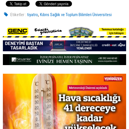
,
Etiketler :
tiyatro
Kıbrıs Sağlık ve Toplum Bilimleri Üniversitesi