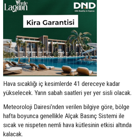
Hava sıcaklığı iç kesimlerde 41 dereceye kadar
yükselecek. Yarın sabah saatleri yer yer sisli olacak.
Meteoroloji Dairesi’nden verilen bilgiye göre, bölge
hafta boyunca genellikle Alçak Basınç Sistemi ile
sıcak ve nispeten nemli hava kütlesinin etkisi altında
kalacak.