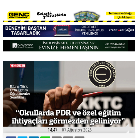
14:47
07 Ağustos 2026