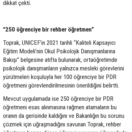
dikkat çekti.
“250 öğrenciye bir rehber öğretmen”
Toprak, UNICEF’in 2021 tarihli “Kaliteli Kapsayıcı
Eğitim Modeli’nin Okul Psikolojik Danışmanlarına
Bakışı” belgesine atıfta bulunarak, ortaöğretimde
psikolojik danışmanların yalnızca mesleki görevlerini
yürütmeleri koşuluyla her 100 öğrenciye bir PDR
öğretmeni görevlendirilmesinin önerildiğini belirtti.
Mevcut uygulamada ise 250 öğrenciye bir PDR
öğretmeni esas alınmasına rağmen atamaların bu
oranın da gerisinde kaldığını ve Bakanlığın bu sorunu
çözmek için uğraşmadığını savunan Toprak, rehber