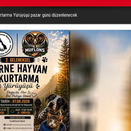
urtarma Yürüyüşü pazar günü düzenlenecek