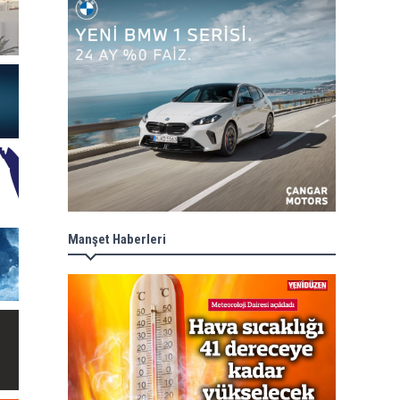
Manşet Haberleri