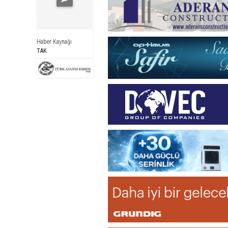
Haber Kaynağı
TAK