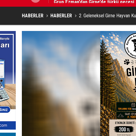
HABERLER
HABERLER
2. Geleneksel Girne Hayvan K