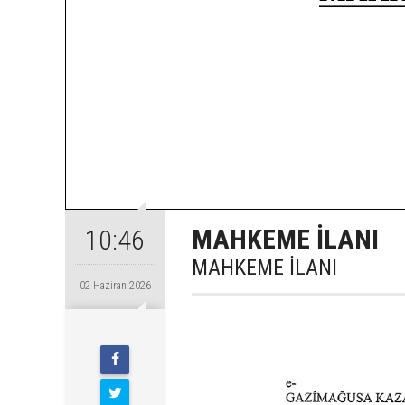
MAHKEME İLANI
10:46
MAHKEME İLANI
02 Haziran 2026