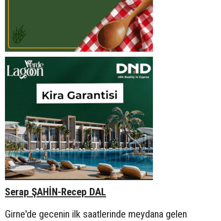
Serap ŞAHİN-Recep DAL
Girne'de gecenin ilk saatlerinde meydana gelen