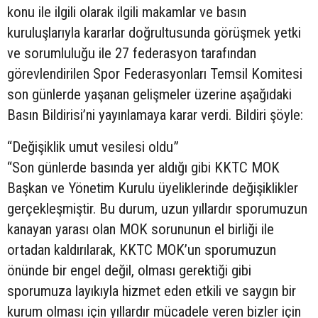
konu ile ilgili olarak ilgili makamlar ve basın
kuruluşlarıyla kararlar doğrultusunda görüşmek yetki
ve sorumluluğu ile 27 federasyon tarafından
görevlendirilen Spor Federasyonları Temsil Komitesi
son günlerde yaşanan gelişmeler üzerine aşağıdaki
Basın Bildirisi’ni yayınlamaya karar verdi. Bildiri şöyle:
“Değişiklik umut vesilesi oldu”
“Son günlerde basında yer aldığı gibi KKTC MOK
Başkan ve Yönetim Kurulu üyeliklerinde değişiklikler
gerçekleşmiştir. Bu durum, uzun yıllardır sporumuzun
kanayan yarası olan MOK sorununun el birliği ile
ortadan kaldırılarak, KKTC MOK’un sporumuzun
önünde bir engel değil, olması gerektiği gibi
sporumuza layıkıyla hizmet eden etkili ve saygın bir
kurum olması için yıllardır mücadele veren bizler için