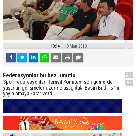
10:16
19 Mart 2013
Federasyonlar bu kez umutlu
A+
Spor Federasyonları Temsil Komitesi son günlerde
A-
yaşanan gelişmeler üzerine aşağıdaki Basın Bildirisi’ni
yayınlamaya karar verdi