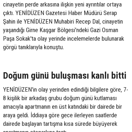
cinayetin perde arkasına ilişkin yeni ayrıntılar ortaya
çıktı. YENİDÜZEN Gazetesi Haber Müdürü Serap
Şahin ile YENİDÜZEN Muhabiri Recep Dal, cinayetin
yaşandığı Girne Kaşgar Bölgesi'ndeki Gazi Osman
Paşa Sokak'ta olay yerinde incelemelerde bulunarak
görgü tanıklarıyla konuştu.
Doğum günü buluşması kanlı bitti
YENİDÜZEN'in olay yerinden edindiği bilgilere göre, 7-
8 kişilik bir arkadaş grubu doğum günü kutlaması
amacıyla apartmanın en üst katındaki bir dairede bir
araya geldi. İddiaya göre gece ilerleyen saatlerde
dairede başlayan tartışma kısa sürede büyüyerek