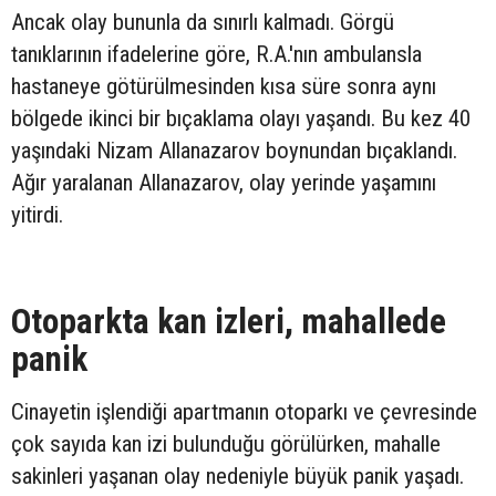
Ancak olay bununla da sınırlı kalmadı. Görgü
tanıklarının ifadelerine göre, R.A.'nın ambulansla
hastaneye götürülmesinden kısa süre sonra aynı
bölgede ikinci bir bıçaklama olayı yaşandı. Bu kez 40
yaşındaki Nizam Allanazarov boynundan bıçaklandı.
Ağır yaralanan Allanazarov, olay yerinde yaşamını
yitirdi.
Otoparkta kan izleri, mahallede
panik
Cinayetin işlendiği apartmanın otoparkı ve çevresinde
çok sayıda kan izi bulunduğu görülürken, mahalle
sakinleri yaşanan olay nedeniyle büyük panik yaşadı.