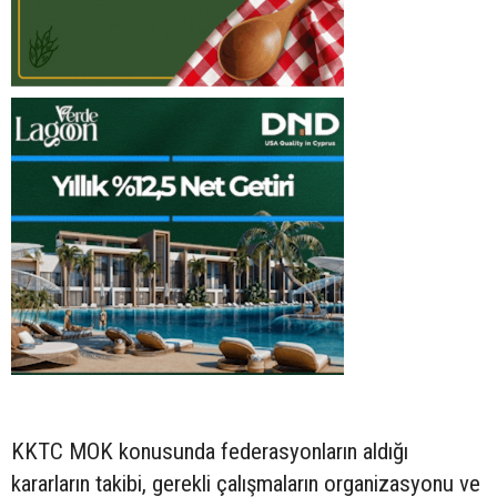
KKTC MOK konusunda federasyonların aldığı
kararların takibi, gerekli çalışmaların organizasyonu ve