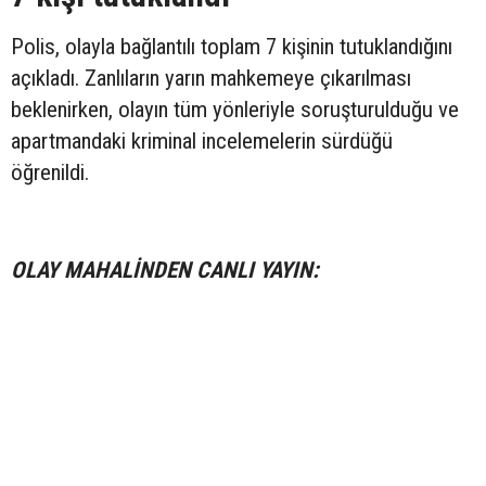
Polis, olayla bağlantılı toplam 7 kişinin tutuklandığını
açıkladı. Zanlıların yarın mahkemeye çıkarılması
beklenirken, olayın tüm yönleriyle soruşturulduğu ve
apartmandaki kriminal incelemelerin sürdüğü
öğrenildi.
OLAY MAHALİNDEN CANLI YAYIN: