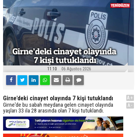
11:10
06 Ağustos 2026
Girne'deki cinayet olayında 7 kişi tutuklandı
A+
Girne'de bu sabah meydana gelen cinayet olayında
A-
yaşları 33 ila 28 arasında olan 7 kişi tutuklandı.