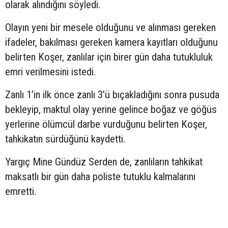
olarak alındığını söyledi.
Olayın yeni bir mesele olduğunu ve alınması gereken
ifadeler, bakılması gereken kamera kayıtları olduğunu
belirten Koşer, zanlılar için birer gün daha tutukluluk
emri verilmesini istedi.
Zanlı 1’in ilk önce zanlı 3’ü bıçakladığını sonra pusuda
bekleyip, maktul olay yerine gelince boğaz ve göğüs
yerlerine ölümcül darbe vurduğunu belirten Koşer,
tahkikatın sürdüğünü kaydetti.
Yargıç Mine Gündüz Serden de, zanlıların tahkikat
maksatlı bir gün daha poliste tutuklu kalmalarını
emretti.