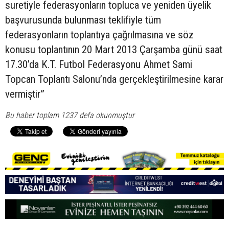
suretiyle federasyonların topluca ve yeniden üyelik
başvurusunda bulunması teklifiyle tüm
federasyonların toplantıya çağrılmasına ve söz
konusu toplantının 20 Mart 2013 Çarşamba günü saat
17.30’da K.T. Futbol Federasyonu Ahmet Sami
Topcan Toplantı Salonu’nda gerçekleştirilmesine karar
vermiştir”
Bu haber toplam 1237 defa okunmuştur